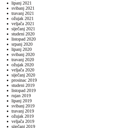
lipanj 2021
svibanj 2021
travanj 2021
ožujak 2021
veljača 2021
siječanj 2021
studeni 2020
listopad 2020
srpanj 2020
lipanj 2020
svibanj 2020
travanj 2020
ožujak 2020
veljača 2020
siječanj 2020
prosinac 2019
studeni 2019
listopad 2019
rujan 2019
lipanj 2019
svibanj 2019
travanj 2019
ožujak 2019
veljača 2019
siječanj 2019