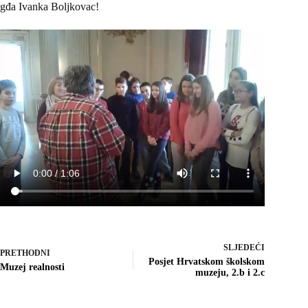
gđa Ivanka Boljkovac!
SLJEDEĆI
PRETHODNI
Posjet Hrvatskom školskom
Muzej realnosti
muzeju, 2.b i 2.c