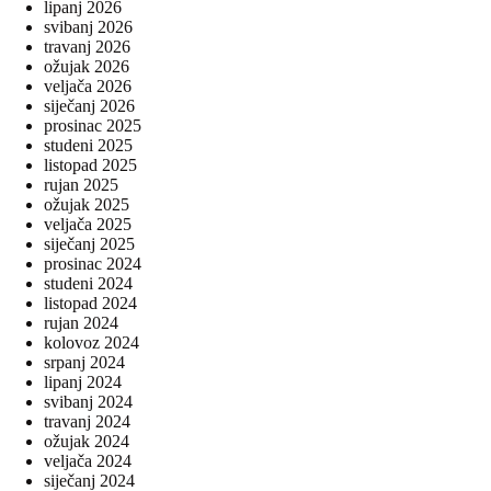
lipanj 2026
svibanj 2026
travanj 2026
ožujak 2026
veljača 2026
siječanj 2026
prosinac 2025
studeni 2025
listopad 2025
rujan 2025
ožujak 2025
veljača 2025
siječanj 2025
prosinac 2024
studeni 2024
listopad 2024
rujan 2024
kolovoz 2024
srpanj 2024
lipanj 2024
svibanj 2024
travanj 2024
ožujak 2024
veljača 2024
siječanj 2024