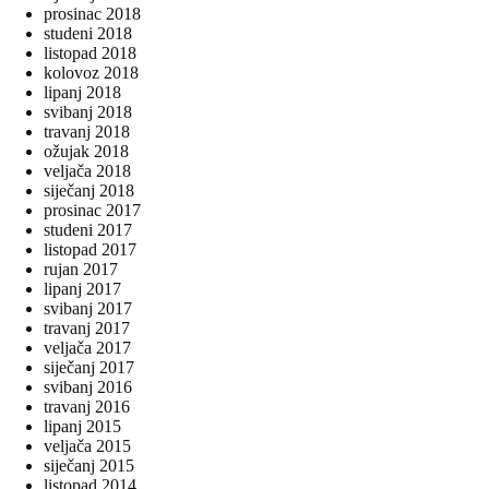
prosinac 2018
studeni 2018
listopad 2018
kolovoz 2018
lipanj 2018
svibanj 2018
travanj 2018
ožujak 2018
veljača 2018
siječanj 2018
prosinac 2017
studeni 2017
listopad 2017
rujan 2017
lipanj 2017
svibanj 2017
travanj 2017
veljača 2017
siječanj 2017
svibanj 2016
travanj 2016
lipanj 2015
veljača 2015
siječanj 2015
listopad 2014