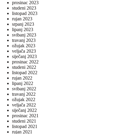
prosinac 2023
studeni 2023
listopad 2023
rujan 2023
srpanj 2023
lipanj 2023
svibanj 2023
travanj 2023
ožujak 2023
veljača 2023
siječanj 2023
prosinac 2022
studeni 2022
listopad 2022
rujan 2022
lipanj 2022
svibanj 2022
travanj 2022
ožujak 2022
veljača 2022
siječanj 2022
prosinac 2021
studeni 2021
listopad 2021
rujan 2021