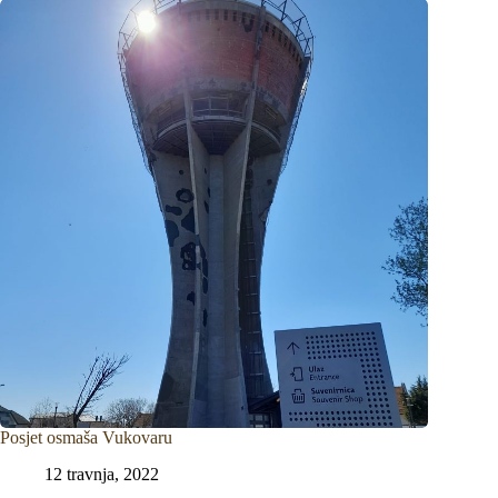
Posjet osmaša Vukovaru
12 travnja, 2022