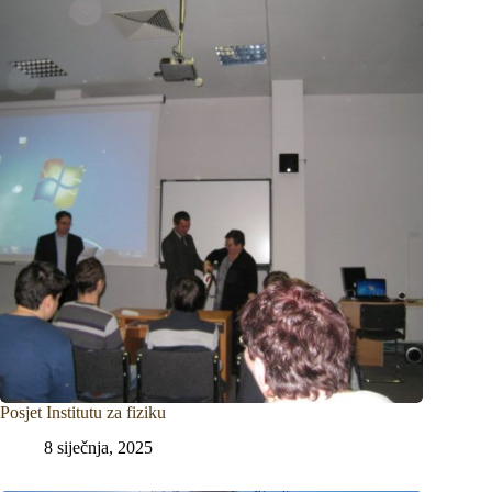
Posjet Institutu za fiziku
8 siječnja, 2025