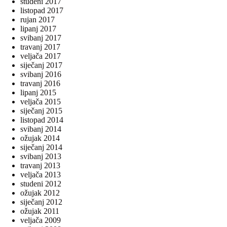
studeni 2017
listopad 2017
rujan 2017
lipanj 2017
svibanj 2017
travanj 2017
veljača 2017
siječanj 2017
svibanj 2016
travanj 2016
lipanj 2015
veljača 2015
siječanj 2015
listopad 2014
svibanj 2014
ožujak 2014
siječanj 2014
svibanj 2013
travanj 2013
veljača 2013
studeni 2012
ožujak 2012
siječanj 2012
ožujak 2011
veljača 2009