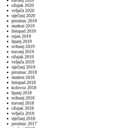
travanj 2020
ožujak 2020
veljača 2020
siječanj 2020
prosinac 2019
studeni 2019
listopad 2019
rujan 2019
lipanj 2019
svibanj 2019
travanj 2019
ožujak 2019
veljača 2019
siječanj 2019
prosinac 2018
studeni 2018
listopad 2018
kolovoz 2018
lipanj 2018
svibanj 2018
travanj 2018
ožujak 2018
veljača 2018
siječanj 2018
prosinac 2017