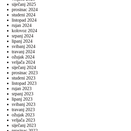
siječanj 2025
prosinac 2024
studeni 2024
listopad 2024
rujan 2024
kolovoz 2024
srpanj 2024
lipanj 2024
svibanj 2024
travanj 2024
ožujak 2024
veljača 2024
siječanj 2024
prosinac 2023
studeni 2023
listopad 2023
rujan 2023
srpanj 2023
lipanj 2023
svibanj 2023
travanj 2023
ožujak 2023
veljača 2023
siječanj 2023
prosinac 2022