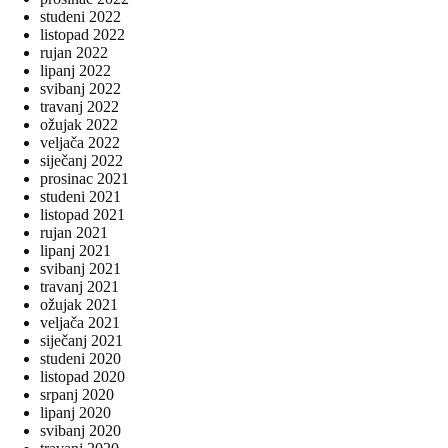
studeni 2022
listopad 2022
rujan 2022
lipanj 2022
svibanj 2022
travanj 2022
ožujak 2022
veljača 2022
siječanj 2022
prosinac 2021
studeni 2021
listopad 2021
rujan 2021
lipanj 2021
svibanj 2021
travanj 2021
ožujak 2021
veljača 2021
siječanj 2021
studeni 2020
listopad 2020
srpanj 2020
lipanj 2020
svibanj 2020