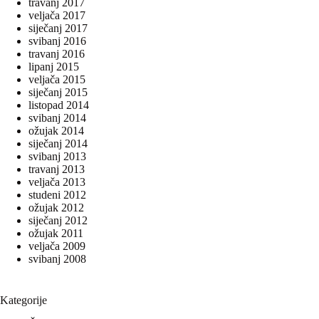
travanj 2017
veljača 2017
siječanj 2017
svibanj 2016
travanj 2016
lipanj 2015
veljača 2015
siječanj 2015
listopad 2014
svibanj 2014
ožujak 2014
siječanj 2014
svibanj 2013
travanj 2013
veljača 2013
studeni 2012
ožujak 2012
siječanj 2012
ožujak 2011
veljača 2009
svibanj 2008
Kategorije