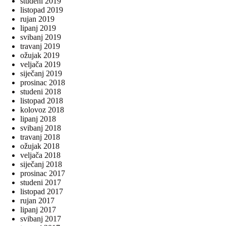
studeni 2019
listopad 2019
rujan 2019
lipanj 2019
svibanj 2019
travanj 2019
ožujak 2019
veljača 2019
siječanj 2019
prosinac 2018
studeni 2018
listopad 2018
kolovoz 2018
lipanj 2018
svibanj 2018
travanj 2018
ožujak 2018
veljača 2018
siječanj 2018
prosinac 2017
studeni 2017
listopad 2017
rujan 2017
lipanj 2017
svibanj 2017