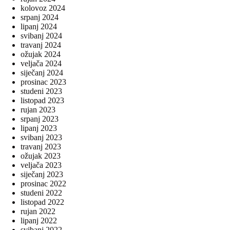
kolovoz 2024
srpanj 2024
lipanj 2024
svibanj 2024
travanj 2024
ožujak 2024
veljača 2024
siječanj 2024
prosinac 2023
studeni 2023
listopad 2023
rujan 2023
srpanj 2023
lipanj 2023
svibanj 2023
travanj 2023
ožujak 2023
veljača 2023
siječanj 2023
prosinac 2022
studeni 2022
listopad 2022
rujan 2022
lipanj 2022
svibanj 2022