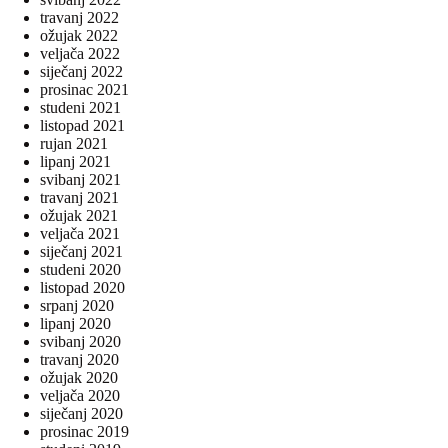
travanj 2022
ožujak 2022
veljača 2022
siječanj 2022
prosinac 2021
studeni 2021
listopad 2021
rujan 2021
lipanj 2021
svibanj 2021
travanj 2021
ožujak 2021
veljača 2021
siječanj 2021
studeni 2020
listopad 2020
srpanj 2020
lipanj 2020
svibanj 2020
travanj 2020
ožujak 2020
veljača 2020
siječanj 2020
prosinac 2019