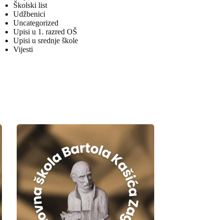
Školski list
Udžbenici
Uncategorized
Upisi u 1. razred OŠ
Upisi u srednje škole
Vijesti