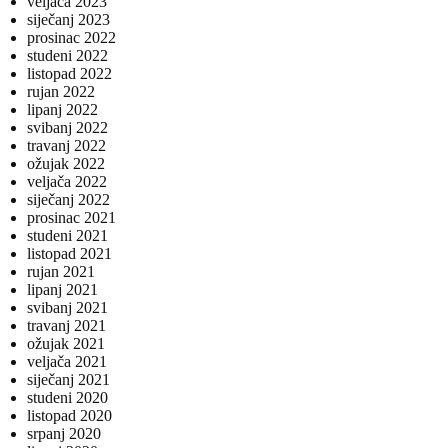
veljača 2023
siječanj 2023
prosinac 2022
studeni 2022
listopad 2022
rujan 2022
lipanj 2022
svibanj 2022
travanj 2022
ožujak 2022
veljača 2022
siječanj 2022
prosinac 2021
studeni 2021
listopad 2021
rujan 2021
lipanj 2021
svibanj 2021
travanj 2021
ožujak 2021
veljača 2021
siječanj 2021
studeni 2020
listopad 2020
srpanj 2020