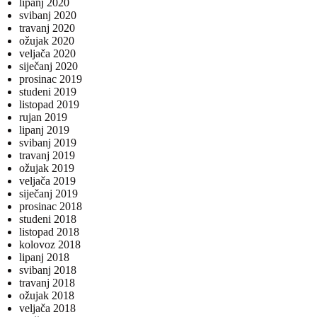
lipanj 2020
svibanj 2020
travanj 2020
ožujak 2020
veljača 2020
siječanj 2020
prosinac 2019
studeni 2019
listopad 2019
rujan 2019
lipanj 2019
svibanj 2019
travanj 2019
ožujak 2019
veljača 2019
siječanj 2019
prosinac 2018
studeni 2018
listopad 2018
kolovoz 2018
lipanj 2018
svibanj 2018
travanj 2018
ožujak 2018
veljača 2018