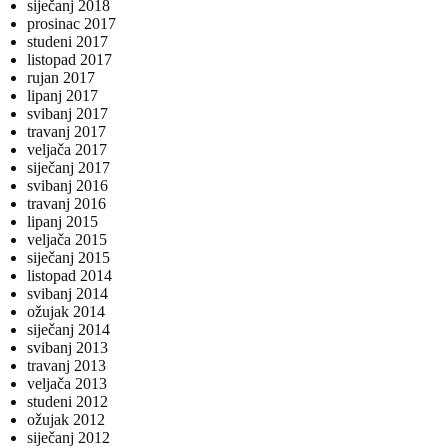
siječanj 2018
prosinac 2017
studeni 2017
listopad 2017
rujan 2017
lipanj 2017
svibanj 2017
travanj 2017
veljača 2017
siječanj 2017
svibanj 2016
travanj 2016
lipanj 2015
veljača 2015
siječanj 2015
listopad 2014
svibanj 2014
ožujak 2014
siječanj 2014
svibanj 2013
travanj 2013
veljača 2013
studeni 2012
ožujak 2012
siječanj 2012