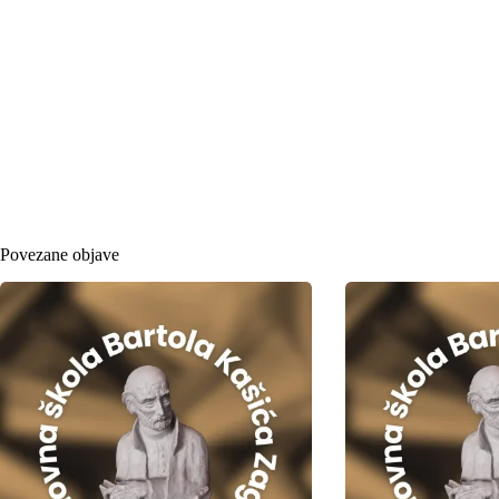
Povezane objave