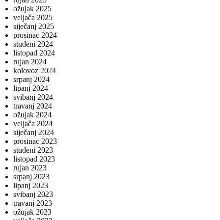
ožujak 2025
veljača 2025
siječanj 2025
prosinac 2024
studeni 2024
listopad 2024
rujan 2024
kolovoz 2024
srpanj 2024
lipanj 2024
svibanj 2024
travanj 2024
ožujak 2024
veljača 2024
siječanj 2024
prosinac 2023
studeni 2023
listopad 2023
rujan 2023
srpanj 2023
lipanj 2023
svibanj 2023
travanj 2023
ožujak 2023