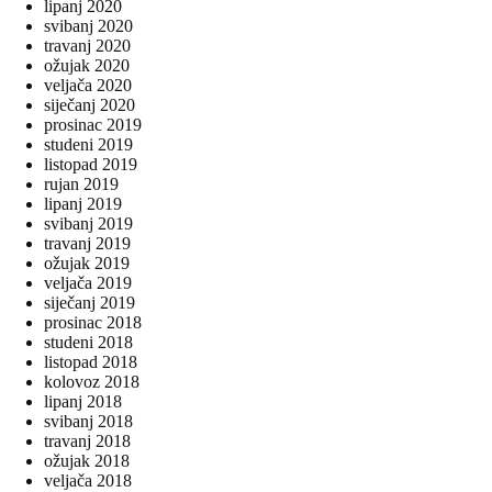
lipanj 2020
svibanj 2020
travanj 2020
ožujak 2020
veljača 2020
siječanj 2020
prosinac 2019
studeni 2019
listopad 2019
rujan 2019
lipanj 2019
svibanj 2019
travanj 2019
ožujak 2019
veljača 2019
siječanj 2019
prosinac 2018
studeni 2018
listopad 2018
kolovoz 2018
lipanj 2018
svibanj 2018
travanj 2018
ožujak 2018
veljača 2018