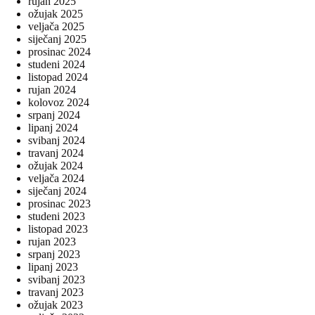
rujan 2025
ožujak 2025
veljača 2025
siječanj 2025
prosinac 2024
studeni 2024
listopad 2024
rujan 2024
kolovoz 2024
srpanj 2024
lipanj 2024
svibanj 2024
travanj 2024
ožujak 2024
veljača 2024
siječanj 2024
prosinac 2023
studeni 2023
listopad 2023
rujan 2023
srpanj 2023
lipanj 2023
svibanj 2023
travanj 2023
ožujak 2023