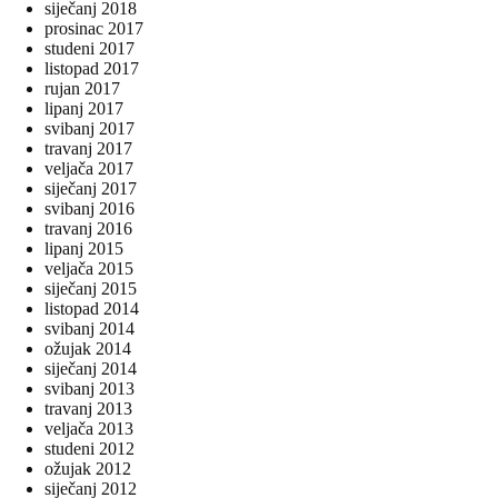
siječanj 2018
prosinac 2017
studeni 2017
listopad 2017
rujan 2017
lipanj 2017
svibanj 2017
travanj 2017
veljača 2017
siječanj 2017
svibanj 2016
travanj 2016
lipanj 2015
veljača 2015
siječanj 2015
listopad 2014
svibanj 2014
ožujak 2014
siječanj 2014
svibanj 2013
travanj 2013
veljača 2013
studeni 2012
ožujak 2012
siječanj 2012