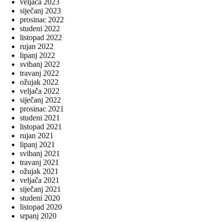
veljača 2023
siječanj 2023
prosinac 2022
studeni 2022
listopad 2022
rujan 2022
lipanj 2022
svibanj 2022
travanj 2022
ožujak 2022
veljača 2022
siječanj 2022
prosinac 2021
studeni 2021
listopad 2021
rujan 2021
lipanj 2021
svibanj 2021
travanj 2021
ožujak 2021
veljača 2021
siječanj 2021
studeni 2020
listopad 2020
srpanj 2020