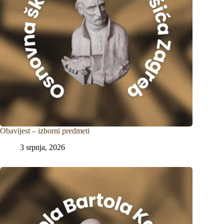
Obavijest – izborni predmeti
3 srpnja, 2026