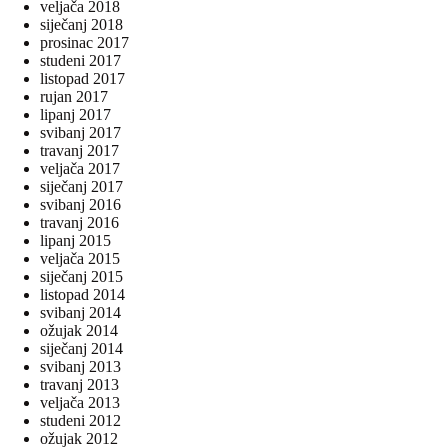
veljača 2018
siječanj 2018
prosinac 2017
studeni 2017
listopad 2017
rujan 2017
lipanj 2017
svibanj 2017
travanj 2017
veljača 2017
siječanj 2017
svibanj 2016
travanj 2016
lipanj 2015
veljača 2015
siječanj 2015
listopad 2014
svibanj 2014
ožujak 2014
siječanj 2014
svibanj 2013
travanj 2013
veljača 2013
studeni 2012
ožujak 2012