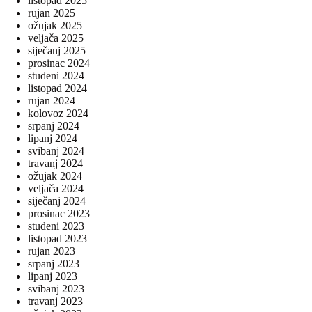
listopad 2025
rujan 2025
ožujak 2025
veljača 2025
siječanj 2025
prosinac 2024
studeni 2024
listopad 2024
rujan 2024
kolovoz 2024
srpanj 2024
lipanj 2024
svibanj 2024
travanj 2024
ožujak 2024
veljača 2024
siječanj 2024
prosinac 2023
studeni 2023
listopad 2023
rujan 2023
srpanj 2023
lipanj 2023
svibanj 2023
travanj 2023