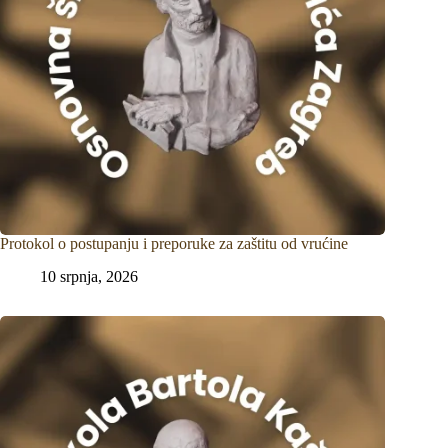
Protokol o postupanju i preporuke za zaštitu od vrućine
10 srpnja, 2026