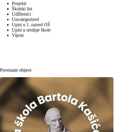
Projekti
Školski list
Udžbenici
Uncategorized
Upisi u 1. razred OŠ
Upisi u srednje škole
Vijesti
Povezane objave