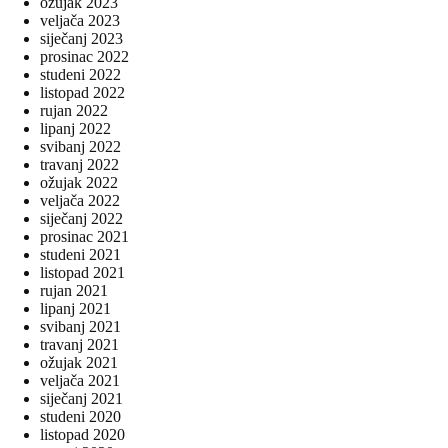
ožujak 2023
veljača 2023
siječanj 2023
prosinac 2022
studeni 2022
listopad 2022
rujan 2022
lipanj 2022
svibanj 2022
travanj 2022
ožujak 2022
veljača 2022
siječanj 2022
prosinac 2021
studeni 2021
listopad 2021
rujan 2021
lipanj 2021
svibanj 2021
travanj 2021
ožujak 2021
veljača 2021
siječanj 2021
studeni 2020
listopad 2020