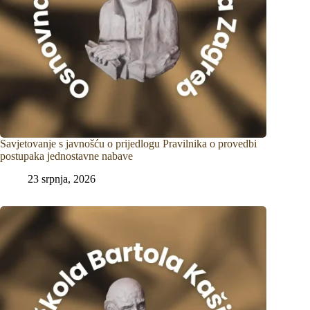
Savjetovanje s javnošću o prijedlogu Pravilnika o provedbi
postupaka jednostavne nabave
23 srpnja, 2026