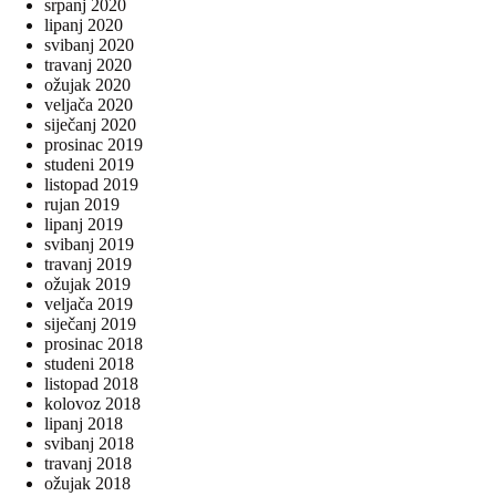
srpanj 2020
lipanj 2020
svibanj 2020
travanj 2020
ožujak 2020
veljača 2020
siječanj 2020
prosinac 2019
studeni 2019
listopad 2019
rujan 2019
lipanj 2019
svibanj 2019
travanj 2019
ožujak 2019
veljača 2019
siječanj 2019
prosinac 2018
studeni 2018
listopad 2018
kolovoz 2018
lipanj 2018
svibanj 2018
travanj 2018
ožujak 2018