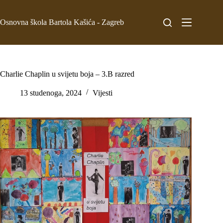
Osnovna škola Bartola Kašića - Zagreb
Charlie Chaplin u svijetu boja – 3.B razred
13 studenoga, 2024
Vijesti