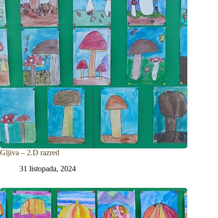
Gljiva – 2.D razred
31 listopada, 2024