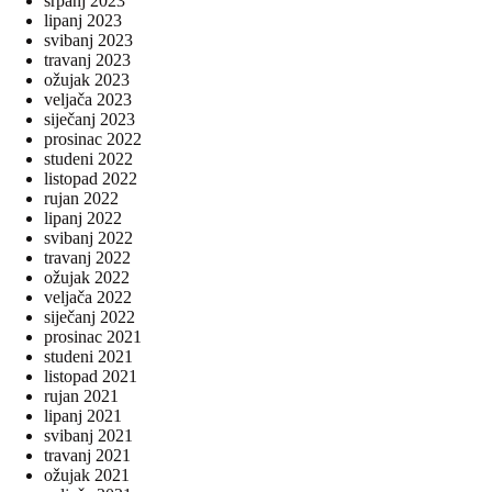
srpanj 2023
lipanj 2023
svibanj 2023
travanj 2023
ožujak 2023
veljača 2023
siječanj 2023
prosinac 2022
studeni 2022
listopad 2022
rujan 2022
lipanj 2022
svibanj 2022
travanj 2022
ožujak 2022
veljača 2022
siječanj 2022
prosinac 2021
studeni 2021
listopad 2021
rujan 2021
lipanj 2021
svibanj 2021
travanj 2021
ožujak 2021