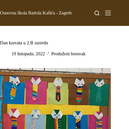
Osnovna škola Bartola Kašića - Zagreb
Dan kravata u 2.B razredu
19 listopada, 2022
Produženi boravak