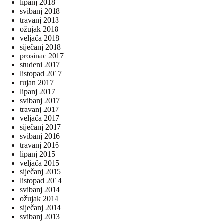
lipanj 2018
svibanj 2018
travanj 2018
ožujak 2018
veljača 2018
siječanj 2018
prosinac 2017
studeni 2017
listopad 2017
rujan 2017
lipanj 2017
svibanj 2017
travanj 2017
veljača 2017
siječanj 2017
svibanj 2016
travanj 2016
lipanj 2015
veljača 2015
siječanj 2015
listopad 2014
svibanj 2014
ožujak 2014
siječanj 2014
svibanj 2013