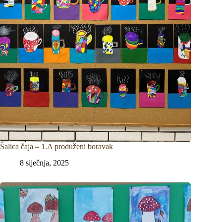
Šalica čaja – 1.A produženi boravak
8 siječnja, 2025