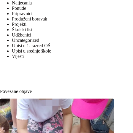
Natjecanja
Ponude
Pripravnici
Produženi boravak
Projekti
Školski list
Udžbenici
Uncategorized
Upisi u 1. razred OŠ
Upisi u srednje škole
Vijesti
Povezane objave