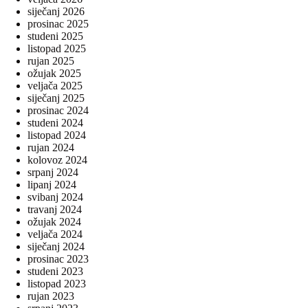
siječanj 2026
prosinac 2025
studeni 2025
listopad 2025
rujan 2025
ožujak 2025
veljača 2025
siječanj 2025
prosinac 2024
studeni 2024
listopad 2024
rujan 2024
kolovoz 2024
srpanj 2024
lipanj 2024
svibanj 2024
travanj 2024
ožujak 2024
veljača 2024
siječanj 2024
prosinac 2023
studeni 2023
listopad 2023
rujan 2023