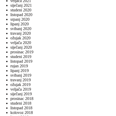
veljača 2021
siječanj 2021
studeni 2020
listopad 2020
srpanj 2020
lipanj 2020
svibanj 2020
travanj 2020
ožujak 2020
veljača 2020
siječanj 2020
prosinac 2019
studeni 2019
listopad 2019
rujan 2019
lipanj 2019
svibanj 2019
travanj 2019
ožujak 2019
veljača 2019
siječanj 2019
prosinac 2018
studeni 2018
listopad 2018
kolovoz 2018