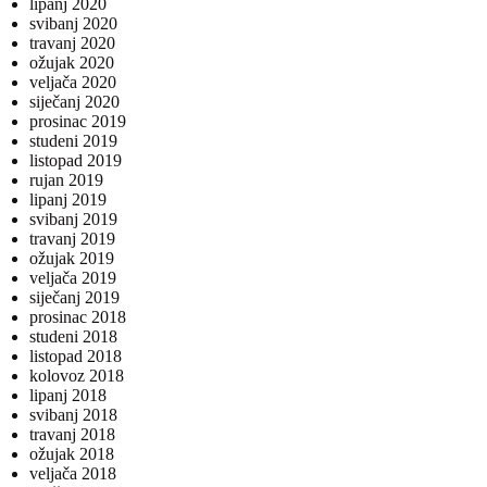
lipanj 2020
svibanj 2020
travanj 2020
ožujak 2020
veljača 2020
siječanj 2020
prosinac 2019
studeni 2019
listopad 2019
rujan 2019
lipanj 2019
svibanj 2019
travanj 2019
ožujak 2019
veljača 2019
siječanj 2019
prosinac 2018
studeni 2018
listopad 2018
kolovoz 2018
lipanj 2018
svibanj 2018
travanj 2018
ožujak 2018
veljača 2018