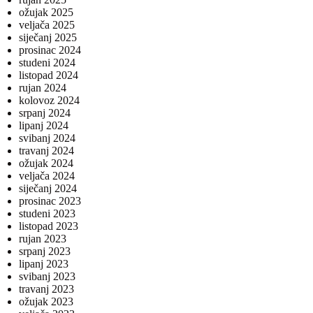
ožujak 2025
veljača 2025
siječanj 2025
prosinac 2024
studeni 2024
listopad 2024
rujan 2024
kolovoz 2024
srpanj 2024
lipanj 2024
svibanj 2024
travanj 2024
ožujak 2024
veljača 2024
siječanj 2024
prosinac 2023
studeni 2023
listopad 2023
rujan 2023
srpanj 2023
lipanj 2023
svibanj 2023
travanj 2023
ožujak 2023