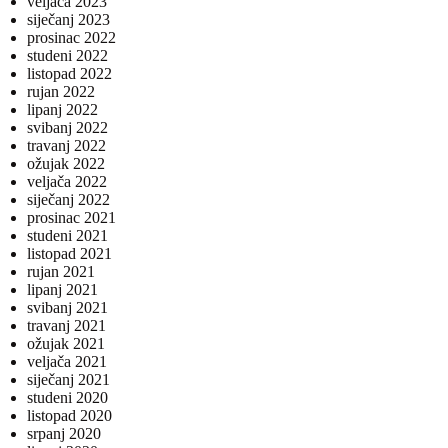
veljača 2023
siječanj 2023
prosinac 2022
studeni 2022
listopad 2022
rujan 2022
lipanj 2022
svibanj 2022
travanj 2022
ožujak 2022
veljača 2022
siječanj 2022
prosinac 2021
studeni 2021
listopad 2021
rujan 2021
lipanj 2021
svibanj 2021
travanj 2021
ožujak 2021
veljača 2021
siječanj 2021
studeni 2020
listopad 2020
srpanj 2020