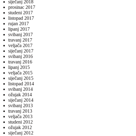
siječanj 2018
prosinac 2017
studeni 2017
listopad 2017
rujan 2017
lipanj 2017
svibanj 2017
travanj 2017
veljača 2017
siječanj 2017
svibanj 2016
travanj 2016
lipanj 2015
veljača 2015
siječanj 2015
listopad 2014
svibanj 2014
ožujak 2014
siječanj 2014
svibanj 2013
travanj 2013
veljača 2013
studeni 2012
ožujak 2012
siječanj 2012