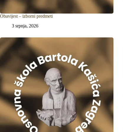
Obavijest – izborni predmeti
3 srpnja, 2026