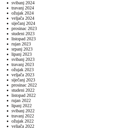
svibanj 2024
travanj 2024
ožujak 2024
veljača 2024
siječanj 2024
prosinac 2023
studeni 2023
listopad 2023
rujan 2023
srpanj 2023
lipanj 2023
svibanj 2023
travanj 2023
ožujak 2023
veljača 2023
siječanj 2023
prosinac 2022
studeni 2022
listopad 2022
rujan 2022
lipanj 2022
svibanj 2022
travanj 2022
ožujak 2022
veljača 2022