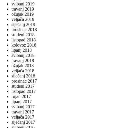
svibanj 2019
travanj 2019
ožujak 2019
veljača 2019
siječanj 2019
prosinac 2018
studeni 2018
listopad 2018
kolovoz 2018
lipanj 2018
svibanj 2018
travanj 2018
ožujak 2018
veljača 2018
siječanj 2018
prosinac 2017
studeni 2017
listopad 2017
rujan 2017
lipanj 2017
svibanj 2017
travanj 2017
veljača 2017
siječanj 2017
svibanj 2016