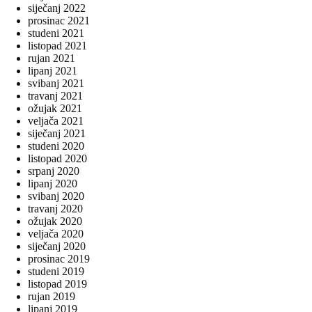
siječanj 2022
prosinac 2021
studeni 2021
listopad 2021
rujan 2021
lipanj 2021
svibanj 2021
travanj 2021
ožujak 2021
veljača 2021
siječanj 2021
studeni 2020
listopad 2020
srpanj 2020
lipanj 2020
svibanj 2020
travanj 2020
ožujak 2020
veljača 2020
siječanj 2020
prosinac 2019
studeni 2019
listopad 2019
rujan 2019
lipanj 2019