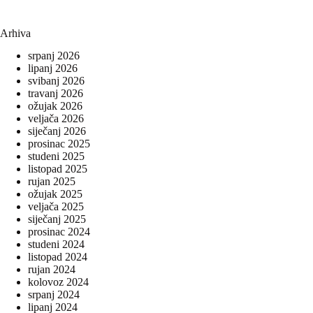
Arhiva
srpanj 2026
lipanj 2026
svibanj 2026
travanj 2026
ožujak 2026
veljača 2026
siječanj 2026
prosinac 2025
studeni 2025
listopad 2025
rujan 2025
ožujak 2025
veljača 2025
siječanj 2025
prosinac 2024
studeni 2024
listopad 2024
rujan 2024
kolovoz 2024
srpanj 2024
lipanj 2024