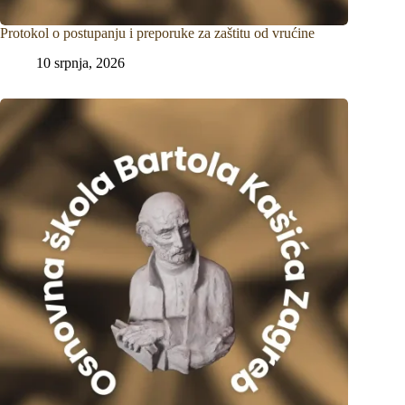
Protokol o postupanju i preporuke za zaštitu od vrućine
10 srpnja, 2026