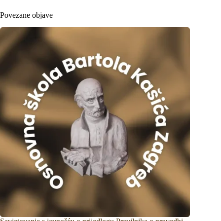
Povezane objave