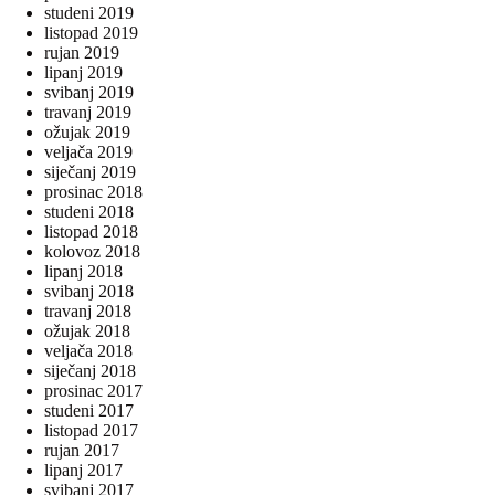
studeni 2019
listopad 2019
rujan 2019
lipanj 2019
svibanj 2019
travanj 2019
ožujak 2019
veljača 2019
siječanj 2019
prosinac 2018
studeni 2018
listopad 2018
kolovoz 2018
lipanj 2018
svibanj 2018
travanj 2018
ožujak 2018
veljača 2018
siječanj 2018
prosinac 2017
studeni 2017
listopad 2017
rujan 2017
lipanj 2017
svibanj 2017