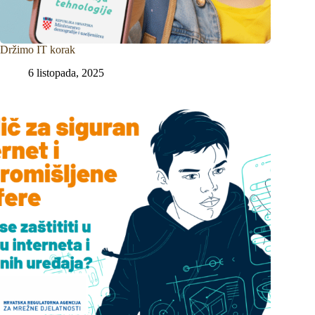
Držimo IT korak
6 listopada, 2025