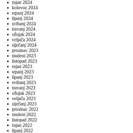
rujan 2024
kolovoz 2024
srpanj 2024
lipanj 2024
svibanj 2024
travanj 2024
ožujak 2024
veljača 2024
siječanj 2024
prosinac 2023
studeni 2023
listopad 2023
rujan 2023
srpanj 2023
lipanj 2023
svibanj 2023
travanj 2023
ožujak 2023
veljača 2023
siječanj 2023
prosinac 2022
studeni 2022
listopad 2022
rujan 2022
lipanj 2022