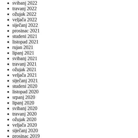
svibanj 2022
travanj 2022
ožujak 2022
veljača 2022
siječanj 2022
prosinac 2021
studeni 2021
listopad 2021
rujan 2021
lipanj 2021
svibanj 2021
travanj 2021
ožujak 2021
veljača 2021
siječanj 2021
studeni 2020
listopad 2020
srpanj 2020
lipanj 2020
svibanj 2020
travanj 2020
ožujak 2020
veljača 2020
siječanj 2020
prosinac 2019