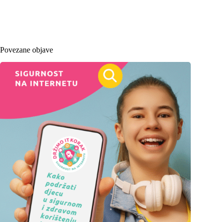
Povezane objave