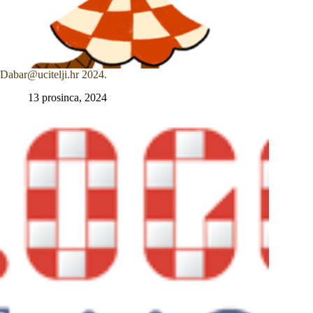
Dabar@ucitelji.hr 2024.
13 prosinca, 2024