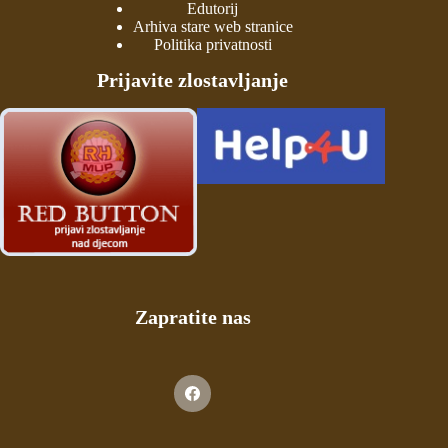
Edutorij
Arhiva stare web stranice
Politika privatnosti
Prijavite zlostavljanje
Zapratite nas