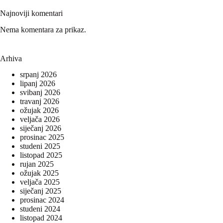
Najnoviji komentari
Nema komentara za prikaz.
Arhiva
srpanj 2026
lipanj 2026
svibanj 2026
travanj 2026
ožujak 2026
veljača 2026
siječanj 2026
prosinac 2025
studeni 2025
listopad 2025
rujan 2025
ožujak 2025
veljača 2025
siječanj 2025
prosinac 2024
studeni 2024
listopad 2024