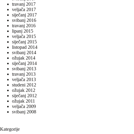
travanj 2017
veljača 2017
siječanj 2017
svibanj 2016
travanj 2016
lipanj 2015
veljača 2015
siječanj 2015
listopad 2014
svibanj 2014
ožujak 2014
siječanj 2014
svibanj 2013
travanj 2013
veljača 2013
studeni 2012
ožujak 2012
siječanj 2012
ožujak 2011
veljača 2009
svibanj 2008
Kategorije