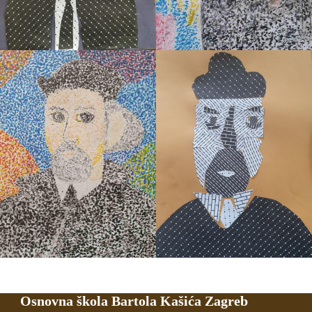
Osnovna škola Bartola Kašića Zagreb