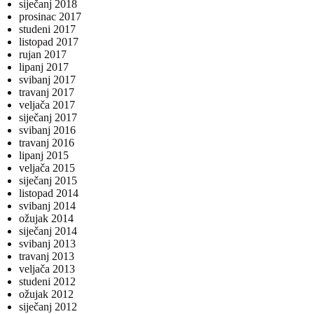
siječanj 2018
prosinac 2017
studeni 2017
listopad 2017
rujan 2017
lipanj 2017
svibanj 2017
travanj 2017
veljača 2017
siječanj 2017
svibanj 2016
travanj 2016
lipanj 2015
veljača 2015
siječanj 2015
listopad 2014
svibanj 2014
ožujak 2014
siječanj 2014
svibanj 2013
travanj 2013
veljača 2013
studeni 2012
ožujak 2012
siječanj 2012