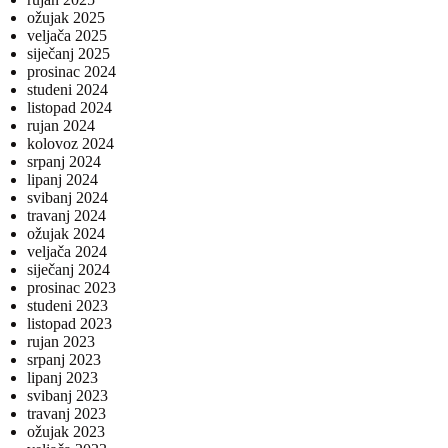
ožujak 2025
veljača 2025
siječanj 2025
prosinac 2024
studeni 2024
listopad 2024
rujan 2024
kolovoz 2024
srpanj 2024
lipanj 2024
svibanj 2024
travanj 2024
ožujak 2024
veljača 2024
siječanj 2024
prosinac 2023
studeni 2023
listopad 2023
rujan 2023
srpanj 2023
lipanj 2023
svibanj 2023
travanj 2023
ožujak 2023