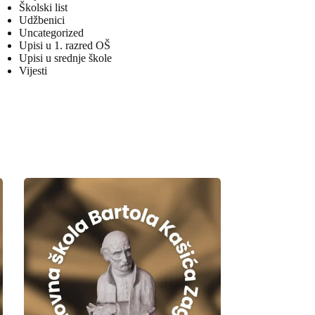
Školski list
Udžbenici
Uncategorized
Upisi u 1. razred OŠ
Upisi u srednje škole
Vijesti