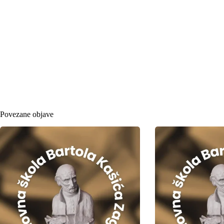
Povezane objave