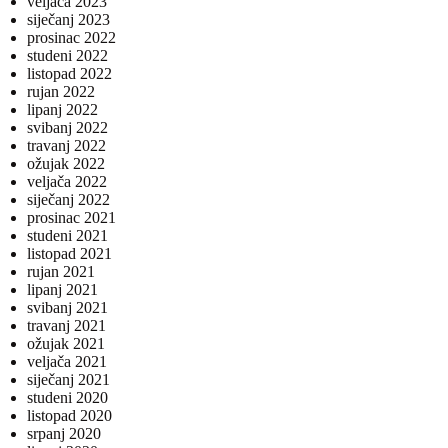
veljača 2023
siječanj 2023
prosinac 2022
studeni 2022
listopad 2022
rujan 2022
lipanj 2022
svibanj 2022
travanj 2022
ožujak 2022
veljača 2022
siječanj 2022
prosinac 2021
studeni 2021
listopad 2021
rujan 2021
lipanj 2021
svibanj 2021
travanj 2021
ožujak 2021
veljača 2021
siječanj 2021
studeni 2020
listopad 2020
srpanj 2020