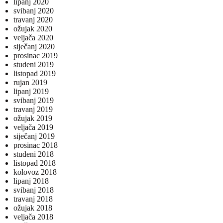
lipanj 2020
svibanj 2020
travanj 2020
ožujak 2020
veljača 2020
siječanj 2020
prosinac 2019
studeni 2019
listopad 2019
rujan 2019
lipanj 2019
svibanj 2019
travanj 2019
ožujak 2019
veljača 2019
siječanj 2019
prosinac 2018
studeni 2018
listopad 2018
kolovoz 2018
lipanj 2018
svibanj 2018
travanj 2018
ožujak 2018
veljača 2018