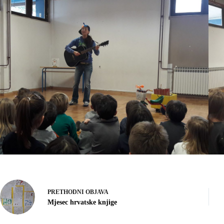
PRETHODNI
OBJAVA
Mjesec hrvatske knjige