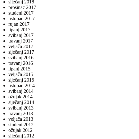
siječanj 2018
prosinac 2017
studeni 2017
listopad 2017
rujan 2017
lipanj 2017
svibanj 2017
travanj 2017
veljača 2017
siječanj 2017
svibanj 2016
travanj 2016
lipanj 2015
veljača 2015
siječanj 2015
listopad 2014
svibanj 2014
ožujak 2014
siječanj 2014
svibanj 2013
travanj 2013
veljača 2013
studeni 2012
ožujak 2012
siječanj 2012