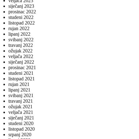
veljača 2023
siječanj 2023
prosinac 2022
studeni 2022
listopad 2022
rujan 2022
lipanj 2022
svibanj 2022
travanj 2022
ožujak 2022
veljača 2022
siječanj 2022
prosinac 2021
studeni 2021
listopad 2021
rujan 2021
lipanj 2021
svibanj 2021
travanj 2021
ožujak 2021
veljača 2021
siječanj 2021
studeni 2020
listopad 2020
srpanj 2020