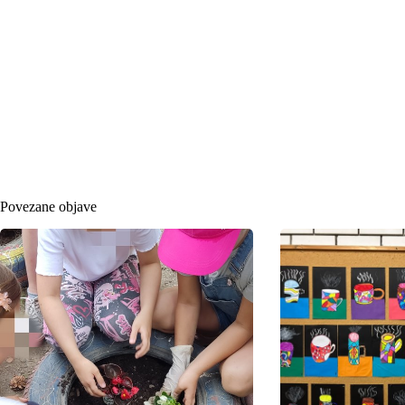
Povezane objave