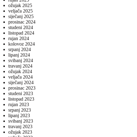
ožujak 2025
veljača 2025
siječanj 2025
prosinac 2024
studeni 2024
listopad 2024
rujan 2024
kolovoz 2024
srpanj 2024
lipanj 2024
svibanj 2024
travanj 2024
ožujak 2024
veljača 2024
siječanj 2024
prosinac 2023
studeni 2023
listopad 2023
rujan 2023
srpanj 2023
lipanj 2023
svibanj 2023
travanj 2023
ožujak 2023