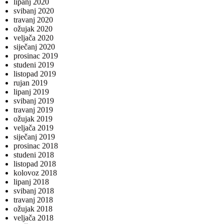
lipanj 2020
svibanj 2020
travanj 2020
ožujak 2020
veljača 2020
siječanj 2020
prosinac 2019
studeni 2019
listopad 2019
rujan 2019
lipanj 2019
svibanj 2019
travanj 2019
ožujak 2019
veljača 2019
siječanj 2019
prosinac 2018
studeni 2018
listopad 2018
kolovoz 2018
lipanj 2018
svibanj 2018
travanj 2018
ožujak 2018
veljača 2018