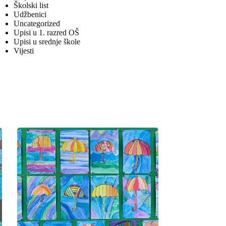
Školski list
Udžbenici
Uncategorized
Upisi u 1. razred OŠ
Upisi u srednje škole
Vijesti