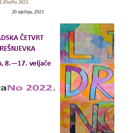
LiDraNo 2023.
20 siječnja, 2023