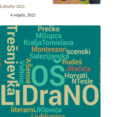
LiDraNo 2022.
4 veljače, 2022