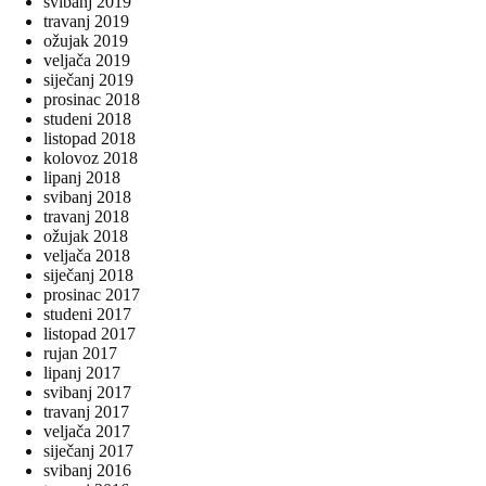
svibanj 2019
travanj 2019
ožujak 2019
veljača 2019
siječanj 2019
prosinac 2018
studeni 2018
listopad 2018
kolovoz 2018
lipanj 2018
svibanj 2018
travanj 2018
ožujak 2018
veljača 2018
siječanj 2018
prosinac 2017
studeni 2017
listopad 2017
rujan 2017
lipanj 2017
svibanj 2017
travanj 2017
veljača 2017
siječanj 2017
svibanj 2016