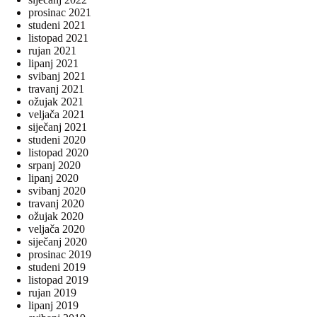
prosinac 2021
studeni 2021
listopad 2021
rujan 2021
lipanj 2021
svibanj 2021
travanj 2021
ožujak 2021
veljača 2021
siječanj 2021
studeni 2020
listopad 2020
srpanj 2020
lipanj 2020
svibanj 2020
travanj 2020
ožujak 2020
veljača 2020
siječanj 2020
prosinac 2019
studeni 2019
listopad 2019
rujan 2019
lipanj 2019