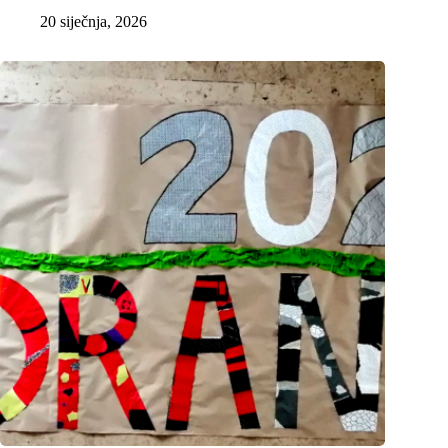
20 siječnja, 2026