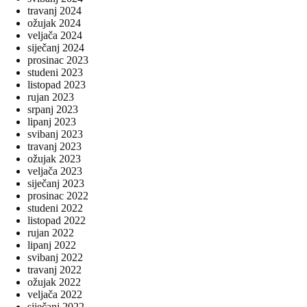
travanj 2024
ožujak 2024
veljača 2024
siječanj 2024
prosinac 2023
studeni 2023
listopad 2023
rujan 2023
srpanj 2023
lipanj 2023
svibanj 2023
travanj 2023
ožujak 2023
veljača 2023
siječanj 2023
prosinac 2022
studeni 2022
listopad 2022
rujan 2022
lipanj 2022
svibanj 2022
travanj 2022
ožujak 2022
veljača 2022
siječanj 2022