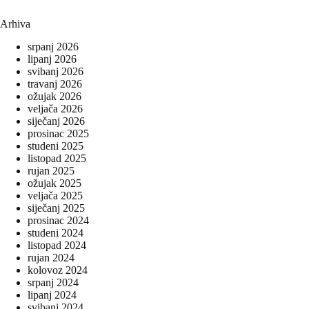
Arhiva
srpanj 2026
lipanj 2026
svibanj 2026
travanj 2026
ožujak 2026
veljača 2026
siječanj 2026
prosinac 2025
studeni 2025
listopad 2025
rujan 2025
ožujak 2025
veljača 2025
siječanj 2025
prosinac 2024
studeni 2024
listopad 2024
rujan 2024
kolovoz 2024
srpanj 2024
lipanj 2024
svibanj 2024