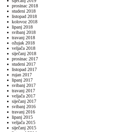
siječanj 2019
prosinac 2018
studeni 2018
listopad 2018
kolovoz 2018
lipanj 2018
svibanj 2018
travanj 2018
ožujak 2018
veljača 2018
siječanj 2018
prosinac 2017
studeni 2017
listopad 2017
rujan 2017
lipanj 2017
svibanj 2017
travanj 2017
veljača 2017
siječanj 2017
svibanj 2016
travanj 2016
lipanj 2015
veljača 2015
siječanj 2015