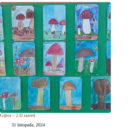
Gljiva – 2.D razred
31 listopada, 2024