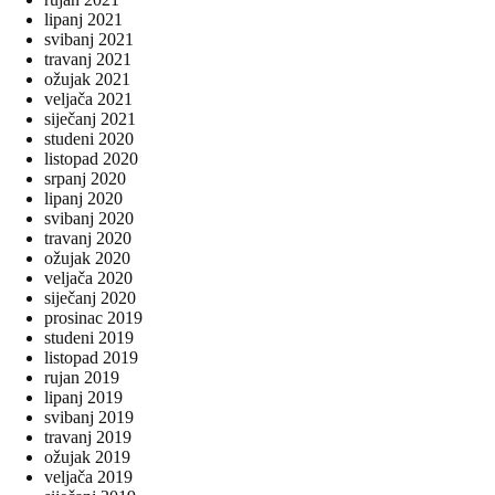
lipanj 2021
svibanj 2021
travanj 2021
ožujak 2021
veljača 2021
siječanj 2021
studeni 2020
listopad 2020
srpanj 2020
lipanj 2020
svibanj 2020
travanj 2020
ožujak 2020
veljača 2020
siječanj 2020
prosinac 2019
studeni 2019
listopad 2019
rujan 2019
lipanj 2019
svibanj 2019
travanj 2019
ožujak 2019
veljača 2019