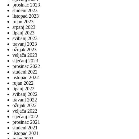
prosinac 2023
studeni 2023
listopad 2023
rujan 2023
srpanj 2023
lipanj 2023
svibanj 2023
travanj 2023
ožujak 2023
veljača 2023
siječanj 2023
prosinac 2022
studeni 2022
listopad 2022
rujan 2022
lipanj 2022
svibanj 2022
travanj 2022
ožujak 2022
veljača 2022
siječanj 2022
prosinac 2021
studeni 2021
listopad 2021
rujan 2021