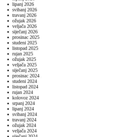
lipanj 2026
svibanj 2026
travanj 2026
ožujak 2026
veljača 2026
siječanj 2026
prosinac 2025
studeni 2025
listopad 2025
rujan 2025
ožujak 2025
veljača 2025
siječanj 2025
prosinac 2024
studeni 2024
listopad 2024
rujan 2024
kolovoz 2024
srpanj 2024
lipanj 2024
svibanj 2024
travanj 2024
ožujak 2024
veljača 2024
siječanj 2024