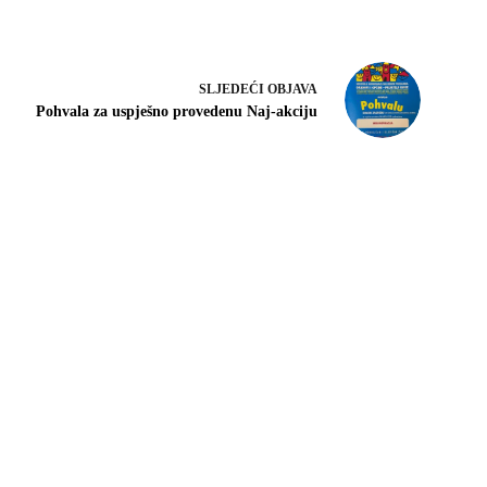
SLJEDEĆI
OBJAVA
Pohvala za uspješno provedenu Naj-akciju