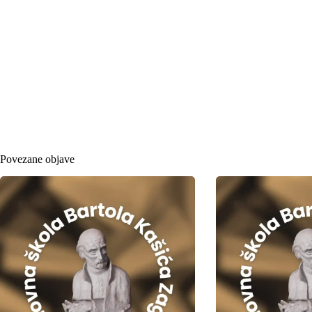
Povezane objave