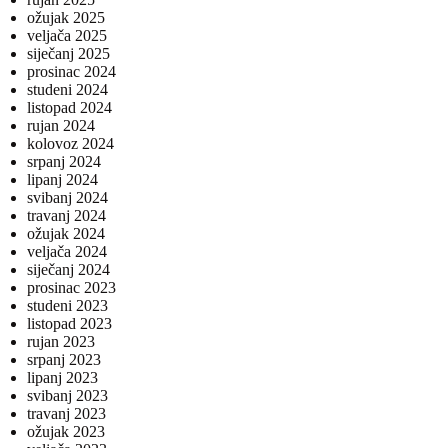
ožujak 2025
veljača 2025
siječanj 2025
prosinac 2024
studeni 2024
listopad 2024
rujan 2024
kolovoz 2024
srpanj 2024
lipanj 2024
svibanj 2024
travanj 2024
ožujak 2024
veljača 2024
siječanj 2024
prosinac 2023
studeni 2023
listopad 2023
rujan 2023
srpanj 2023
lipanj 2023
svibanj 2023
travanj 2023
ožujak 2023