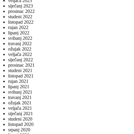
veljača 2023
siječanj 2023
prosinac 2022
studeni 2022
listopad 2022
rujan 2022
lipanj 2022
svibanj 2022
travanj 2022
ožujak 2022
veljača 2022
siječanj 2022
prosinac 2021
studeni 2021
listopad 2021
rujan 2021
lipanj 2021
svibanj 2021
travanj 2021
ožujak 2021
veljača 2021
siječanj 2021
studeni 2020
listopad 2020
srpanj 2020