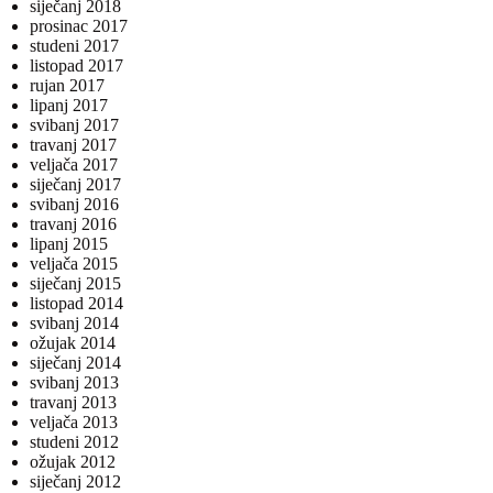
siječanj 2018
prosinac 2017
studeni 2017
listopad 2017
rujan 2017
lipanj 2017
svibanj 2017
travanj 2017
veljača 2017
siječanj 2017
svibanj 2016
travanj 2016
lipanj 2015
veljača 2015
siječanj 2015
listopad 2014
svibanj 2014
ožujak 2014
siječanj 2014
svibanj 2013
travanj 2013
veljača 2013
studeni 2012
ožujak 2012
siječanj 2012