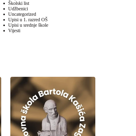
Školski list
Udžbenici
Uncategorized
Upisi u 1. razred OŠ
Upisi u srednje škole
Vijesti