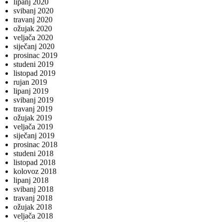
lipanj 2020
svibanj 2020
travanj 2020
ožujak 2020
veljača 2020
siječanj 2020
prosinac 2019
studeni 2019
listopad 2019
rujan 2019
lipanj 2019
svibanj 2019
travanj 2019
ožujak 2019
veljača 2019
siječanj 2019
prosinac 2018
studeni 2018
listopad 2018
kolovoz 2018
lipanj 2018
svibanj 2018
travanj 2018
ožujak 2018
veljača 2018