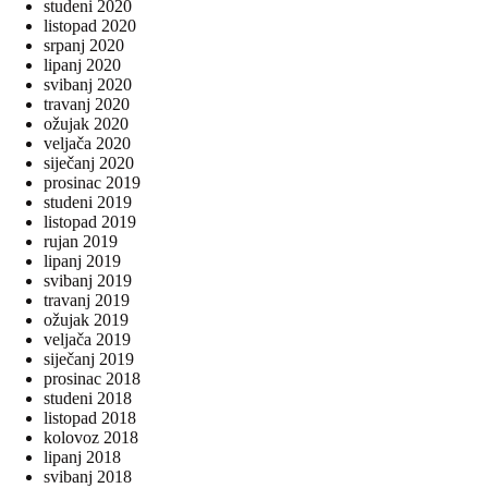
studeni 2020
listopad 2020
srpanj 2020
lipanj 2020
svibanj 2020
travanj 2020
ožujak 2020
veljača 2020
siječanj 2020
prosinac 2019
studeni 2019
listopad 2019
rujan 2019
lipanj 2019
svibanj 2019
travanj 2019
ožujak 2019
veljača 2019
siječanj 2019
prosinac 2018
studeni 2018
listopad 2018
kolovoz 2018
lipanj 2018
svibanj 2018