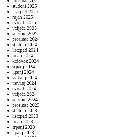
prosinac 2025
studeni 2025
listopad 2025
rujan 2025
ožujak 2025
veljača 2025
siječanj 2025
prosinac 2024
studeni 2024
listopad 2024
rujan 2024
kolovoz 2024
srpanj 2024
lipanj 2024
svibanj 2024
travanj 2024
ožujak 2024
veljača 2024
siječanj 2024
prosinac 2023
studeni 2023
listopad 2023
rujan 2023
srpanj 2023
lipanj 2023