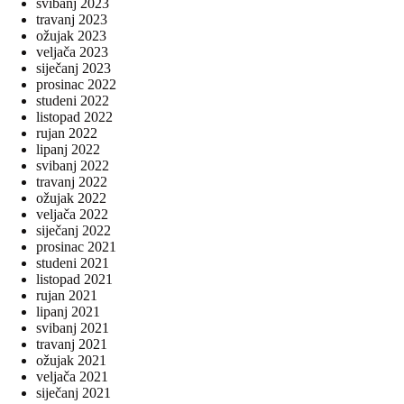
svibanj 2023
travanj 2023
ožujak 2023
veljača 2023
siječanj 2023
prosinac 2022
studeni 2022
listopad 2022
rujan 2022
lipanj 2022
svibanj 2022
travanj 2022
ožujak 2022
veljača 2022
siječanj 2022
prosinac 2021
studeni 2021
listopad 2021
rujan 2021
lipanj 2021
svibanj 2021
travanj 2021
ožujak 2021
veljača 2021
siječanj 2021