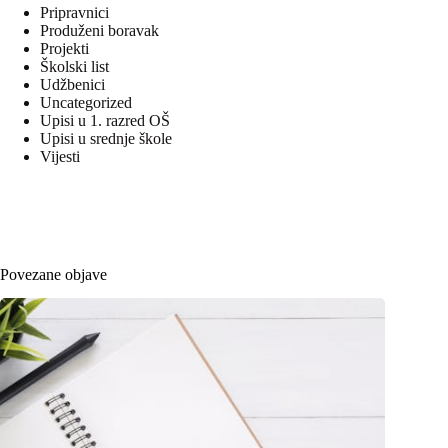
Pripravnici
Produženi boravak
Projekti
Školski list
Udžbenici
Uncategorized
Upisi u 1. razred OŠ
Upisi u srednje škole
Vijesti
Povezane objave