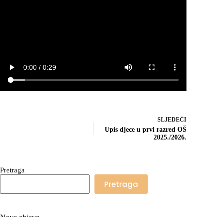
SLJEDEĆI
Upis djece u prvi razred OŠ
2025./2026.
Pretraga
Pretraga