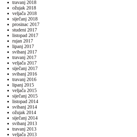
travanj 2018
ožujak 2018
veljača 2018
siječanj 2018
prosinac 2017
studeni 2017
listopad 2017
rujan 2017
lipanj 2017
svibanj 2017
travanj 2017
veljača 2017
siječanj 2017
svibanj 2016
travanj 2016
lipanj 2015
veljača 2015
siječanj 2015
listopad 2014
svibanj 2014
ožujak 2014
siječanj 2014
svibanj 2013
travanj 2013
veljača 2013