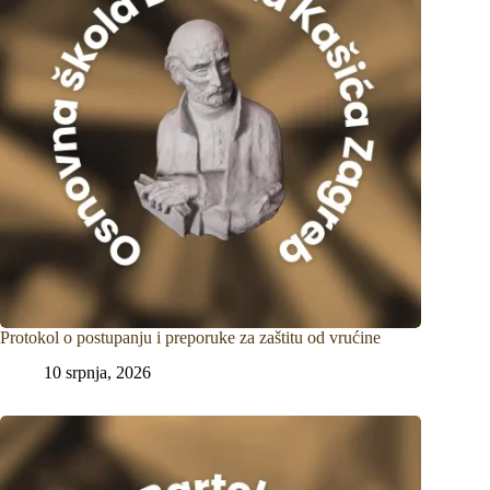
Protokol o postupanju i preporuke za zaštitu od vrućine
10 srpnja, 2026