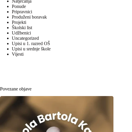
Natjecanja
Ponude
Pripravnici
Produženi boravak
Projekti
Školski list
Udžbenici
Uncategorized
Upisi u 1. razred OŠ
Upisi u srednje škole
Vijesti
Povezane objave