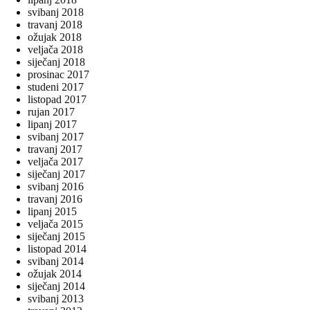
svibanj 2018
travanj 2018
ožujak 2018
veljača 2018
siječanj 2018
prosinac 2017
studeni 2017
listopad 2017
rujan 2017
lipanj 2017
svibanj 2017
travanj 2017
veljača 2017
siječanj 2017
svibanj 2016
travanj 2016
lipanj 2015
veljača 2015
siječanj 2015
listopad 2014
svibanj 2014
ožujak 2014
siječanj 2014
svibanj 2013