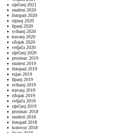
siječanj 2021
studeni 2020
listopad 2020
srpanj 2020
lipanj 2020
svibanj 2020
travanj 2020
ožujak 2020
veljača 2020
siječanj 2020
prosinac 2019
studeni 2019
listopad 2019
rujan 2019
lipanj 2019
svibanj 2019
travanj 2019
ožujak 2019
veljača 2019
siječanj 2019
prosinac 2018
studeni 2018
listopad 2018
kolovoz 2018
lipanj 2018