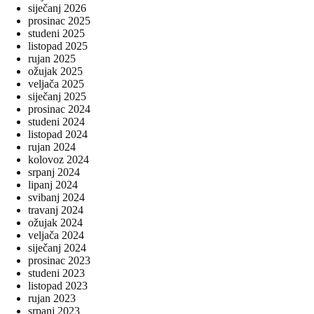
siječanj 2026
prosinac 2025
studeni 2025
listopad 2025
rujan 2025
ožujak 2025
veljača 2025
siječanj 2025
prosinac 2024
studeni 2024
listopad 2024
rujan 2024
kolovoz 2024
srpanj 2024
lipanj 2024
svibanj 2024
travanj 2024
ožujak 2024
veljača 2024
siječanj 2024
prosinac 2023
studeni 2023
listopad 2023
rujan 2023
srpanj 2023