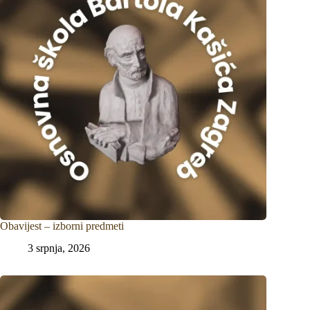
Obavijest – izborni predmeti
3 srpnja, 2026