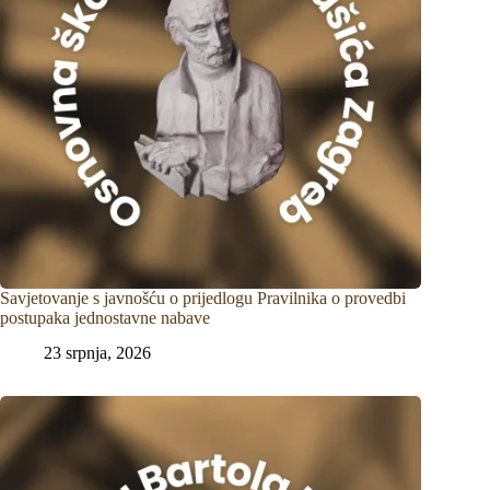
Savjetovanje s javnošću o prijedlogu Pravilnika o provedbi
postupaka jednostavne nabave
23 srpnja, 2026