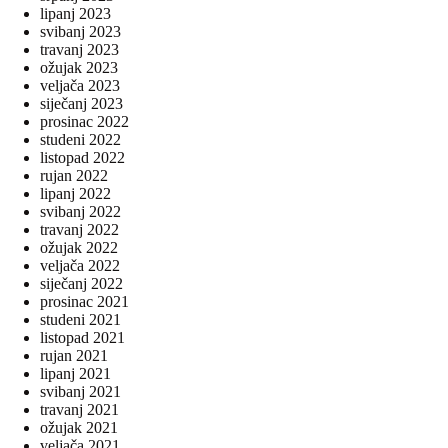
lipanj 2023
svibanj 2023
travanj 2023
ožujak 2023
veljača 2023
siječanj 2023
prosinac 2022
studeni 2022
listopad 2022
rujan 2022
lipanj 2022
svibanj 2022
travanj 2022
ožujak 2022
veljača 2022
siječanj 2022
prosinac 2021
studeni 2021
listopad 2021
rujan 2021
lipanj 2021
svibanj 2021
travanj 2021
ožujak 2021
veljača 2021