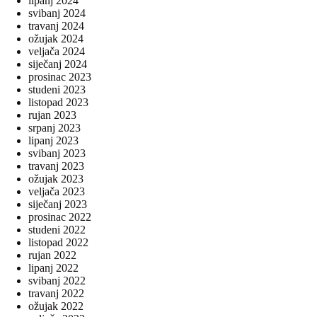
lipanj 2024
svibanj 2024
travanj 2024
ožujak 2024
veljača 2024
siječanj 2024
prosinac 2023
studeni 2023
listopad 2023
rujan 2023
srpanj 2023
lipanj 2023
svibanj 2023
travanj 2023
ožujak 2023
veljača 2023
siječanj 2023
prosinac 2022
studeni 2022
listopad 2022
rujan 2022
lipanj 2022
svibanj 2022
travanj 2022
ožujak 2022