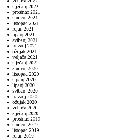
veljača 2022
siječanj 2022
prosinac 2021
studeni 2021
listopad 2021
rujan 2021
lipanj 2021
svibanj 2021
travanj 2021
ožujak 2021
veljača 2021
siječanj 2021
studeni 2020
listopad 2020
srpanj 2020
lipanj 2020
svibanj 2020
travanj 2020
ožujak 2020
veljača 2020
siječanj 2020
prosinac 2019
studeni 2019
listopad 2019
rujan 2019