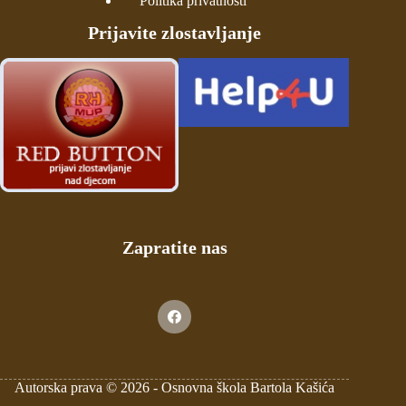
Politika privatnosti
Prijavite zlostavljanje
Zapratite nas
Autorska prava © 2026 -
Osnovna škola Bartola Kašića