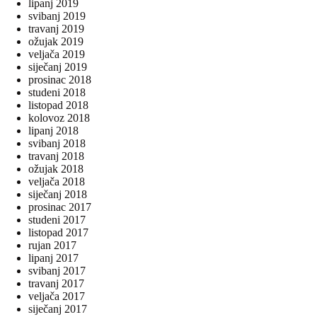
lipanj 2019
svibanj 2019
travanj 2019
ožujak 2019
veljača 2019
siječanj 2019
prosinac 2018
studeni 2018
listopad 2018
kolovoz 2018
lipanj 2018
svibanj 2018
travanj 2018
ožujak 2018
veljača 2018
siječanj 2018
prosinac 2017
studeni 2017
listopad 2017
rujan 2017
lipanj 2017
svibanj 2017
travanj 2017
veljača 2017
siječanj 2017