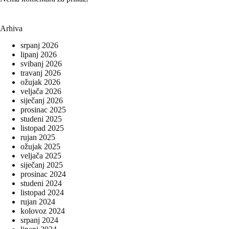
Arhiva
srpanj 2026
lipanj 2026
svibanj 2026
travanj 2026
ožujak 2026
veljača 2026
siječanj 2026
prosinac 2025
studeni 2025
listopad 2025
rujan 2025
ožujak 2025
veljača 2025
siječanj 2025
prosinac 2024
studeni 2024
listopad 2024
rujan 2024
kolovoz 2024
srpanj 2024