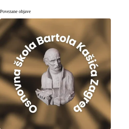
Povezane objave