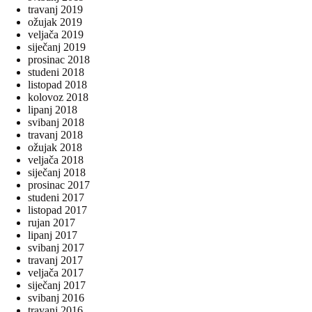
travanj 2019
ožujak 2019
veljača 2019
siječanj 2019
prosinac 2018
studeni 2018
listopad 2018
kolovoz 2018
lipanj 2018
svibanj 2018
travanj 2018
ožujak 2018
veljača 2018
siječanj 2018
prosinac 2017
studeni 2017
listopad 2017
rujan 2017
lipanj 2017
svibanj 2017
travanj 2017
veljača 2017
siječanj 2017
svibanj 2016
travanj 2016