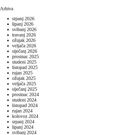
Arhiva
srpanj 2026
lipanj 2026
svibanj 2026
travanj 2026
ožujak 2026
veljača 2026
siječanj 2026
prosinac 2025
studeni 2025
listopad 2025
rujan 2025
ožujak 2025
veljača 2025
siječanj 2025
prosinac 2024
studeni 2024
listopad 2024
rujan 2024
kolovoz 2024
srpanj 2024
lipanj 2024
svibanj 2024