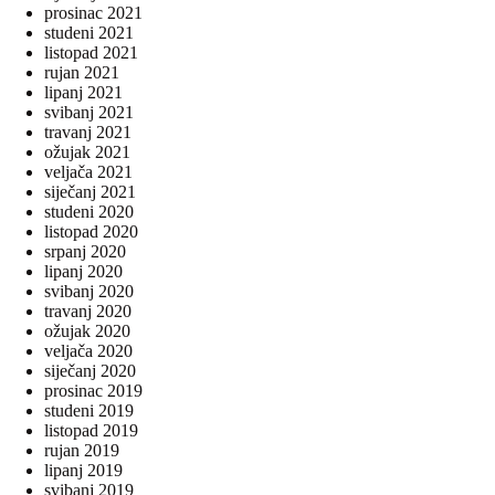
prosinac 2021
studeni 2021
listopad 2021
rujan 2021
lipanj 2021
svibanj 2021
travanj 2021
ožujak 2021
veljača 2021
siječanj 2021
studeni 2020
listopad 2020
srpanj 2020
lipanj 2020
svibanj 2020
travanj 2020
ožujak 2020
veljača 2020
siječanj 2020
prosinac 2019
studeni 2019
listopad 2019
rujan 2019
lipanj 2019
svibanj 2019