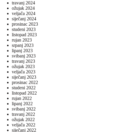
travanj 2024
ožujak 2024
veljača 2024
siječanj 2024
prosinac 2023
studeni 2023
listopad 2023
rujan 2023
srpanj 2023
lipanj 2023
svibanj 2023
travanj 2023
ožujak 2023
veljača 2023
siječanj 2023
prosinac 2022
studeni 2022
listopad 2022
rujan 2022
lipanj 2022
svibanj 2022
travanj 2022
ožujak 2022
veljača 2022
siječanj 2022