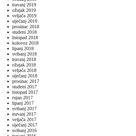
travanj 2019
ožujak 2019
veljača 2019
siječanj 2019
prosinac 2018
studeni 2018
listopad 2018
kolovoz 2018
lipanj 2018
svibanj 2018
travanj 2018
ožujak 2018
veljača 2018
siječanj 2018
prosinac 2017
studeni 2017
listopad 2017
rujan 2017
lipanj 2017
svibanj 2017
travanj 2017
veljača 2017
siječanj 2017
svibanj 2016
travanj 2016