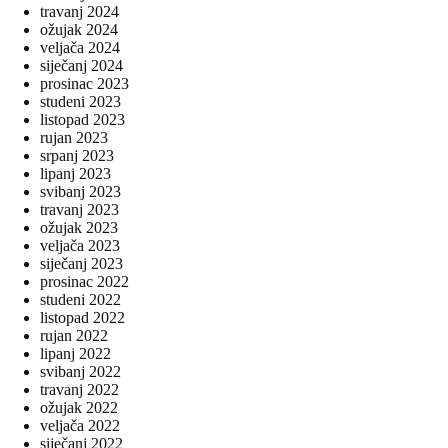
travanj 2024
ožujak 2024
veljača 2024
siječanj 2024
prosinac 2023
studeni 2023
listopad 2023
rujan 2023
srpanj 2023
lipanj 2023
svibanj 2023
travanj 2023
ožujak 2023
veljača 2023
siječanj 2023
prosinac 2022
studeni 2022
listopad 2022
rujan 2022
lipanj 2022
svibanj 2022
travanj 2022
ožujak 2022
veljača 2022
siječanj 2022