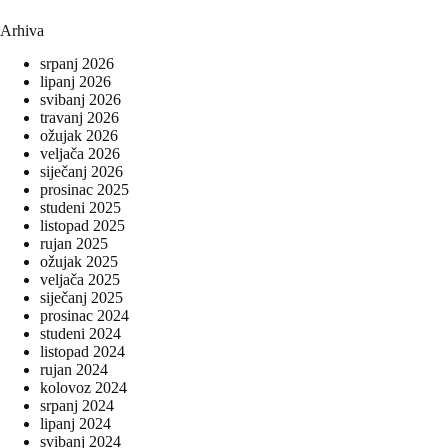
Arhiva
srpanj 2026
lipanj 2026
svibanj 2026
travanj 2026
ožujak 2026
veljača 2026
siječanj 2026
prosinac 2025
studeni 2025
listopad 2025
rujan 2025
ožujak 2025
veljača 2025
siječanj 2025
prosinac 2024
studeni 2024
listopad 2024
rujan 2024
kolovoz 2024
srpanj 2024
lipanj 2024
svibanj 2024