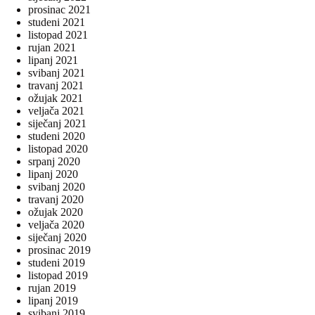
prosinac 2021
studeni 2021
listopad 2021
rujan 2021
lipanj 2021
svibanj 2021
travanj 2021
ožujak 2021
veljača 2021
siječanj 2021
studeni 2020
listopad 2020
srpanj 2020
lipanj 2020
svibanj 2020
travanj 2020
ožujak 2020
veljača 2020
siječanj 2020
prosinac 2019
studeni 2019
listopad 2019
rujan 2019
lipanj 2019
svibanj 2019