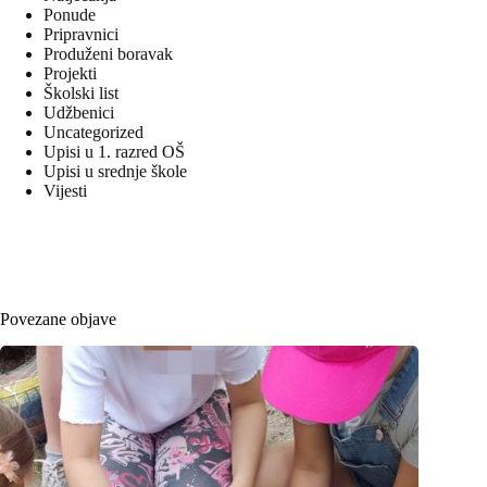
Ponude
Pripravnici
Produženi boravak
Projekti
Školski list
Udžbenici
Uncategorized
Upisi u 1. razred OŠ
Upisi u srednje škole
Vijesti
Povezane objave