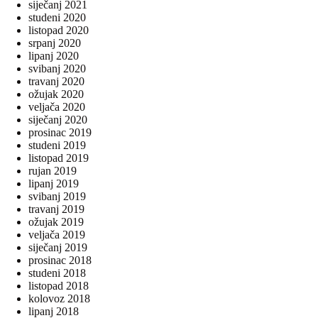
siječanj 2021
studeni 2020
listopad 2020
srpanj 2020
lipanj 2020
svibanj 2020
travanj 2020
ožujak 2020
veljača 2020
siječanj 2020
prosinac 2019
studeni 2019
listopad 2019
rujan 2019
lipanj 2019
svibanj 2019
travanj 2019
ožujak 2019
veljača 2019
siječanj 2019
prosinac 2018
studeni 2018
listopad 2018
kolovoz 2018
lipanj 2018