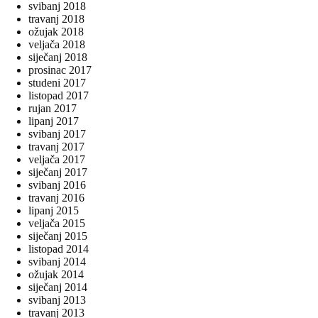
svibanj 2018
travanj 2018
ožujak 2018
veljača 2018
siječanj 2018
prosinac 2017
studeni 2017
listopad 2017
rujan 2017
lipanj 2017
svibanj 2017
travanj 2017
veljača 2017
siječanj 2017
svibanj 2016
travanj 2016
lipanj 2015
veljača 2015
siječanj 2015
listopad 2014
svibanj 2014
ožujak 2014
siječanj 2014
svibanj 2013
travanj 2013