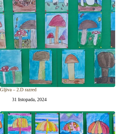
Gljiva – 2.D razred
31 listopada, 2024