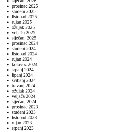
siječanj 2026
prosinac 2025
studeni 2025
listopad 2025
rujan 2025
ožujak 2025
veljača 2025
siječanj 2025
prosinac 2024
studeni 2024
listopad 2024
rujan 2024
kolovoz 2024
srpanj 2024
lipanj 2024
svibanj 2024
travanj 2024
ožujak 2024
veljača 2024
siječanj 2024
prosinac 2023
studeni 2023
listopad 2023
rujan 2023
srpanj 2023