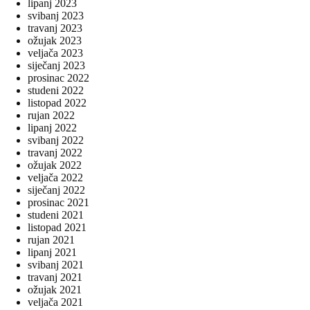
lipanj 2023
svibanj 2023
travanj 2023
ožujak 2023
veljača 2023
siječanj 2023
prosinac 2022
studeni 2022
listopad 2022
rujan 2022
lipanj 2022
svibanj 2022
travanj 2022
ožujak 2022
veljača 2022
siječanj 2022
prosinac 2021
studeni 2021
listopad 2021
rujan 2021
lipanj 2021
svibanj 2021
travanj 2021
ožujak 2021
veljača 2021