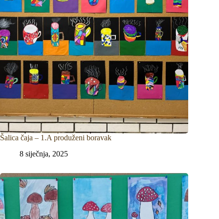
Šalica čaja – 1.A produženi boravak
8 siječnja, 2025