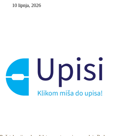
10 lipnja, 2026