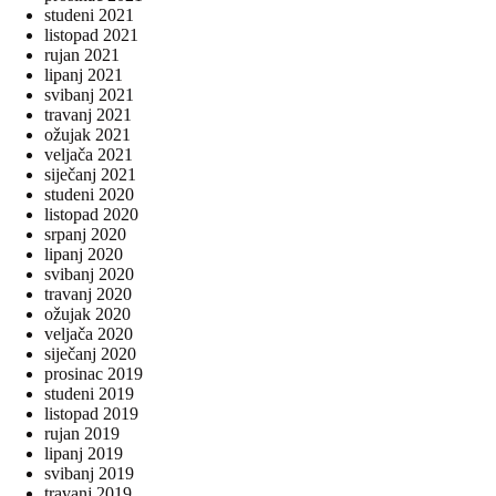
studeni 2021
listopad 2021
rujan 2021
lipanj 2021
svibanj 2021
travanj 2021
ožujak 2021
veljača 2021
siječanj 2021
studeni 2020
listopad 2020
srpanj 2020
lipanj 2020
svibanj 2020
travanj 2020
ožujak 2020
veljača 2020
siječanj 2020
prosinac 2019
studeni 2019
listopad 2019
rujan 2019
lipanj 2019
svibanj 2019
travanj 2019