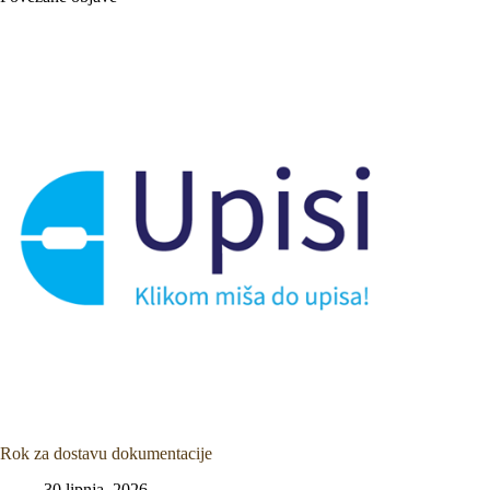
Rok za dostavu dokumentacije
30 lipnja, 2026