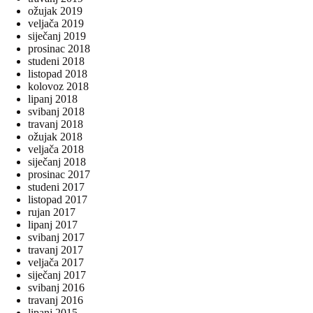
ožujak 2019
veljača 2019
siječanj 2019
prosinac 2018
studeni 2018
listopad 2018
kolovoz 2018
lipanj 2018
svibanj 2018
travanj 2018
ožujak 2018
veljača 2018
siječanj 2018
prosinac 2017
studeni 2017
listopad 2017
rujan 2017
lipanj 2017
svibanj 2017
travanj 2017
veljača 2017
siječanj 2017
svibanj 2016
travanj 2016
lipanj 2015