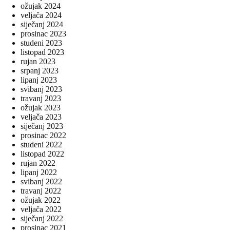
ožujak 2024
veljača 2024
siječanj 2024
prosinac 2023
studeni 2023
listopad 2023
rujan 2023
srpanj 2023
lipanj 2023
svibanj 2023
travanj 2023
ožujak 2023
veljača 2023
siječanj 2023
prosinac 2022
studeni 2022
listopad 2022
rujan 2022
lipanj 2022
svibanj 2022
travanj 2022
ožujak 2022
veljača 2022
siječanj 2022
prosinac 2021