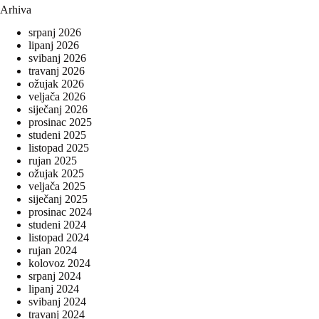
Arhiva
srpanj 2026
lipanj 2026
svibanj 2026
travanj 2026
ožujak 2026
veljača 2026
siječanj 2026
prosinac 2025
studeni 2025
listopad 2025
rujan 2025
ožujak 2025
veljača 2025
siječanj 2025
prosinac 2024
studeni 2024
listopad 2024
rujan 2024
kolovoz 2024
srpanj 2024
lipanj 2024
svibanj 2024
travanj 2024