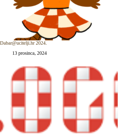
Dabar@ucitelji.hr 2024.
13 prosinca, 2024