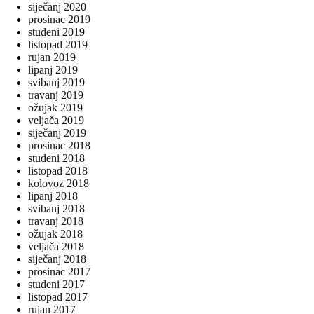
siječanj 2020
prosinac 2019
studeni 2019
listopad 2019
rujan 2019
lipanj 2019
svibanj 2019
travanj 2019
ožujak 2019
veljača 2019
siječanj 2019
prosinac 2018
studeni 2018
listopad 2018
kolovoz 2018
lipanj 2018
svibanj 2018
travanj 2018
ožujak 2018
veljača 2018
siječanj 2018
prosinac 2017
studeni 2017
listopad 2017
rujan 2017