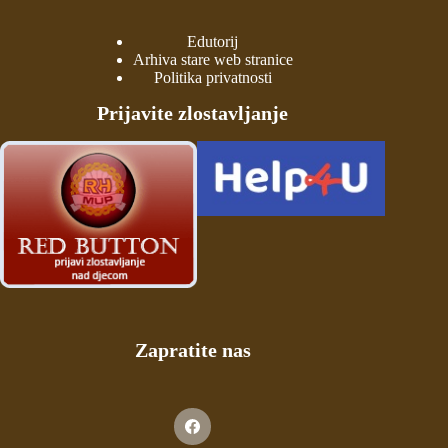
Edutorij
Arhiva stare web stranice
Politika privatnosti
Prijavite zlostavljanje
Zapratite nas