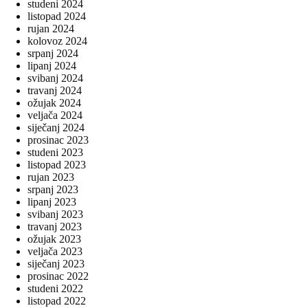
studeni 2024
listopad 2024
rujan 2024
kolovoz 2024
srpanj 2024
lipanj 2024
svibanj 2024
travanj 2024
ožujak 2024
veljača 2024
siječanj 2024
prosinac 2023
studeni 2023
listopad 2023
rujan 2023
srpanj 2023
lipanj 2023
svibanj 2023
travanj 2023
ožujak 2023
veljača 2023
siječanj 2023
prosinac 2022
studeni 2022
listopad 2022