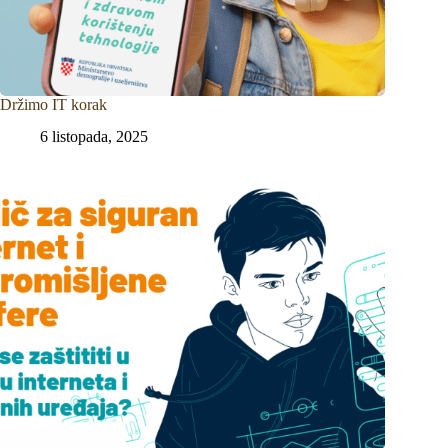
Držimo IT korak
6 listopada, 2025