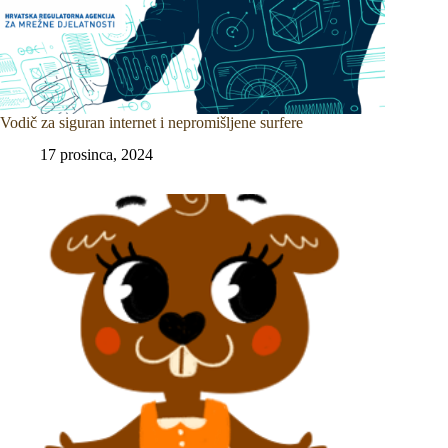
Vodič za siguran internet i nepromišljene surfere
17 prosinca, 2024