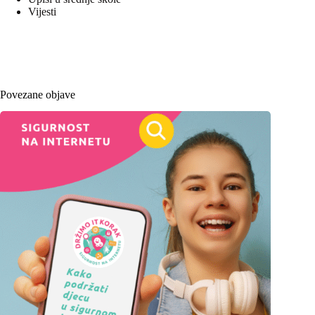
Vijesti
Povezane objave