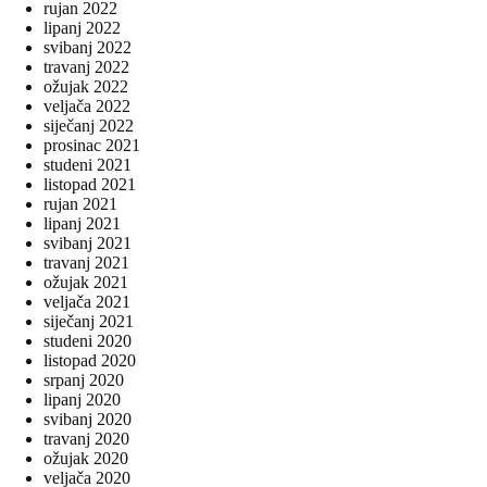
rujan 2022
lipanj 2022
svibanj 2022
travanj 2022
ožujak 2022
veljača 2022
siječanj 2022
prosinac 2021
studeni 2021
listopad 2021
rujan 2021
lipanj 2021
svibanj 2021
travanj 2021
ožujak 2021
veljača 2021
siječanj 2021
studeni 2020
listopad 2020
srpanj 2020
lipanj 2020
svibanj 2020
travanj 2020
ožujak 2020
veljača 2020