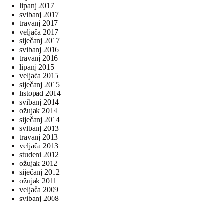
lipanj 2017
svibanj 2017
travanj 2017
veljača 2017
siječanj 2017
svibanj 2016
travanj 2016
lipanj 2015
veljača 2015
siječanj 2015
listopad 2014
svibanj 2014
ožujak 2014
siječanj 2014
svibanj 2013
travanj 2013
veljača 2013
studeni 2012
ožujak 2012
siječanj 2012
ožujak 2011
veljača 2009
svibanj 2008