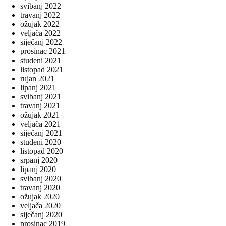
svibanj 2022
travanj 2022
ožujak 2022
veljača 2022
siječanj 2022
prosinac 2021
studeni 2021
listopad 2021
rujan 2021
lipanj 2021
svibanj 2021
travanj 2021
ožujak 2021
veljača 2021
siječanj 2021
studeni 2020
listopad 2020
srpanj 2020
lipanj 2020
svibanj 2020
travanj 2020
ožujak 2020
veljača 2020
siječanj 2020
prosinac 2019