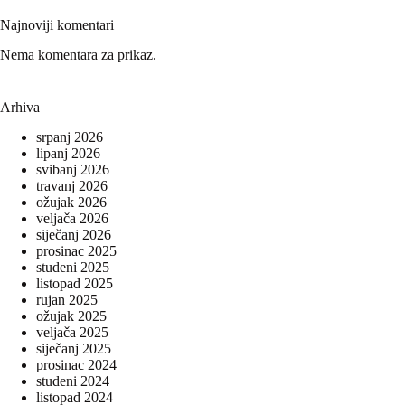
Najnoviji komentari
Nema komentara za prikaz.
Arhiva
srpanj 2026
lipanj 2026
svibanj 2026
travanj 2026
ožujak 2026
veljača 2026
siječanj 2026
prosinac 2025
studeni 2025
listopad 2025
rujan 2025
ožujak 2025
veljača 2025
siječanj 2025
prosinac 2024
studeni 2024
listopad 2024