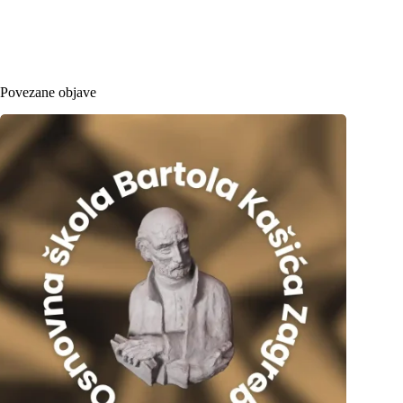
Povezane objave