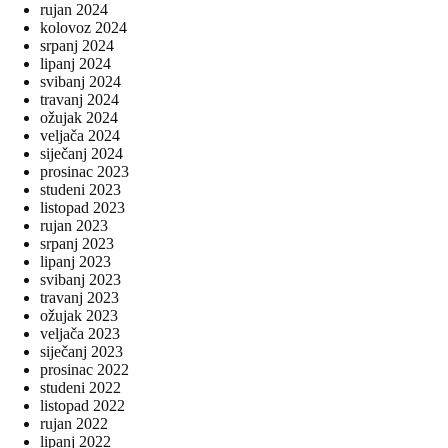
rujan 2024
kolovoz 2024
srpanj 2024
lipanj 2024
svibanj 2024
travanj 2024
ožujak 2024
veljača 2024
siječanj 2024
prosinac 2023
studeni 2023
listopad 2023
rujan 2023
srpanj 2023
lipanj 2023
svibanj 2023
travanj 2023
ožujak 2023
veljača 2023
siječanj 2023
prosinac 2022
studeni 2022
listopad 2022
rujan 2022
lipanj 2022