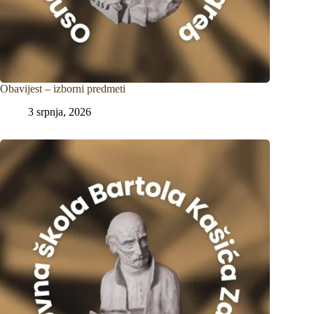
Obavijest – izborni predmeti
3 srpnja, 2026