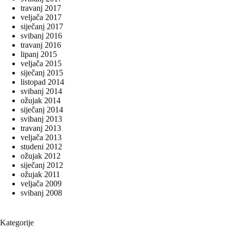
travanj 2017
veljača 2017
siječanj 2017
svibanj 2016
travanj 2016
lipanj 2015
veljača 2015
siječanj 2015
listopad 2014
svibanj 2014
ožujak 2014
siječanj 2014
svibanj 2013
travanj 2013
veljača 2013
studeni 2012
ožujak 2012
siječanj 2012
ožujak 2011
veljača 2009
svibanj 2008
Kategorije