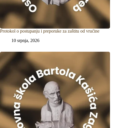
Protokol o postupanju i preporuke za zaštitu od vrućine
10 srpnja, 2026