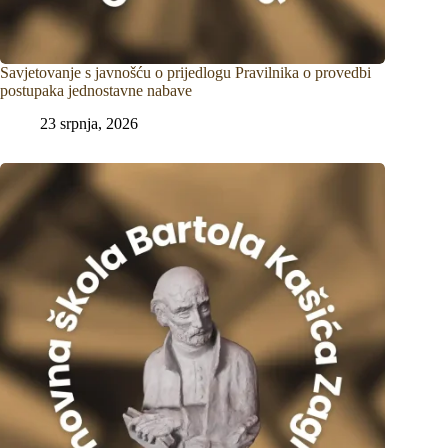
Savjetovanje s javnošću o prijedlogu Pravilnika o provedbi
postupaka jednostavne nabave
23 srpnja, 2026