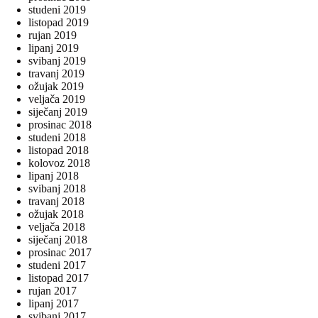
studeni 2019
listopad 2019
rujan 2019
lipanj 2019
svibanj 2019
travanj 2019
ožujak 2019
veljača 2019
siječanj 2019
prosinac 2018
studeni 2018
listopad 2018
kolovoz 2018
lipanj 2018
svibanj 2018
travanj 2018
ožujak 2018
veljača 2018
siječanj 2018
prosinac 2017
studeni 2017
listopad 2017
rujan 2017
lipanj 2017
svibanj 2017