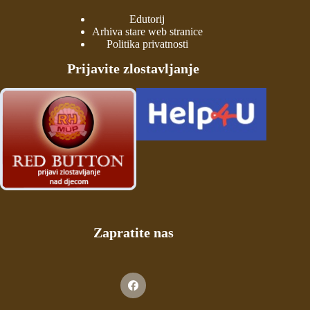
Edutorij
Arhiva stare web stranice
Politika privatnosti
Prijavite zlostavljanje
Zapratite nas