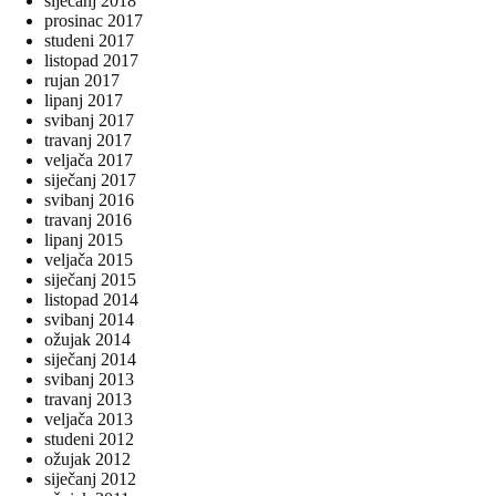
siječanj 2018
prosinac 2017
studeni 2017
listopad 2017
rujan 2017
lipanj 2017
svibanj 2017
travanj 2017
veljača 2017
siječanj 2017
svibanj 2016
travanj 2016
lipanj 2015
veljača 2015
siječanj 2015
listopad 2014
svibanj 2014
ožujak 2014
siječanj 2014
svibanj 2013
travanj 2013
veljača 2013
studeni 2012
ožujak 2012
siječanj 2012