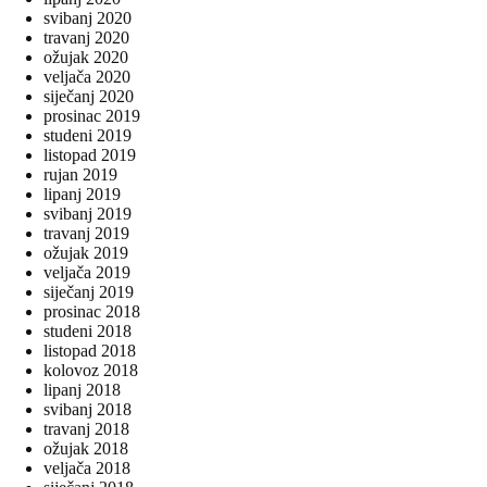
svibanj 2020
travanj 2020
ožujak 2020
veljača 2020
siječanj 2020
prosinac 2019
studeni 2019
listopad 2019
rujan 2019
lipanj 2019
svibanj 2019
travanj 2019
ožujak 2019
veljača 2019
siječanj 2019
prosinac 2018
studeni 2018
listopad 2018
kolovoz 2018
lipanj 2018
svibanj 2018
travanj 2018
ožujak 2018
veljača 2018