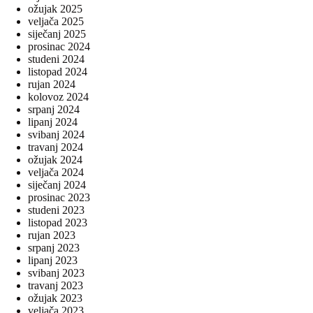
ožujak 2025
veljača 2025
siječanj 2025
prosinac 2024
studeni 2024
listopad 2024
rujan 2024
kolovoz 2024
srpanj 2024
lipanj 2024
svibanj 2024
travanj 2024
ožujak 2024
veljača 2024
siječanj 2024
prosinac 2023
studeni 2023
listopad 2023
rujan 2023
srpanj 2023
lipanj 2023
svibanj 2023
travanj 2023
ožujak 2023
veljača 2023