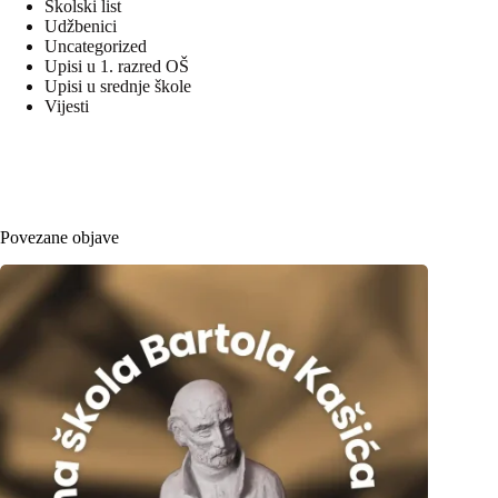
Školski list
Udžbenici
Uncategorized
Upisi u 1. razred OŠ
Upisi u srednje škole
Vijesti
Povezane objave