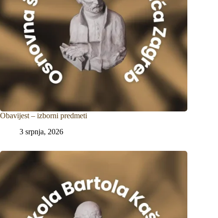
Obavijest – izborni predmeti
3 srpnja, 2026