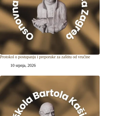
Protokol o postupanju i preporuke za zaštitu od vrućine
10 srpnja, 2026