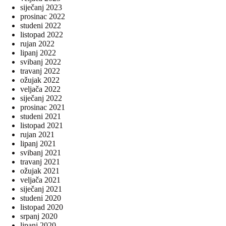
siječanj 2023
prosinac 2022
studeni 2022
listopad 2022
rujan 2022
lipanj 2022
svibanj 2022
travanj 2022
ožujak 2022
veljača 2022
siječanj 2022
prosinac 2021
studeni 2021
listopad 2021
rujan 2021
lipanj 2021
svibanj 2021
travanj 2021
ožujak 2021
veljača 2021
siječanj 2021
studeni 2020
listopad 2020
srpanj 2020
lipanj 2020