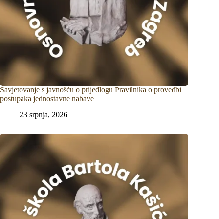
Savjetovanje s javnošću o prijedlogu Pravilnika o provedbi
postupaka jednostavne nabave
23 srpnja, 2026