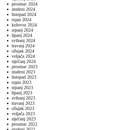
prosinac 2024
studeni 2024
listopad 2024
rujan 2024
kolovoz 2024
srpanj 2024
lipanj 2024
svibanj 2024
travanj 2024
ožujak 2024
veljača 2024
siječanj 2024
prosinac 2023
studeni 2023
listopad 2023
rujan 2023
srpanj 2023
lipanj 2023
svibanj 2023
travanj 2023
ožujak 2023
veljača 2023
siječanj 2023
prosinac 2022
studeni 2022