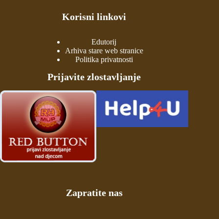
Korisni linkovi
Edutorij
Arhiva stare web stranice
Politika privatnosti
Prijavite zlostavljanje
Zapratite nas