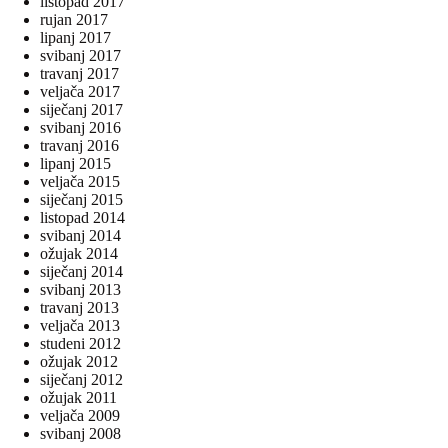
listopad 2017
rujan 2017
lipanj 2017
svibanj 2017
travanj 2017
veljača 2017
siječanj 2017
svibanj 2016
travanj 2016
lipanj 2015
veljača 2015
siječanj 2015
listopad 2014
svibanj 2014
ožujak 2014
siječanj 2014
svibanj 2013
travanj 2013
veljača 2013
studeni 2012
ožujak 2012
siječanj 2012
ožujak 2011
veljača 2009
svibanj 2008