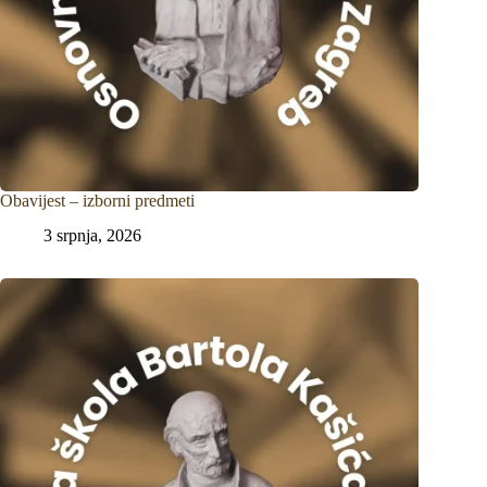
Obavijest – izborni predmeti
3 srpnja, 2026