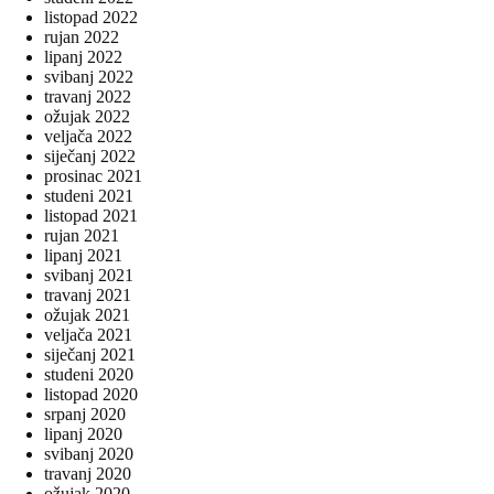
listopad 2022
rujan 2022
lipanj 2022
svibanj 2022
travanj 2022
ožujak 2022
veljača 2022
siječanj 2022
prosinac 2021
studeni 2021
listopad 2021
rujan 2021
lipanj 2021
svibanj 2021
travanj 2021
ožujak 2021
veljača 2021
siječanj 2021
studeni 2020
listopad 2020
srpanj 2020
lipanj 2020
svibanj 2020
travanj 2020
ožujak 2020