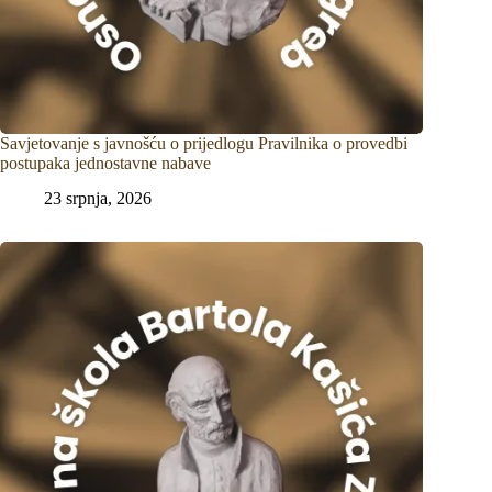
Savjetovanje s javnošću o prijedlogu Pravilnika o provedbi
postupaka jednostavne nabave
23 srpnja, 2026