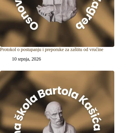
Protokol o postupanju i preporuke za zaštitu od vrućine
10 srpnja, 2026