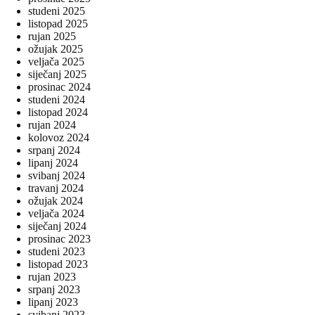
studeni 2025
listopad 2025
rujan 2025
ožujak 2025
veljača 2025
siječanj 2025
prosinac 2024
studeni 2024
listopad 2024
rujan 2024
kolovoz 2024
srpanj 2024
lipanj 2024
svibanj 2024
travanj 2024
ožujak 2024
veljača 2024
siječanj 2024
prosinac 2023
studeni 2023
listopad 2023
rujan 2023
srpanj 2023
lipanj 2023
svibanj 2023