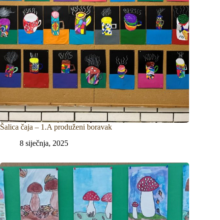
Šalica čaja – 1.A produženi boravak
8 siječnja, 2025