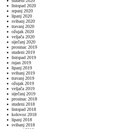
studeni 2020
listopad 2020
srpanj 2020
lipanj 2020
svibanj 2020
travanj 2020
ožujak 2020
veljača 2020
siječanj 2020
prosinac 2019
studeni 2019
listopad 2019
rujan 2019
lipanj 2019
svibanj 2019
travanj 2019
ožujak 2019
veljača 2019
siječanj 2019
prosinac 2018
studeni 2018
listopad 2018
kolovoz 2018
lipanj 2018
svibanj 2018