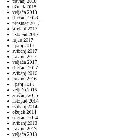
travanj 2018
ožujak 2018
veljača 2018
siječanj 2018
prosinac 2017
studeni 2017
listopad 2017
rujan 2017
lipanj 2017
svibanj 2017
travanj 2017
veljača 2017
siječanj 2017
svibanj 2016
travanj 2016
lipanj 2015
veljača 2015
siječanj 2015
listopad 2014
svibanj 2014
ožujak 2014
siječanj 2014
svibanj 2013
travanj 2013
veljača 2013