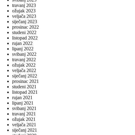
travanj 2023
ožujak 2023
veljača 2023
siječanj 2023
prosinac 2022
studeni 2022
listopad 2022
rujan 2022
lipanj 2022
svibanj 2022
travanj 2022
ožujak 2022
veljača 2022
siječanj 2022
prosinac 2021
studeni 2021
listopad 2021
rujan 2021
lipanj 2021
svibanj 2021
travanj 2021
ožujak 2021
veljača 2021
siječanj 2021