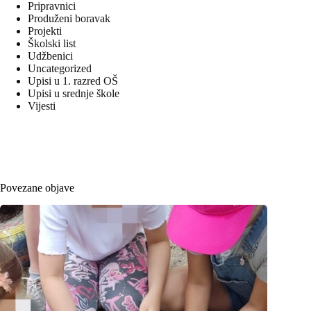
Pripravnici
Produženi boravak
Projekti
Školski list
Udžbenici
Uncategorized
Upisi u 1. razred OŠ
Upisi u srednje škole
Vijesti
Povezane objave