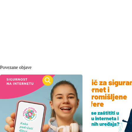
Povezane objave