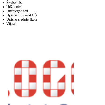
Školski list
Udžbenici
Uncategorized
Upisi u 1. razred OŠ
Upisi u srednje škole
Vijesti