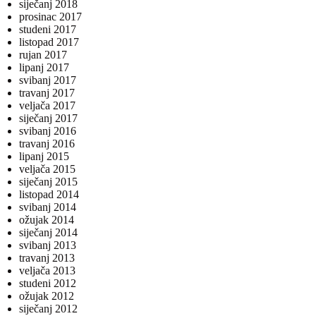
siječanj 2018
prosinac 2017
studeni 2017
listopad 2017
rujan 2017
lipanj 2017
svibanj 2017
travanj 2017
veljača 2017
siječanj 2017
svibanj 2016
travanj 2016
lipanj 2015
veljača 2015
siječanj 2015
listopad 2014
svibanj 2014
ožujak 2014
siječanj 2014
svibanj 2013
travanj 2013
veljača 2013
studeni 2012
ožujak 2012
siječanj 2012