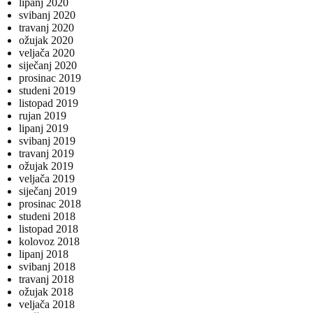
lipanj 2020
svibanj 2020
travanj 2020
ožujak 2020
veljača 2020
siječanj 2020
prosinac 2019
studeni 2019
listopad 2019
rujan 2019
lipanj 2019
svibanj 2019
travanj 2019
ožujak 2019
veljača 2019
siječanj 2019
prosinac 2018
studeni 2018
listopad 2018
kolovoz 2018
lipanj 2018
svibanj 2018
travanj 2018
ožujak 2018
veljača 2018