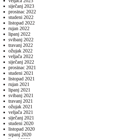
veljača 2023
siječanj 2023
prosinac 2022
studeni 2022
listopad 2022
rujan 2022
lipanj 2022
svibanj 2022
travanj 2022
ožujak 2022
veljača 2022
siječanj 2022
prosinac 2021
studeni 2021
listopad 2021
rujan 2021
lipanj 2021
svibanj 2021
travanj 2021
ožujak 2021
veljača 2021
siječanj 2021
studeni 2020
listopad 2020
srpanj 2020