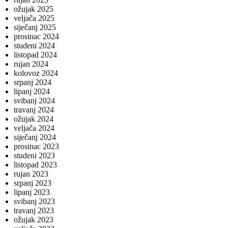
ožujak 2025
veljača 2025
siječanj 2025
prosinac 2024
studeni 2024
listopad 2024
rujan 2024
kolovoz 2024
srpanj 2024
lipanj 2024
svibanj 2024
travanj 2024
ožujak 2024
veljača 2024
siječanj 2024
prosinac 2023
studeni 2023
listopad 2023
rujan 2023
srpanj 2023
lipanj 2023
svibanj 2023
travanj 2023
ožujak 2023