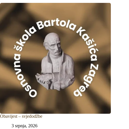
Obavijest – svjedodžbe
3 srpnja, 2026