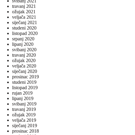
svibanj 2021
travanj 2021
ožujak 2021
veljača 2021
siječanj 2021
studeni 2020
listopad 2020
srpanj 2020
lipanj 2020
svibanj 2020
travanj 2020
ožujak 2020
veljača 2020
siječanj 2020
prosinac 2019
studeni 2019
listopad 2019
rujan 2019
lipanj 2019
svibanj 2019
travanj 2019
ožujak 2019
veljača 2019
siječanj 2019
prosinac 2018