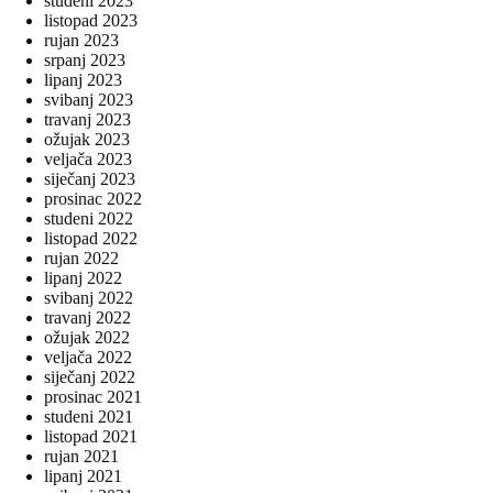
studeni 2023
listopad 2023
rujan 2023
srpanj 2023
lipanj 2023
svibanj 2023
travanj 2023
ožujak 2023
veljača 2023
siječanj 2023
prosinac 2022
studeni 2022
listopad 2022
rujan 2022
lipanj 2022
svibanj 2022
travanj 2022
ožujak 2022
veljača 2022
siječanj 2022
prosinac 2021
studeni 2021
listopad 2021
rujan 2021
lipanj 2021