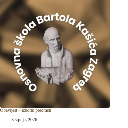
Obavijest – izborni predmeti
3 srpnja, 2026