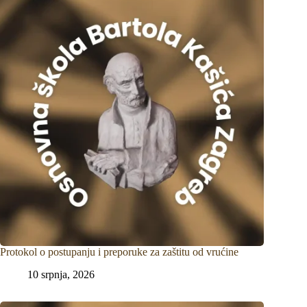
Protokol o postupanju i preporuke za zaštitu od vrućine
10 srpnja, 2026