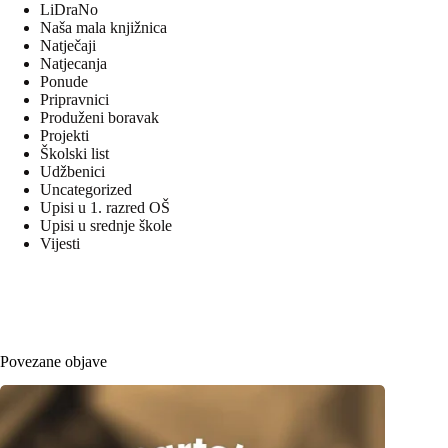
LiDraNo
Naša mala knjižnica
Natječaji
Natjecanja
Ponude
Pripravnici
Produženi boravak
Projekti
Školski list
Udžbenici
Uncategorized
Upisi u 1. razred OŠ
Upisi u srednje škole
Vijesti
Povezane objave