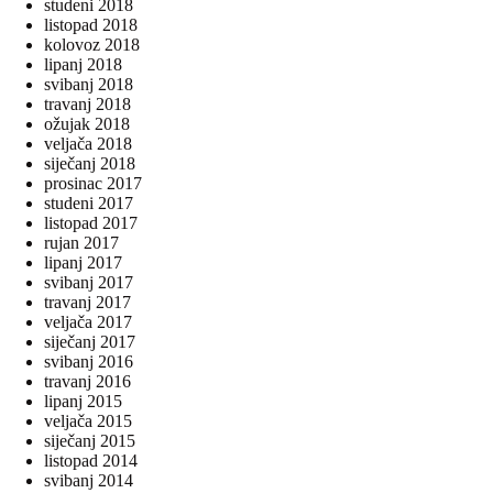
studeni 2018
listopad 2018
kolovoz 2018
lipanj 2018
svibanj 2018
travanj 2018
ožujak 2018
veljača 2018
siječanj 2018
prosinac 2017
studeni 2017
listopad 2017
rujan 2017
lipanj 2017
svibanj 2017
travanj 2017
veljača 2017
siječanj 2017
svibanj 2016
travanj 2016
lipanj 2015
veljača 2015
siječanj 2015
listopad 2014
svibanj 2014