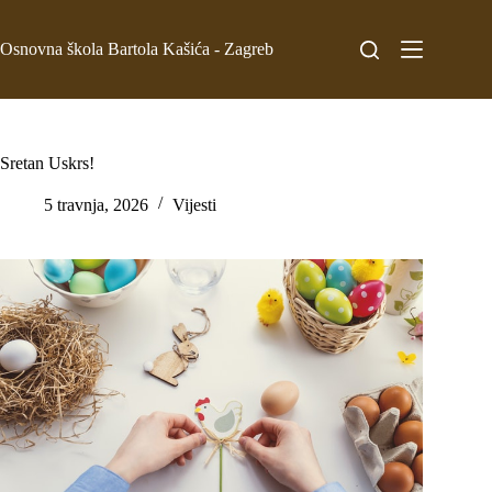
Osnovna škola Bartola Kašića - Zagreb
Sretan Uskrs!
5 travnja, 2026
Vijesti