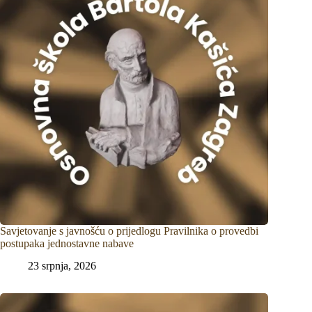
Savjetovanje s javnošću o prijedlogu Pravilnika o provedbi
postupaka jednostavne nabave
23 srpnja, 2026