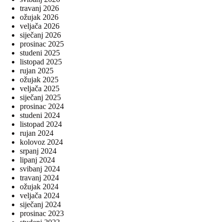
travanj 2026
ožujak 2026
veljača 2026
siječanj 2026
prosinac 2025
studeni 2025
listopad 2025
rujan 2025
ožujak 2025
veljača 2025
siječanj 2025
prosinac 2024
studeni 2024
listopad 2024
rujan 2024
kolovoz 2024
srpanj 2024
lipanj 2024
svibanj 2024
travanj 2024
ožujak 2024
veljača 2024
siječanj 2024
prosinac 2023