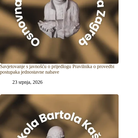
Savjetovanje s javnošću o prijedlogu Pravilnika o provedbi
postupaka jednostavne nabave
23 srpnja, 2026