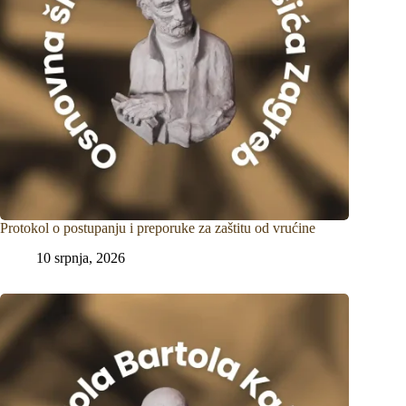
Protokol o postupanju i preporuke za zaštitu od vrućine
10 srpnja, 2026