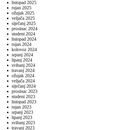
listopad 2025
rujan 2025
ožujak 2025
veljača 2025
siječanj 2025
prosinac 2024
studeni 2024
listopad 2024
rujan 2024
kolovoz 2024
srpanj 2024
lipanj 2024
svibanj 2024
travanj 2024
ožujak 2024
veljača 2024
siječanj 2024
prosinac 2023
studeni 2023
listopad 2023
rujan 2023
srpanj 2023
lipanj 2023
svibanj 2023
travanj 2023