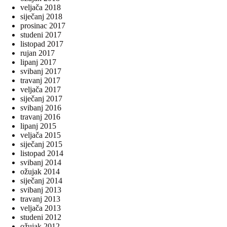
veljača 2018
siječanj 2018
prosinac 2017
studeni 2017
listopad 2017
rujan 2017
lipanj 2017
svibanj 2017
travanj 2017
veljača 2017
siječanj 2017
svibanj 2016
travanj 2016
lipanj 2015
veljača 2015
siječanj 2015
listopad 2014
svibanj 2014
ožujak 2014
siječanj 2014
svibanj 2013
travanj 2013
veljača 2013
studeni 2012
ožujak 2012