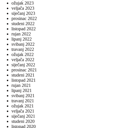
ožujak 2023
veljača 2023
siječanj 2023
prosinac 2022
studeni 2022
listopad 2022
rujan 2022
lipanj 2022
svibanj 2022
travanj 2022
ožujak 2022
veljača 2022
siječanj 2022
prosinac 2021
studeni 2021
listopad 2021
rujan 2021
lipanj 2021
svibanj 2021
travanj 2021
ožujak 2021
veljača 2021
siječanj 2021
studeni 2020
listopad 2020