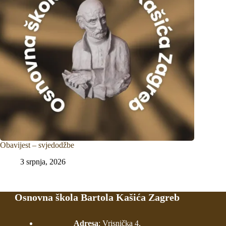
Obavijest – svjedodžbe
3 srpnja, 2026
Osnovna škola Bartola Kašića Zagreb
Adresa
: Vrisnička 4,