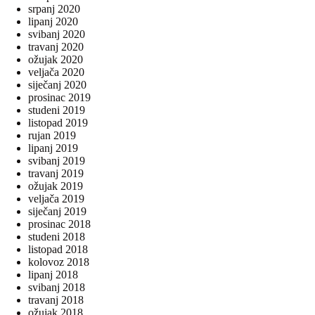
srpanj 2020
lipanj 2020
svibanj 2020
travanj 2020
ožujak 2020
veljača 2020
siječanj 2020
prosinac 2019
studeni 2019
listopad 2019
rujan 2019
lipanj 2019
svibanj 2019
travanj 2019
ožujak 2019
veljača 2019
siječanj 2019
prosinac 2018
studeni 2018
listopad 2018
kolovoz 2018
lipanj 2018
svibanj 2018
travanj 2018
ožujak 2018