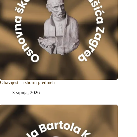
Obavijest – izborni predmeti
3 srpnja, 2026