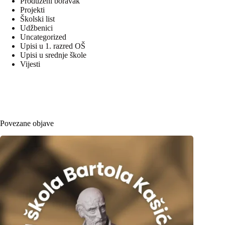
Produženi boravak
Projekti
Školski list
Udžbenici
Uncategorized
Upisi u 1. razred OŠ
Upisi u srednje škole
Vijesti
Povezane objave