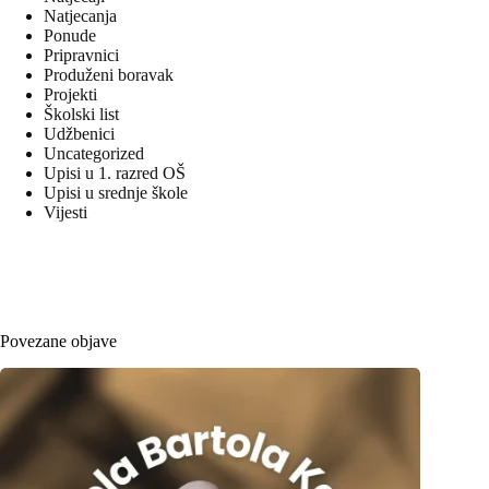
Natjecanja
Ponude
Pripravnici
Produženi boravak
Projekti
Školski list
Udžbenici
Uncategorized
Upisi u 1. razred OŠ
Upisi u srednje škole
Vijesti
Povezane objave