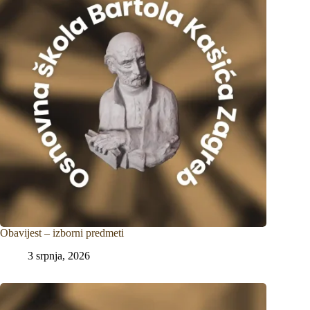
Obavijest – izborni predmeti
3 srpnja, 2026