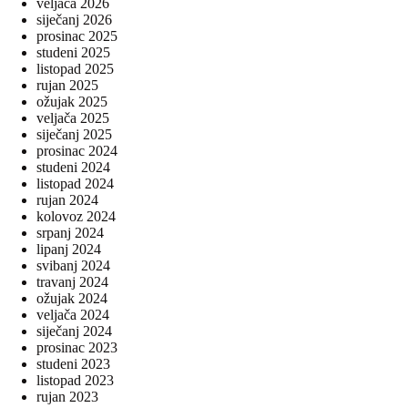
veljača 2026
siječanj 2026
prosinac 2025
studeni 2025
listopad 2025
rujan 2025
ožujak 2025
veljača 2025
siječanj 2025
prosinac 2024
studeni 2024
listopad 2024
rujan 2024
kolovoz 2024
srpanj 2024
lipanj 2024
svibanj 2024
travanj 2024
ožujak 2024
veljača 2024
siječanj 2024
prosinac 2023
studeni 2023
listopad 2023
rujan 2023