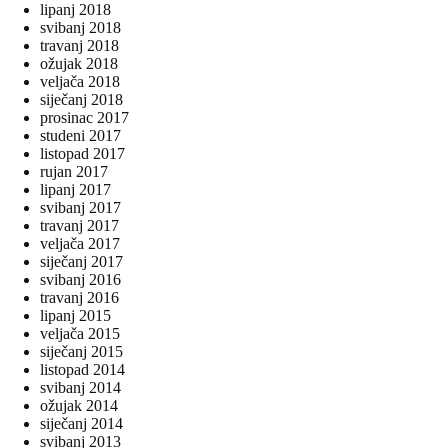
lipanj 2018
svibanj 2018
travanj 2018
ožujak 2018
veljača 2018
siječanj 2018
prosinac 2017
studeni 2017
listopad 2017
rujan 2017
lipanj 2017
svibanj 2017
travanj 2017
veljača 2017
siječanj 2017
svibanj 2016
travanj 2016
lipanj 2015
veljača 2015
siječanj 2015
listopad 2014
svibanj 2014
ožujak 2014
siječanj 2014
svibanj 2013