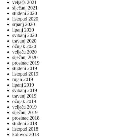
veljača 2021
siječanj 2021
studeni 2020
listopad 2020
srpanj 2020
lipanj 2020
svibanj 2020
travanj 2020
ožujak 2020
veljača 2020
siječanj 2020
prosinac 2019
studeni 2019
listopad 2019
rujan 2019
lipanj 2019
svibanj 2019
travanj 2019
ožujak 2019
veljača 2019
siječanj 2019
prosinac 2018
studeni 2018
listopad 2018
kolovoz 2018