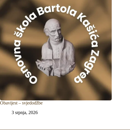
Obavijest – svjedodžbe
3 srpnja, 2026