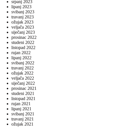
srpanj 2023
lipanj 2023
svibanj 2023
travanj 2023
ožujak 2023
veljača 2023
siječanj 2023
prosinac 2022
studeni 2022
listopad 2022
rujan 2022
lipanj 2022
svibanj 2022
travanj 2022
ožujak 2022
veljača 2022
siječanj 2022
prosinac 2021
studeni 2021
listopad 2021
rujan 2021
lipanj 2021
svibanj 2021
travanj 2021
ožujak 2021