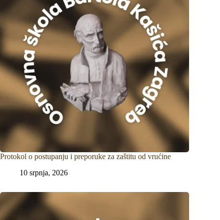
Protokol o postupanju i preporuke za zaštitu od vrućine
10 srpnja, 2026