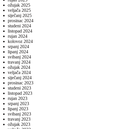
ožujak 2025
veljača 2025
siječanj 2025
prosinac 2024
studeni 2024
listopad 2024
rujan 2024
kolovoz 2024
srpanj 2024
lipanj 2024
svibanj 2024
travanj 2024
ožujak 2024
veljača 2024
siječanj 2024
prosinac 2023
studeni 2023
listopad 2023
rujan 2023
srpanj 2023
lipanj 2023
svibanj 2023
travanj 2023
ožujak 2023