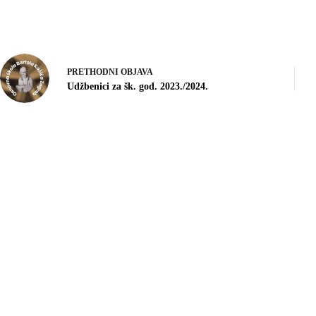
PRETHODNI
OBJAVA
Udžbenici za šk. god. 2023./2024.