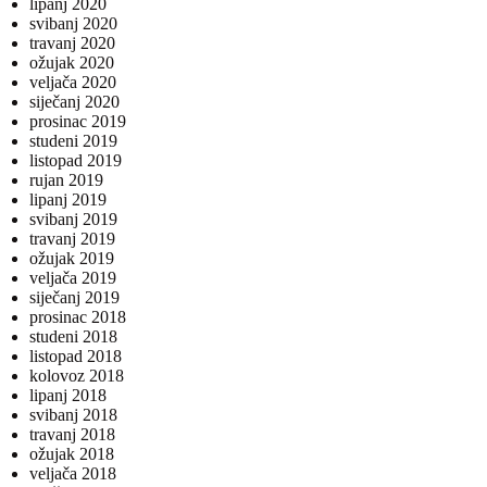
lipanj 2020
svibanj 2020
travanj 2020
ožujak 2020
veljača 2020
siječanj 2020
prosinac 2019
studeni 2019
listopad 2019
rujan 2019
lipanj 2019
svibanj 2019
travanj 2019
ožujak 2019
veljača 2019
siječanj 2019
prosinac 2018
studeni 2018
listopad 2018
kolovoz 2018
lipanj 2018
svibanj 2018
travanj 2018
ožujak 2018
veljača 2018