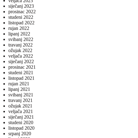
veljača 2023
siječanj 2023
prosinac 2022
studeni 2022
listopad 2022
rujan 2022
lipanj 2022
svibanj 2022
travanj 2022
ožujak 2022
veljača 2022
siječanj 2022
prosinac 2021
studeni 2021
listopad 2021
rujan 2021
lipanj 2021
svibanj 2021
travanj 2021
ožujak 2021
veljača 2021
siječanj 2021
studeni 2020
listopad 2020
srpanj 2020