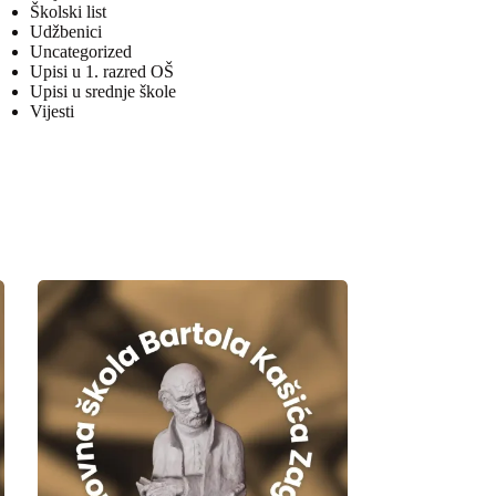
Školski list
Udžbenici
Uncategorized
Upisi u 1. razred OŠ
Upisi u srednje škole
Vijesti