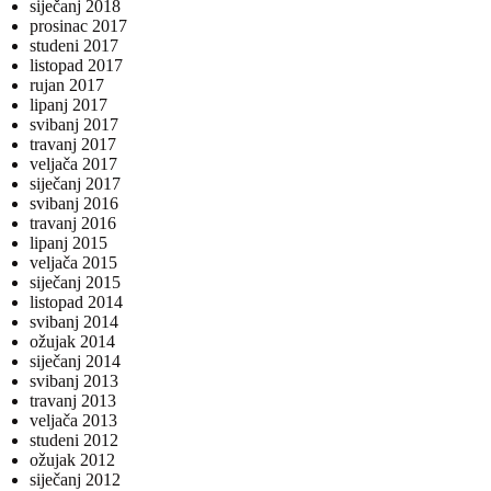
siječanj 2018
prosinac 2017
studeni 2017
listopad 2017
rujan 2017
lipanj 2017
svibanj 2017
travanj 2017
veljača 2017
siječanj 2017
svibanj 2016
travanj 2016
lipanj 2015
veljača 2015
siječanj 2015
listopad 2014
svibanj 2014
ožujak 2014
siječanj 2014
svibanj 2013
travanj 2013
veljača 2013
studeni 2012
ožujak 2012
siječanj 2012