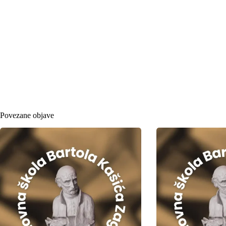
Povezane objave