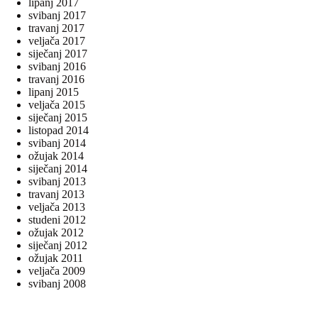
lipanj 2017
svibanj 2017
travanj 2017
veljača 2017
siječanj 2017
svibanj 2016
travanj 2016
lipanj 2015
veljača 2015
siječanj 2015
listopad 2014
svibanj 2014
ožujak 2014
siječanj 2014
svibanj 2013
travanj 2013
veljača 2013
studeni 2012
ožujak 2012
siječanj 2012
ožujak 2011
veljača 2009
svibanj 2008