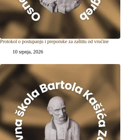
Protokol o postupanju i preporuke za zaštitu od vrućine
10 srpnja, 2026