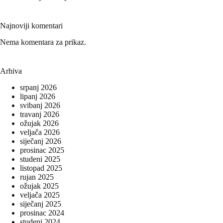
Najnoviji komentari
Nema komentara za prikaz.
Arhiva
srpanj 2026
lipanj 2026
svibanj 2026
travanj 2026
ožujak 2026
veljača 2026
siječanj 2026
prosinac 2025
studeni 2025
listopad 2025
rujan 2025
ožujak 2025
veljača 2025
siječanj 2025
prosinac 2024
studeni 2024