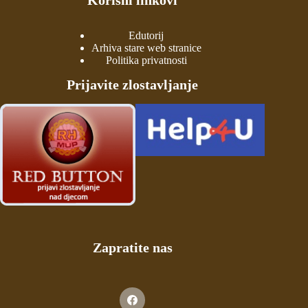
Edutorij
Arhiva stare web stranice
Politika privatnosti
Prijavite zlostavljanje
Zapratite nas