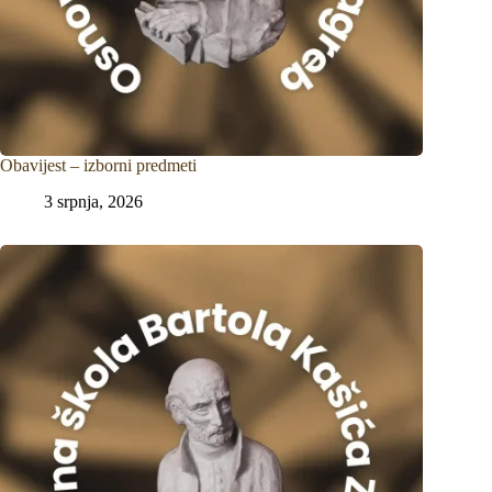
Obavijest – izborni predmeti
3 srpnja, 2026