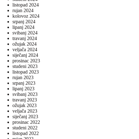
listopad 2024
rujan 2024
kolovoz 2024
srpanj 2024
lipanj 2024
svibanj 2024
travanj 2024
ožujak 2024
veljača 2024
siječanj 2024
prosinac 2023
studeni 2023
listopad 2023
rujan 2023
srpanj 2023
lipanj 2023
svibanj 2023
travanj 2023
ožujak 2023
veljača 2023
siječanj 2023
prosinac 2022
studeni 2022
listopad 2022
rujan 2022