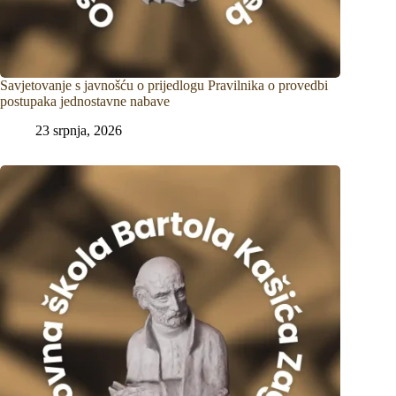
Savjetovanje s javnošću o prijedlogu Pravilnika o provedbi
postupaka jednostavne nabave
23 srpnja, 2026