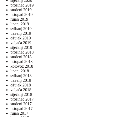
siječanj 2020
prosinac 2019
studeni 2019
listopad 2019
rujan 2019
lipanj 2019
svibanj 2019
travanj 2019
ožujak 2019
veljača 2019
siječanj 2019
prosinac 2018
studeni 2018
listopad 2018
kolovoz 2018
lipanj 2018
svibanj 2018
travanj 2018
ožujak 2018
veljača 2018
siječanj 2018
prosinac 2017
studeni 2017
listopad 2017
rujan 2017