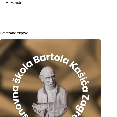
Vijesti
Povezane objave