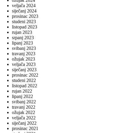
ožujak 2024
veljača 2024
siječanj 2024
prosinac 2023
studeni 2023
listopad 2023
rujan 2023
srpanj 2023
lipanj 2023
svibanj 2023
travanj 2023
ožujak 2023
veljača 2023
siječanj 2023
prosinac 2022
studeni 2022
listopad 2022
rujan 2022
lipanj 2022
svibanj 2022
travanj 2022
ožujak 2022
veljača 2022
siječanj 2022
prosinac 2021