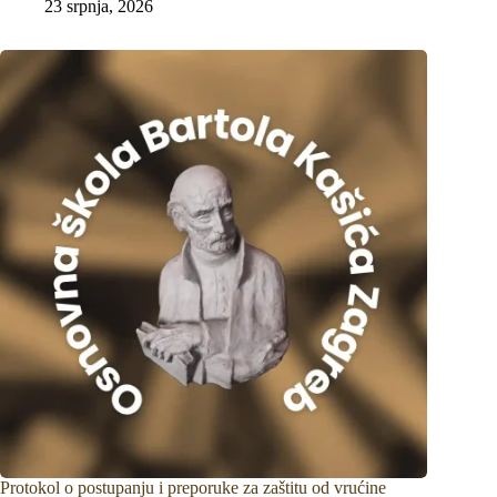
23 srpnja, 2026
Protokol o postupanju i preporuke za zaštitu od vrućine