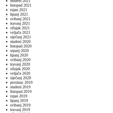
studeni 2021
listopad 2021
rujan 2021
lipanj 2021
svibanj 2021
travanj 2021
ožujak 2021
veljača 2021
siječanj 2021
studeni 2020
listopad 2020
srpanj 2020
lipanj 2020
svibanj 2020
travanj 2020
ožujak 2020
veljača 2020
siječanj 2020
prosinac 2019
studeni 2019
listopad 2019
rujan 2019
lipanj 2019
svibanj 2019
travanj 2019