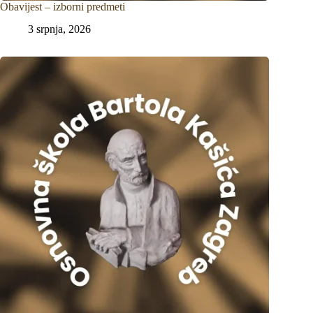
Obavijest – izborni predmeti
3 srpnja, 2026