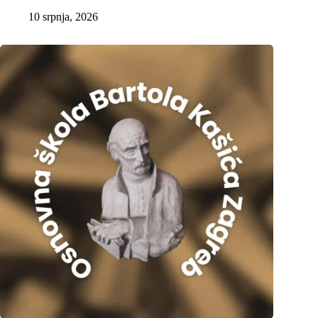
10 srpnja, 2026