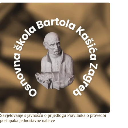
Savjetovanje s javnošću o prijedlogu Pravilnika o provedbi
postupaka jednostavne nabave