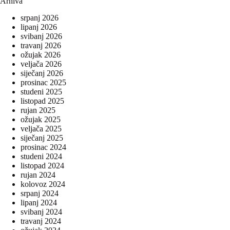
Arhiva
srpanj 2026
lipanj 2026
svibanj 2026
travanj 2026
ožujak 2026
veljača 2026
siječanj 2026
prosinac 2025
studeni 2025
listopad 2025
rujan 2025
ožujak 2025
veljača 2025
siječanj 2025
prosinac 2024
studeni 2024
listopad 2024
rujan 2024
kolovoz 2024
srpanj 2024
lipanj 2024
svibanj 2024
travanj 2024