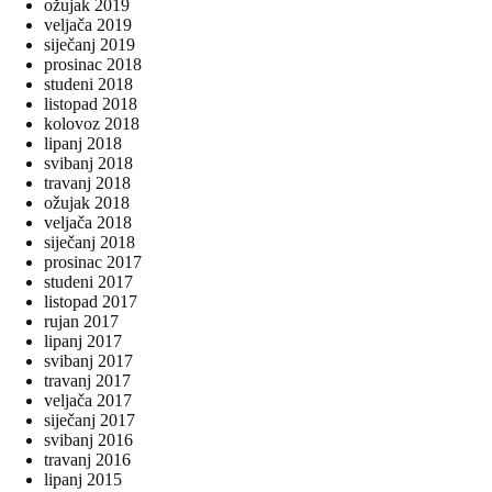
ožujak 2019
veljača 2019
siječanj 2019
prosinac 2018
studeni 2018
listopad 2018
kolovoz 2018
lipanj 2018
svibanj 2018
travanj 2018
ožujak 2018
veljača 2018
siječanj 2018
prosinac 2017
studeni 2017
listopad 2017
rujan 2017
lipanj 2017
svibanj 2017
travanj 2017
veljača 2017
siječanj 2017
svibanj 2016
travanj 2016
lipanj 2015