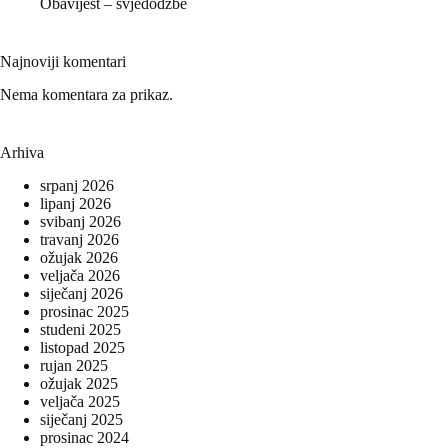
Obavijest – svjedodžbe
Najnoviji komentari
Nema komentara za prikaz.
Arhiva
srpanj 2026
lipanj 2026
svibanj 2026
travanj 2026
ožujak 2026
veljača 2026
siječanj 2026
prosinac 2025
studeni 2025
listopad 2025
rujan 2025
ožujak 2025
veljača 2025
siječanj 2025
prosinac 2024