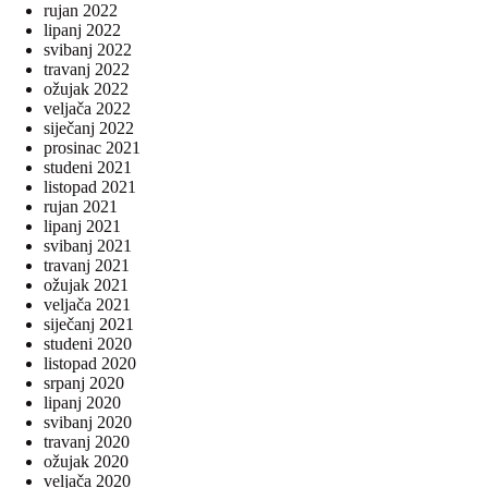
rujan 2022
lipanj 2022
svibanj 2022
travanj 2022
ožujak 2022
veljača 2022
siječanj 2022
prosinac 2021
studeni 2021
listopad 2021
rujan 2021
lipanj 2021
svibanj 2021
travanj 2021
ožujak 2021
veljača 2021
siječanj 2021
studeni 2020
listopad 2020
srpanj 2020
lipanj 2020
svibanj 2020
travanj 2020
ožujak 2020
veljača 2020