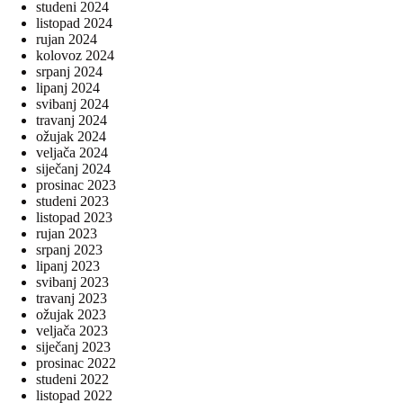
studeni 2024
listopad 2024
rujan 2024
kolovoz 2024
srpanj 2024
lipanj 2024
svibanj 2024
travanj 2024
ožujak 2024
veljača 2024
siječanj 2024
prosinac 2023
studeni 2023
listopad 2023
rujan 2023
srpanj 2023
lipanj 2023
svibanj 2023
travanj 2023
ožujak 2023
veljača 2023
siječanj 2023
prosinac 2022
studeni 2022
listopad 2022