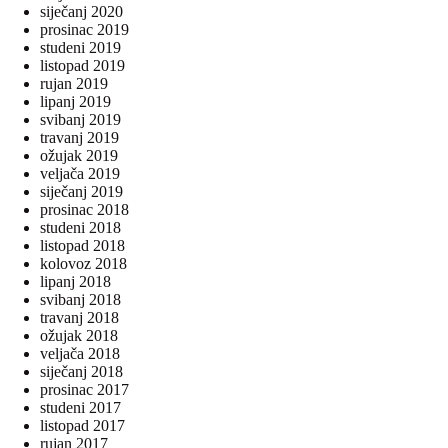
siječanj 2020
prosinac 2019
studeni 2019
listopad 2019
rujan 2019
lipanj 2019
svibanj 2019
travanj 2019
ožujak 2019
veljača 2019
siječanj 2019
prosinac 2018
studeni 2018
listopad 2018
kolovoz 2018
lipanj 2018
svibanj 2018
travanj 2018
ožujak 2018
veljača 2018
siječanj 2018
prosinac 2017
studeni 2017
listopad 2017
rujan 2017