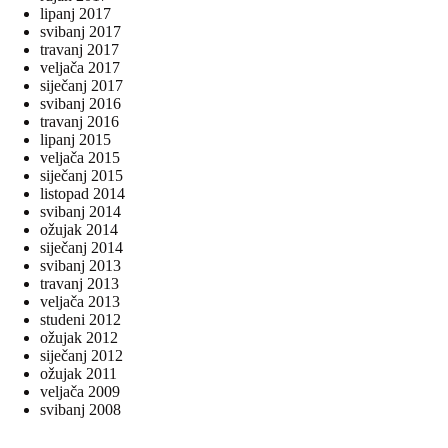
lipanj 2017
svibanj 2017
travanj 2017
veljača 2017
siječanj 2017
svibanj 2016
travanj 2016
lipanj 2015
veljača 2015
siječanj 2015
listopad 2014
svibanj 2014
ožujak 2014
siječanj 2014
svibanj 2013
travanj 2013
veljača 2013
studeni 2012
ožujak 2012
siječanj 2012
ožujak 2011
veljača 2009
svibanj 2008