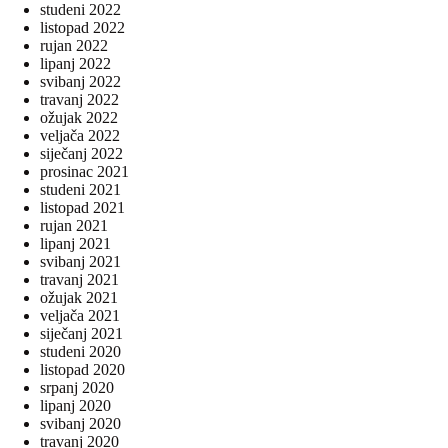
studeni 2022
listopad 2022
rujan 2022
lipanj 2022
svibanj 2022
travanj 2022
ožujak 2022
veljača 2022
siječanj 2022
prosinac 2021
studeni 2021
listopad 2021
rujan 2021
lipanj 2021
svibanj 2021
travanj 2021
ožujak 2021
veljača 2021
siječanj 2021
studeni 2020
listopad 2020
srpanj 2020
lipanj 2020
svibanj 2020
travanj 2020