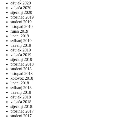
ožujak 2020
veljača 2020
siječanj 2020
prosinac 2019
studeni 2019
listopad 2019
rujan 2019
lipanj 2019
svibanj 2019
travanj 2019
ožujak 2019
veljača 2019
siječanj 2019
prosinac 2018
studeni 2018
listopad 2018
kolovoz 2018
lipanj 2018
svibanj 2018
travanj 2018
ožujak 2018
veljača 2018
siječanj 2018
prosinac 2017
studeni 2017