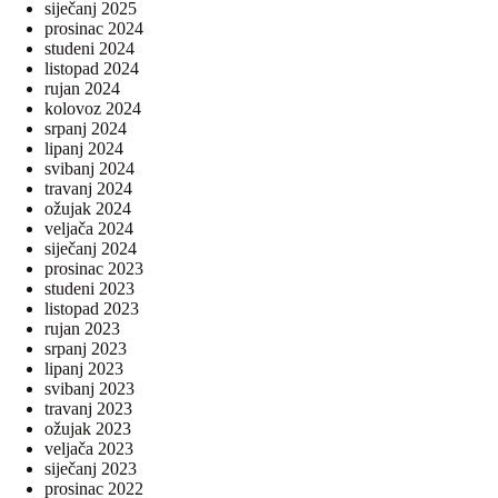
siječanj 2025
prosinac 2024
studeni 2024
listopad 2024
rujan 2024
kolovoz 2024
srpanj 2024
lipanj 2024
svibanj 2024
travanj 2024
ožujak 2024
veljača 2024
siječanj 2024
prosinac 2023
studeni 2023
listopad 2023
rujan 2023
srpanj 2023
lipanj 2023
svibanj 2023
travanj 2023
ožujak 2023
veljača 2023
siječanj 2023
prosinac 2022