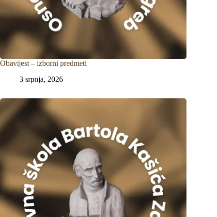
Obavijest – izborni predmeti
3 srpnja, 2026