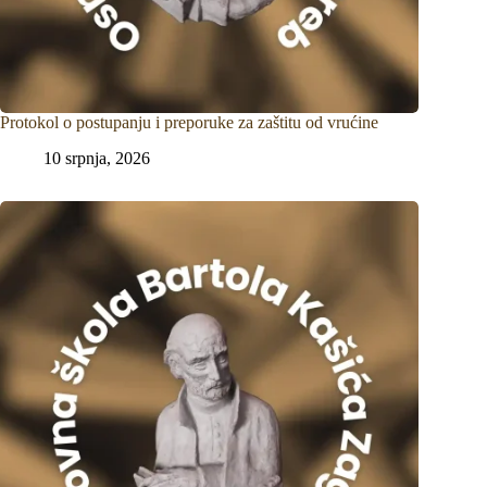
Protokol o postupanju i preporuke za zaštitu od vrućine
10 srpnja, 2026