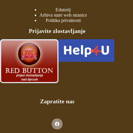
Edutorij
Arhiva stare web stranice
Politika privatnosti
Prijavite zlostavljanje
Zapratite nas