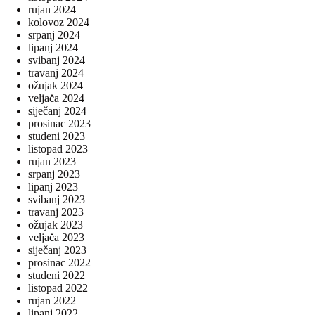
rujan 2024
kolovoz 2024
srpanj 2024
lipanj 2024
svibanj 2024
travanj 2024
ožujak 2024
veljača 2024
siječanj 2024
prosinac 2023
studeni 2023
listopad 2023
rujan 2023
srpanj 2023
lipanj 2023
svibanj 2023
travanj 2023
ožujak 2023
veljača 2023
siječanj 2023
prosinac 2022
studeni 2022
listopad 2022
rujan 2022
lipanj 2022