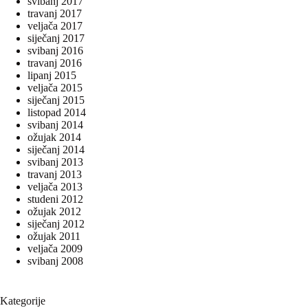
svibanj 2017
travanj 2017
veljača 2017
siječanj 2017
svibanj 2016
travanj 2016
lipanj 2015
veljača 2015
siječanj 2015
listopad 2014
svibanj 2014
ožujak 2014
siječanj 2014
svibanj 2013
travanj 2013
veljača 2013
studeni 2012
ožujak 2012
siječanj 2012
ožujak 2011
veljača 2009
svibanj 2008
Kategorije