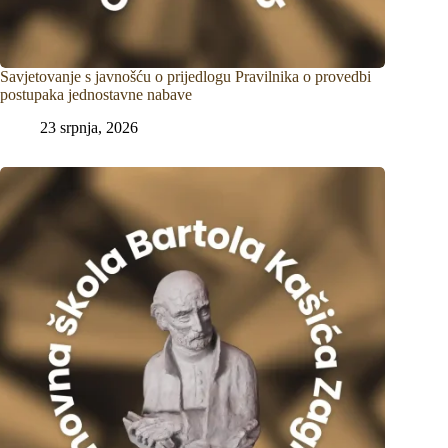
Savjetovanje s javnošću o prijedlogu Pravilnika o provedbi
postupaka jednostavne nabave
23 srpnja, 2026