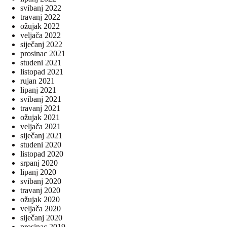
svibanj 2022
travanj 2022
ožujak 2022
veljača 2022
siječanj 2022
prosinac 2021
studeni 2021
listopad 2021
rujan 2021
lipanj 2021
svibanj 2021
travanj 2021
ožujak 2021
veljača 2021
siječanj 2021
studeni 2020
listopad 2020
srpanj 2020
lipanj 2020
svibanj 2020
travanj 2020
ožujak 2020
veljača 2020
siječanj 2020
prosinac 2019