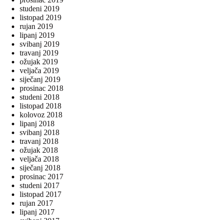
studeni 2019
listopad 2019
rujan 2019
lipanj 2019
svibanj 2019
travanj 2019
ožujak 2019
veljača 2019
siječanj 2019
prosinac 2018
studeni 2018
listopad 2018
kolovoz 2018
lipanj 2018
svibanj 2018
travanj 2018
ožujak 2018
veljača 2018
siječanj 2018
prosinac 2017
studeni 2017
listopad 2017
rujan 2017
lipanj 2017