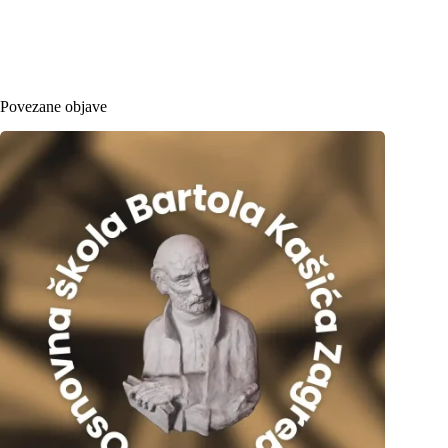
Povezane objave