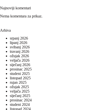
Najnoviji komentari
Nema komentara za prikaz.
Arhiva
srpanj 2026
lipanj 2026
svibanj 2026
travanj 2026
ožujak 2026
veljača 2026
siječanj 2026
prosinac 2025
studeni 2025
listopad 2025
rujan 2025
ožujak 2025
veljača 2025
siječanj 2025
prosinac 2024
studeni 2024
listopad 2024