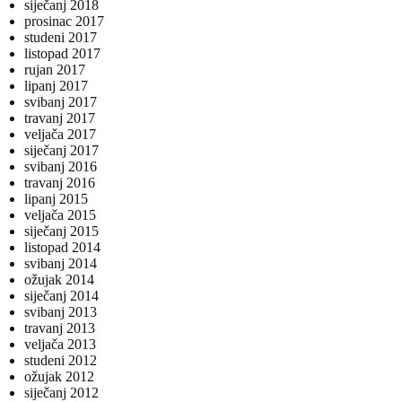
siječanj 2018
prosinac 2017
studeni 2017
listopad 2017
rujan 2017
lipanj 2017
svibanj 2017
travanj 2017
veljača 2017
siječanj 2017
svibanj 2016
travanj 2016
lipanj 2015
veljača 2015
siječanj 2015
listopad 2014
svibanj 2014
ožujak 2014
siječanj 2014
svibanj 2013
travanj 2013
veljača 2013
studeni 2012
ožujak 2012
siječanj 2012