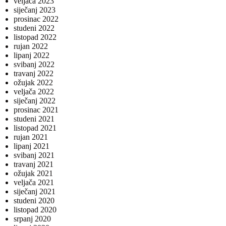
veljača 2023
siječanj 2023
prosinac 2022
studeni 2022
listopad 2022
rujan 2022
lipanj 2022
svibanj 2022
travanj 2022
ožujak 2022
veljača 2022
siječanj 2022
prosinac 2021
studeni 2021
listopad 2021
rujan 2021
lipanj 2021
svibanj 2021
travanj 2021
ožujak 2021
veljača 2021
siječanj 2021
studeni 2020
listopad 2020
srpanj 2020