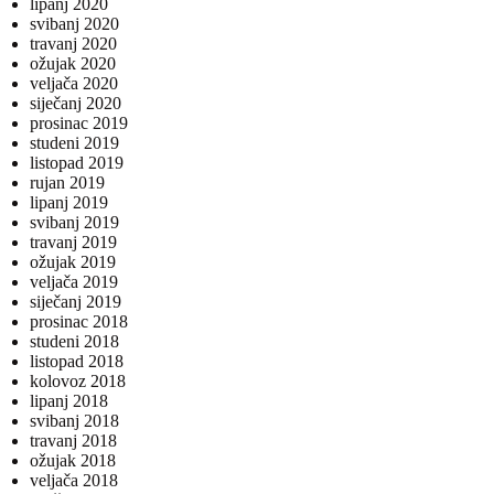
lipanj 2020
svibanj 2020
travanj 2020
ožujak 2020
veljača 2020
siječanj 2020
prosinac 2019
studeni 2019
listopad 2019
rujan 2019
lipanj 2019
svibanj 2019
travanj 2019
ožujak 2019
veljača 2019
siječanj 2019
prosinac 2018
studeni 2018
listopad 2018
kolovoz 2018
lipanj 2018
svibanj 2018
travanj 2018
ožujak 2018
veljača 2018