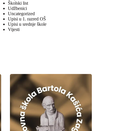
Školski list
Udžbenici
Uncategorized
Upisi u 1. razred OŠ
Upisi u srednje škole
Vijesti