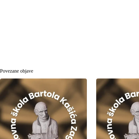
Povezane objave