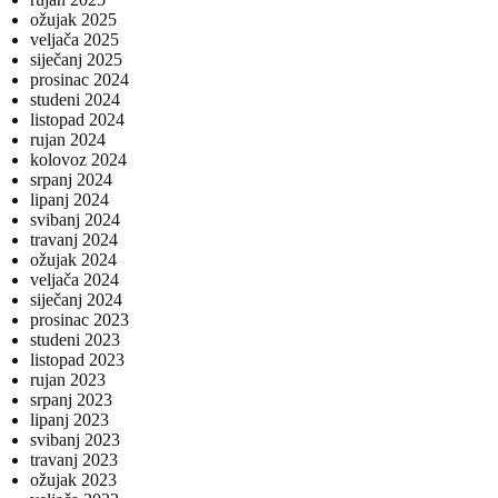
ožujak 2025
veljača 2025
siječanj 2025
prosinac 2024
studeni 2024
listopad 2024
rujan 2024
kolovoz 2024
srpanj 2024
lipanj 2024
svibanj 2024
travanj 2024
ožujak 2024
veljača 2024
siječanj 2024
prosinac 2023
studeni 2023
listopad 2023
rujan 2023
srpanj 2023
lipanj 2023
svibanj 2023
travanj 2023
ožujak 2023