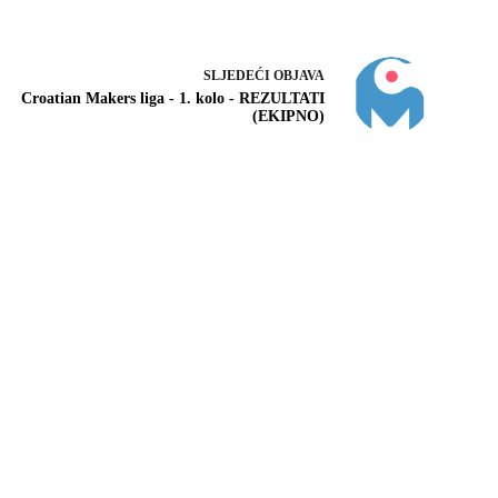
SLJEDEĆI
OBJAVA
Croatian Makers liga - 1. kolo - REZULTATI
(EKIPNO)