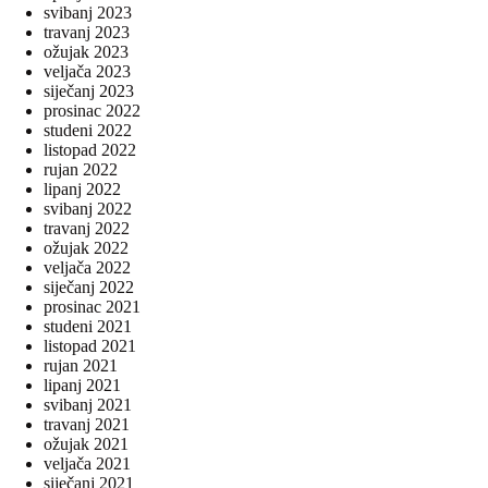
svibanj 2023
travanj 2023
ožujak 2023
veljača 2023
siječanj 2023
prosinac 2022
studeni 2022
listopad 2022
rujan 2022
lipanj 2022
svibanj 2022
travanj 2022
ožujak 2022
veljača 2022
siječanj 2022
prosinac 2021
studeni 2021
listopad 2021
rujan 2021
lipanj 2021
svibanj 2021
travanj 2021
ožujak 2021
veljača 2021
siječanj 2021