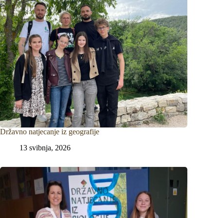
Državno natjecanje iz geografije
13 svibnja, 2026