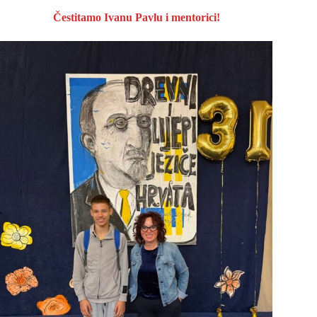
Čestitamo Ivanu Pavlu i mentorici!