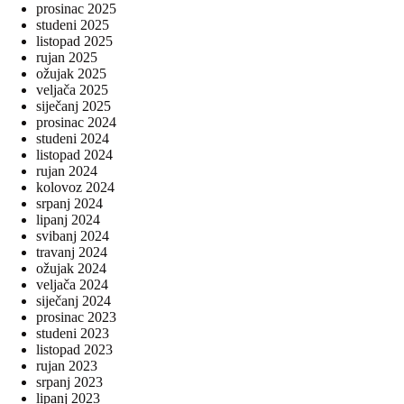
prosinac 2025
studeni 2025
listopad 2025
rujan 2025
ožujak 2025
veljača 2025
siječanj 2025
prosinac 2024
studeni 2024
listopad 2024
rujan 2024
kolovoz 2024
srpanj 2024
lipanj 2024
svibanj 2024
travanj 2024
ožujak 2024
veljača 2024
siječanj 2024
prosinac 2023
studeni 2023
listopad 2023
rujan 2023
srpanj 2023
lipanj 2023