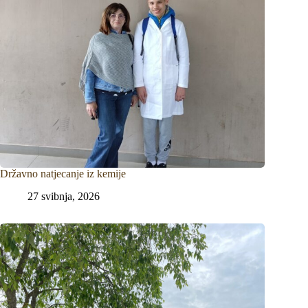
Državno natjecanje iz kemije
27 svibnja, 2026