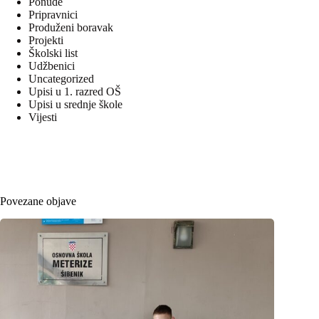
Ponude
Pripravnici
Produženi boravak
Projekti
Školski list
Udžbenici
Uncategorized
Upisi u 1. razred OŠ
Upisi u srednje škole
Vijesti
Povezane objave