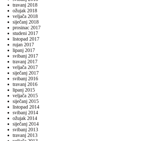
travanj 2018
ožujak 2018
veljača 2018
siječanj 2018
prosinac 2017
studeni 2017
listopad 2017
rujan 2017
lipanj 2017
svibanj 2017
travanj 2017
veljača 2017
siječanj 2017
svibanj 2016
travanj 2016
lipanj 2015
veljača 2015
siječanj 2015
listopad 2014
svibanj 2014
ožujak 2014
siječanj 2014
svibanj 2013
travanj 2013
veljača 2013