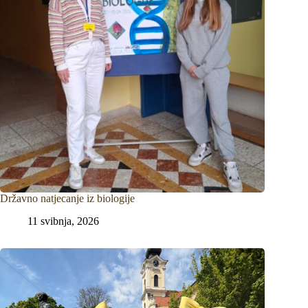
Državno natjecanje iz biologije
11 svibnja, 2026