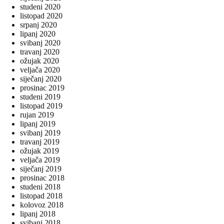
studeni 2020
listopad 2020
srpanj 2020
lipanj 2020
svibanj 2020
travanj 2020
ožujak 2020
veljača 2020
siječanj 2020
prosinac 2019
studeni 2019
listopad 2019
rujan 2019
lipanj 2019
svibanj 2019
travanj 2019
ožujak 2019
veljača 2019
siječanj 2019
prosinac 2018
studeni 2018
listopad 2018
kolovoz 2018
lipanj 2018
svibanj 2018