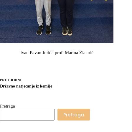
Ivan Pavao Jurić i prof. Marina Zlatarić
PRETHODNI
Državno natjecanje iz kemije
Pretraga
Pretraga