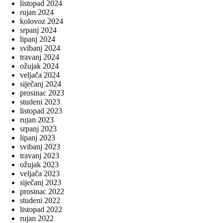
listopad 2024
rujan 2024
kolovoz 2024
srpanj 2024
lipanj 2024
svibanj 2024
travanj 2024
ožujak 2024
veljača 2024
siječanj 2024
prosinac 2023
studeni 2023
listopad 2023
rujan 2023
srpanj 2023
lipanj 2023
svibanj 2023
travanj 2023
ožujak 2023
veljača 2023
siječanj 2023
prosinac 2022
studeni 2022
listopad 2022
rujan 2022