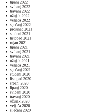
lipanj 2022
svibanj 2022
travanj 2022
ožujak 2022
veljača 2022
siječanj 2022
prosinac 2021
studeni 2021
listopad 2021
rujan 2021
lipanj 2021
svibanj 2021
travanj 2021
ožujak 2021
veljača 2021
siječanj 2021
studeni 2020
listopad 2020
srpanj 2020
lipanj 2020
svibanj 2020
travanj 2020
ožujak 2020
veljača 2020
siječanj 2020