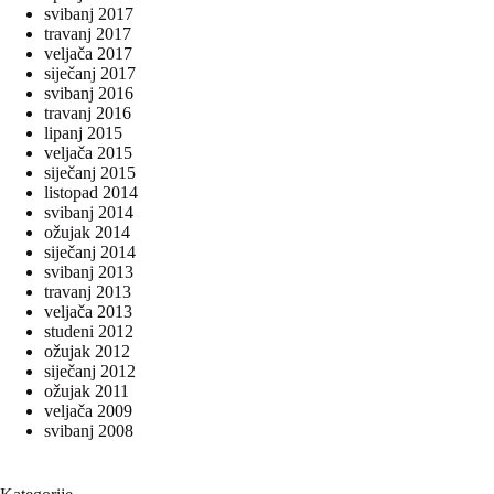
svibanj 2017
travanj 2017
veljača 2017
siječanj 2017
svibanj 2016
travanj 2016
lipanj 2015
veljača 2015
siječanj 2015
listopad 2014
svibanj 2014
ožujak 2014
siječanj 2014
svibanj 2013
travanj 2013
veljača 2013
studeni 2012
ožujak 2012
siječanj 2012
ožujak 2011
veljača 2009
svibanj 2008