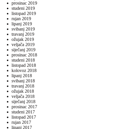
prosinac 2019
studeni 2019
listopad 2019
rujan 2019
lipanj 2019
svibanj 2019
travanj 2019
ožujak 2019
veljača 2019
siječanj 2019
prosinac 2018
studeni 2018
listopad 2018
kolovoz 2018
lipanj 2018
svibanj 2018
travanj 2018
ožujak 2018
veljača 2018
siječanj 2018
prosinac 2017
studeni 2017
listopad 2017
rujan 2017
lipanj 2017