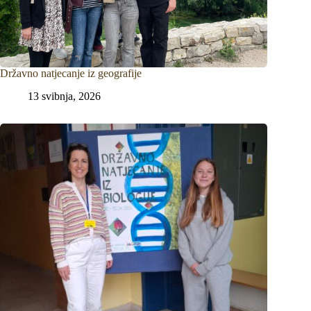
Državno natjecanje iz geografije
13 svibnja, 2026