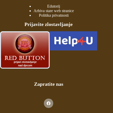
Edutorij
Arhiva stare web stranice
Politika privatnosti
Prijavite zlostavljanje
Zapratite nas