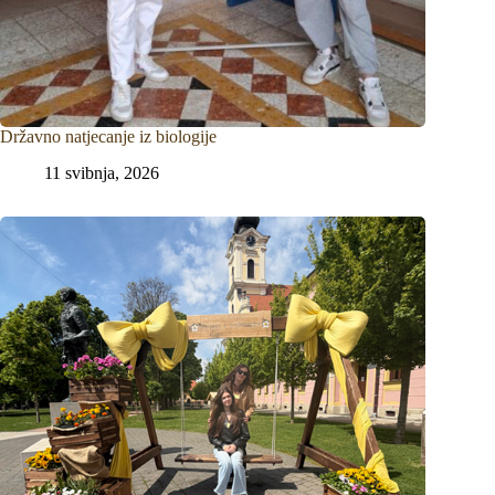
Državno natjecanje iz biologije
11 svibnja, 2026