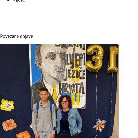
Povezane objave