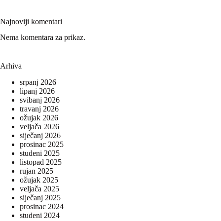
Najnoviji komentari
Nema komentara za prikaz.
Arhiva
srpanj 2026
lipanj 2026
svibanj 2026
travanj 2026
ožujak 2026
veljača 2026
siječanj 2026
prosinac 2025
studeni 2025
listopad 2025
rujan 2025
ožujak 2025
veljača 2025
siječanj 2025
prosinac 2024
studeni 2024