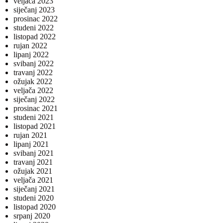
veljača 2023
siječanj 2023
prosinac 2022
studeni 2022
listopad 2022
rujan 2022
lipanj 2022
svibanj 2022
travanj 2022
ožujak 2022
veljača 2022
siječanj 2022
prosinac 2021
studeni 2021
listopad 2021
rujan 2021
lipanj 2021
svibanj 2021
travanj 2021
ožujak 2021
veljača 2021
siječanj 2021
studeni 2020
listopad 2020
srpanj 2020