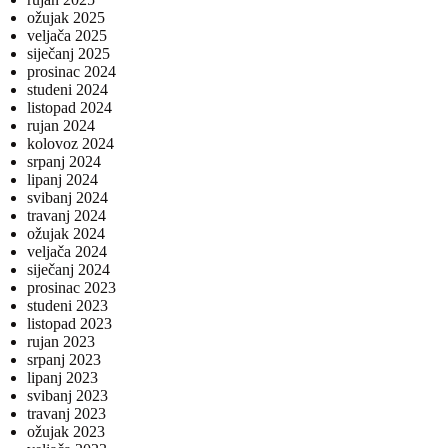
ožujak 2025
veljača 2025
siječanj 2025
prosinac 2024
studeni 2024
listopad 2024
rujan 2024
kolovoz 2024
srpanj 2024
lipanj 2024
svibanj 2024
travanj 2024
ožujak 2024
veljača 2024
siječanj 2024
prosinac 2023
studeni 2023
listopad 2023
rujan 2023
srpanj 2023
lipanj 2023
svibanj 2023
travanj 2023
ožujak 2023