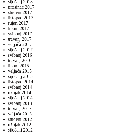
siječanj 2018
prosinac 2017
studeni 2017
listopad 2017
rujan 2017
lipanj 2017
svibanj 2017
travanj 2017
veljača 2017
siječanj 2017
svibanj 2016
travanj 2016
lipanj 2015
veljača 2015
siječanj 2015
listopad 2014
svibanj 2014
ožujak 2014
siječanj 2014
svibanj 2013
travanj 2013
veljača 2013
studeni 2012
ožujak 2012
siječanj 2012