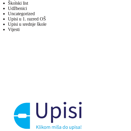
Školski list
Udžbenici
Uncategorized
Upisi u 1. razred OŠ
Upisi u srednje škole
Vijesti