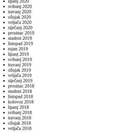
lipanj 2020
svibanj 2020
travanj 2020
ožujak 2020
veljača 2020
siječanj 2020
prosinac 2019
studeni 2019
listopad 2019
rujan 2019
lipanj 2019
svibanj 2019
travanj 2019
ožujak 2019
veljača 2019
siječanj 2019
prosinac 2018
studeni 2018
listopad 2018
kolovoz 2018
lipanj 2018
svibanj 2018
travanj 2018
ožujak 2018
veljača 2018