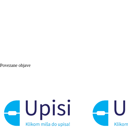
Povezane objave