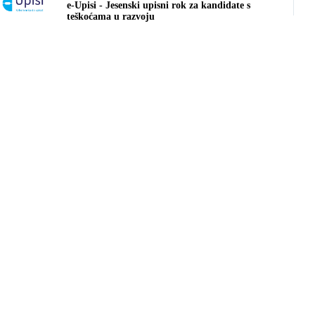
e-Upisi - Jesenski upisni rok za kandidate s
teškoćama u razvoju