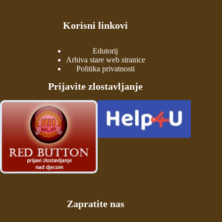
Korisni linkovi
Edutorij
Arhiva stare web stranice
Politika privatnosti
Prijavite zlostavljanje
Zapratite nas