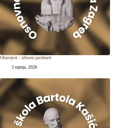
Obavijest – izborni predmeti
3 srpnja, 2026