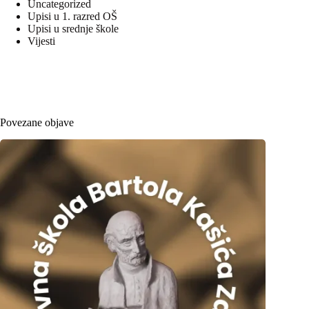
Uncategorized
Upisi u 1. razred OŠ
Upisi u srednje škole
Vijesti
Povezane objave