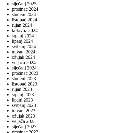
siječanj 2025
prosinac 2024
studeni 2024
listopad 2024
rujan 2024
kolovoz 2024
srpanj 2024
lipanj 2024
svibanj 2024
travanj 2024
ožujak 2024
veljača 2024
siječanj 2024
prosinac 2023
studeni 2023
listopad 2023
rujan 2023
srpanj 2023
lipanj 2023
svibanj 2023
travanj 2023
ožujak 2023
veljača 2023
siječanj 2023
prosinac 2022