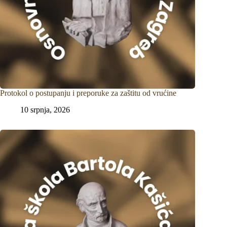
Protokol o postupanju i preporuke za zaštitu od vrućine
10 srpnja, 2026