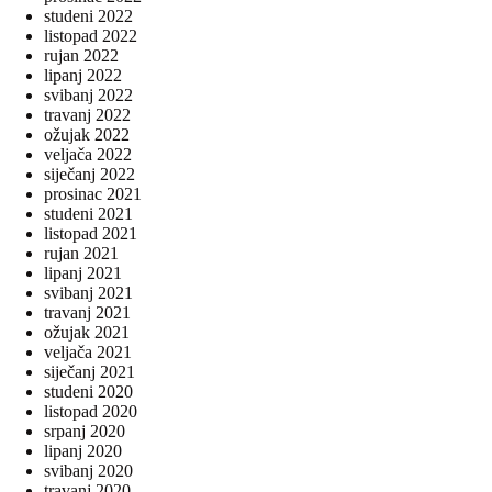
studeni 2022
listopad 2022
rujan 2022
lipanj 2022
svibanj 2022
travanj 2022
ožujak 2022
veljača 2022
siječanj 2022
prosinac 2021
studeni 2021
listopad 2021
rujan 2021
lipanj 2021
svibanj 2021
travanj 2021
ožujak 2021
veljača 2021
siječanj 2021
studeni 2020
listopad 2020
srpanj 2020
lipanj 2020
svibanj 2020
travanj 2020