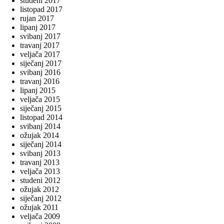
studeni 2017
listopad 2017
rujan 2017
lipanj 2017
svibanj 2017
travanj 2017
veljača 2017
siječanj 2017
svibanj 2016
travanj 2016
lipanj 2015
veljača 2015
siječanj 2015
listopad 2014
svibanj 2014
ožujak 2014
siječanj 2014
svibanj 2013
travanj 2013
veljača 2013
studeni 2012
ožujak 2012
siječanj 2012
ožujak 2011
veljača 2009