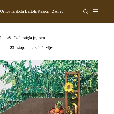
Osnovna škola Bartola Kašića - Zagreb
I u našu školu stigla je jesen…
23 listopada, 2025
Vijesti