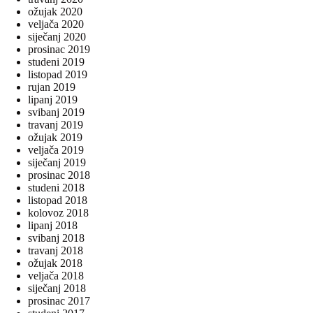
ožujak 2020
veljača 2020
siječanj 2020
prosinac 2019
studeni 2019
listopad 2019
rujan 2019
lipanj 2019
svibanj 2019
travanj 2019
ožujak 2019
veljača 2019
siječanj 2019
prosinac 2018
studeni 2018
listopad 2018
kolovoz 2018
lipanj 2018
svibanj 2018
travanj 2018
ožujak 2018
veljača 2018
siječanj 2018
prosinac 2017