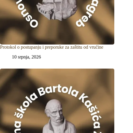
Protokol o postupanju i preporuke za zaštitu od vrućine
10 srpnja, 2026