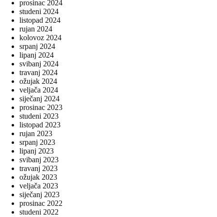
prosinac 2024
studeni 2024
listopad 2024
rujan 2024
kolovoz 2024
srpanj 2024
lipanj 2024
svibanj 2024
travanj 2024
ožujak 2024
veljača 2024
siječanj 2024
prosinac 2023
studeni 2023
listopad 2023
rujan 2023
srpanj 2023
lipanj 2023
svibanj 2023
travanj 2023
ožujak 2023
veljača 2023
siječanj 2023
prosinac 2022
studeni 2022