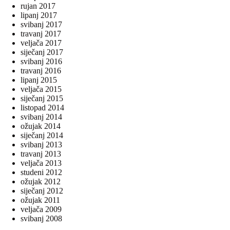
rujan 2017
lipanj 2017
svibanj 2017
travanj 2017
veljača 2017
siječanj 2017
svibanj 2016
travanj 2016
lipanj 2015
veljača 2015
siječanj 2015
listopad 2014
svibanj 2014
ožujak 2014
siječanj 2014
svibanj 2013
travanj 2013
veljača 2013
studeni 2012
ožujak 2012
siječanj 2012
ožujak 2011
veljača 2009
svibanj 2008