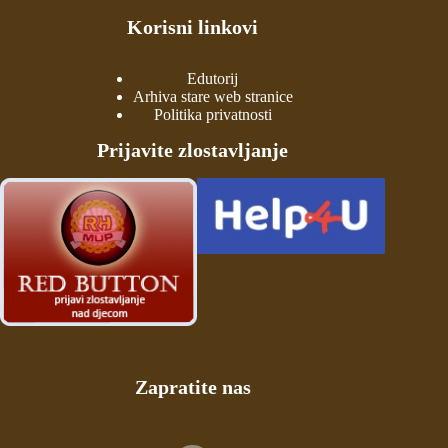
Korisni linkovi
Edutorij
Arhiva stare web stranice
Politika privatnosti
Prijavite zlostavljanje
Zapratite nas