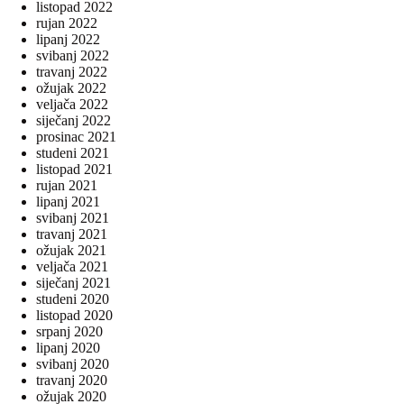
listopad 2022
rujan 2022
lipanj 2022
svibanj 2022
travanj 2022
ožujak 2022
veljača 2022
siječanj 2022
prosinac 2021
studeni 2021
listopad 2021
rujan 2021
lipanj 2021
svibanj 2021
travanj 2021
ožujak 2021
veljača 2021
siječanj 2021
studeni 2020
listopad 2020
srpanj 2020
lipanj 2020
svibanj 2020
travanj 2020
ožujak 2020