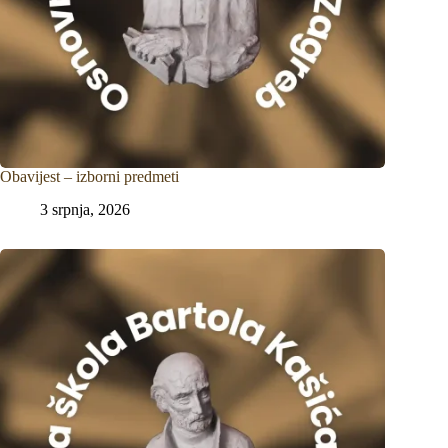
Obavijest – izborni predmeti
3 srpnja, 2026