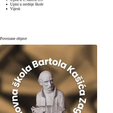
Upisi u srednje škole
Vijesti
Povezane objave