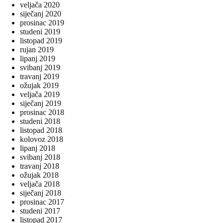
veljača 2020
siječanj 2020
prosinac 2019
studeni 2019
listopad 2019
rujan 2019
lipanj 2019
svibanj 2019
travanj 2019
ožujak 2019
veljača 2019
siječanj 2019
prosinac 2018
studeni 2018
listopad 2018
kolovoz 2018
lipanj 2018
svibanj 2018
travanj 2018
ožujak 2018
veljača 2018
siječanj 2018
prosinac 2017
studeni 2017
listopad 2017