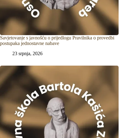
Savjetovanje s javnošću o prijedlogu Pravilnika o provedbi
postupaka jednostavne nabave
23 srpnja, 2026