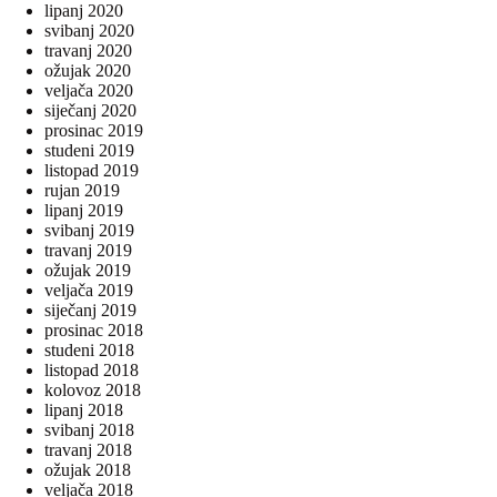
lipanj 2020
svibanj 2020
travanj 2020
ožujak 2020
veljača 2020
siječanj 2020
prosinac 2019
studeni 2019
listopad 2019
rujan 2019
lipanj 2019
svibanj 2019
travanj 2019
ožujak 2019
veljača 2019
siječanj 2019
prosinac 2018
studeni 2018
listopad 2018
kolovoz 2018
lipanj 2018
svibanj 2018
travanj 2018
ožujak 2018
veljača 2018