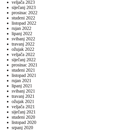
veljača 2023
siječanj 2023
prosinac 2022
studeni 2022
listopad 2022
rujan 2022
lipanj 2022
svibanj 2022
travanj 2022
ožujak 2022
veljača 2022
siječanj 2022
prosinac 2021
studeni 2021
listopad 2021
rujan 2021
lipanj 2021
svibanj 2021
travanj 2021
ožujak 2021
veljača 2021
siječanj 2021
studeni 2020
listopad 2020
srpanj 2020