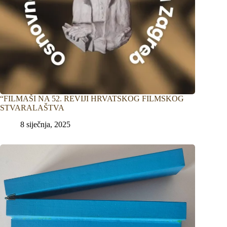
“FILMAŠI NA 52. REVIJI HRVATSKOG FILMSKOG
STVARALAŠTVA
8 siječnja, 2025