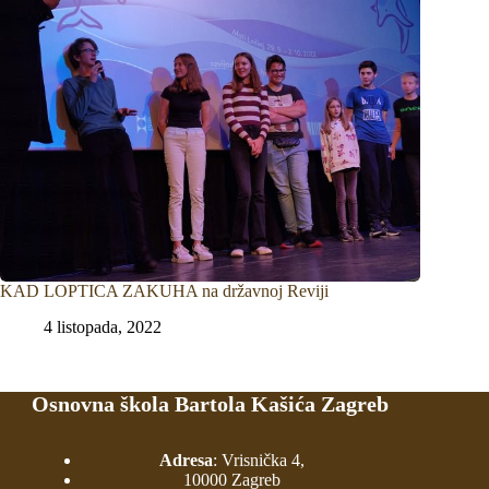
KAD LOPTICA ZAKUHA na državnoj Reviji
4 listopada, 2022
Osnovna škola Bartola Kašića Zagreb
Adresa
: Vrisnička 4,
10000 Zagreb