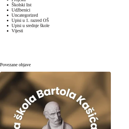
Školski list
Udžbenici
Uncategorized
Upisi u 1. razred OŠ
Upisi u srednje škole
Vijesti
Povezane objave