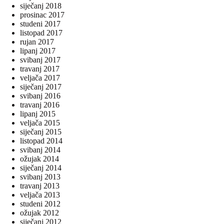
siječanj 2018
prosinac 2017
studeni 2017
listopad 2017
rujan 2017
lipanj 2017
svibanj 2017
travanj 2017
veljača 2017
siječanj 2017
svibanj 2016
travanj 2016
lipanj 2015
veljača 2015
siječanj 2015
listopad 2014
svibanj 2014
ožujak 2014
siječanj 2014
svibanj 2013
travanj 2013
veljača 2013
studeni 2012
ožujak 2012
siječanj 2012