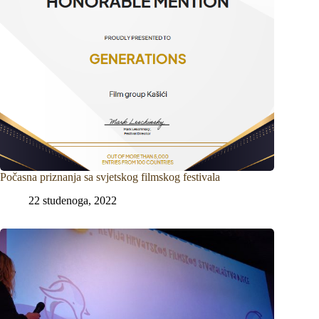
Počasna priznanja sa svjetskog filmskog festivala
22 studenoga, 2022