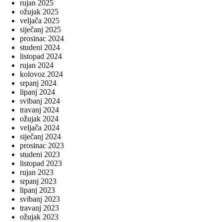
rujan 2025
ožujak 2025
veljača 2025
siječanj 2025
prosinac 2024
studeni 2024
listopad 2024
rujan 2024
kolovoz 2024
srpanj 2024
lipanj 2024
svibanj 2024
travanj 2024
ožujak 2024
veljača 2024
siječanj 2024
prosinac 2023
studeni 2023
listopad 2023
rujan 2023
srpanj 2023
lipanj 2023
svibanj 2023
travanj 2023
ožujak 2023