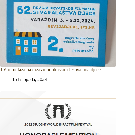
TV reportaža na državnim filmskim festivalima djece
15 listopada, 2024