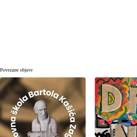
Povezane objave