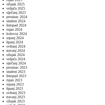
ožujak 2025
veljača 2025
siječanj 2025
prosinac 2024
studeni 2024
listopad 2024
rujan 2024
kolovoz 2024
srpanj 2024
lipanj 2024
svibanj 2024
travanj 2024
ožujak 2024
veljača 2024
siječanj 2024
prosinac 2023
studeni 2023
listopad 2023
rujan 2023
srpanj 2023
lipanj 2023
svibanj 2023
travanj 2023
ožujak 2023