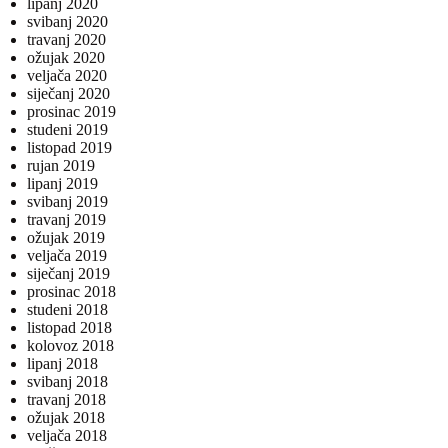
lipanj 2020
svibanj 2020
travanj 2020
ožujak 2020
veljača 2020
siječanj 2020
prosinac 2019
studeni 2019
listopad 2019
rujan 2019
lipanj 2019
svibanj 2019
travanj 2019
ožujak 2019
veljača 2019
siječanj 2019
prosinac 2018
studeni 2018
listopad 2018
kolovoz 2018
lipanj 2018
svibanj 2018
travanj 2018
ožujak 2018
veljača 2018