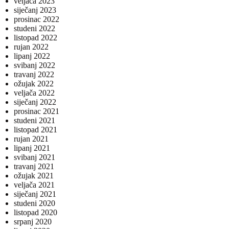
veljača 2023
siječanj 2023
prosinac 2022
studeni 2022
listopad 2022
rujan 2022
lipanj 2022
svibanj 2022
travanj 2022
ožujak 2022
veljača 2022
siječanj 2022
prosinac 2021
studeni 2021
listopad 2021
rujan 2021
lipanj 2021
svibanj 2021
travanj 2021
ožujak 2021
veljača 2021
siječanj 2021
studeni 2020
listopad 2020
srpanj 2020