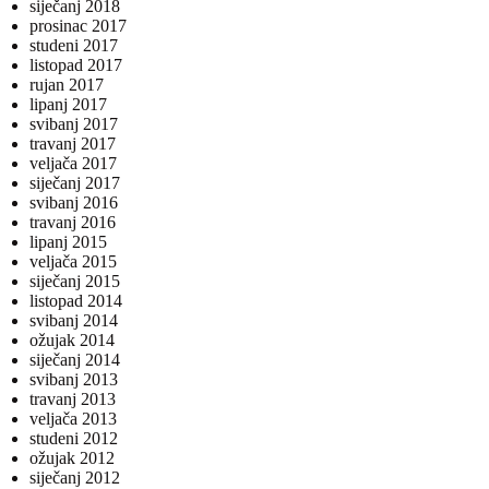
siječanj 2018
prosinac 2017
studeni 2017
listopad 2017
rujan 2017
lipanj 2017
svibanj 2017
travanj 2017
veljača 2017
siječanj 2017
svibanj 2016
travanj 2016
lipanj 2015
veljača 2015
siječanj 2015
listopad 2014
svibanj 2014
ožujak 2014
siječanj 2014
svibanj 2013
travanj 2013
veljača 2013
studeni 2012
ožujak 2012
siječanj 2012