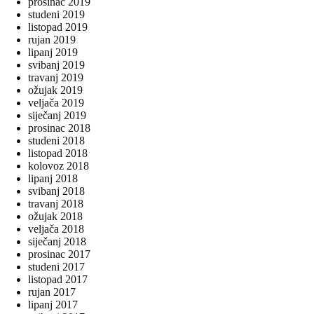
prosinac 2019
studeni 2019
listopad 2019
rujan 2019
lipanj 2019
svibanj 2019
travanj 2019
ožujak 2019
veljača 2019
siječanj 2019
prosinac 2018
studeni 2018
listopad 2018
kolovoz 2018
lipanj 2018
svibanj 2018
travanj 2018
ožujak 2018
veljača 2018
siječanj 2018
prosinac 2017
studeni 2017
listopad 2017
rujan 2017
lipanj 2017