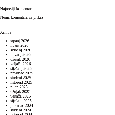
Najnoviji komentari
Nema komentara za prikaz.
Arhiva
srpanj 2026
lipanj 2026
svibanj 2026
travanj 2026
ožujak 2026
veljača 2026
siječanj 2026
prosinac 2025
studeni 2025
listopad 2025
rujan 2025
ožujak 2025
veljača 2025
siječanj 2025
prosinac 2024
studeni 2024
listopad 2024