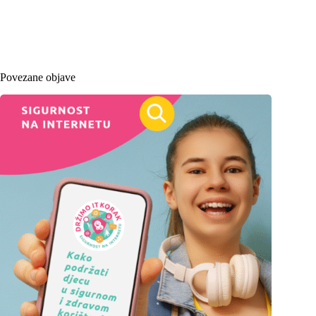
Povezane objave