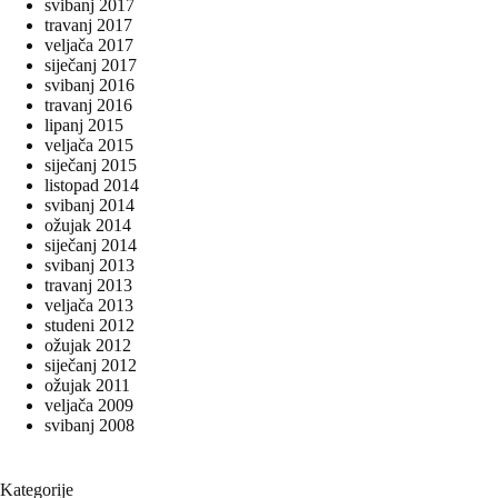
svibanj 2017
travanj 2017
veljača 2017
siječanj 2017
svibanj 2016
travanj 2016
lipanj 2015
veljača 2015
siječanj 2015
listopad 2014
svibanj 2014
ožujak 2014
siječanj 2014
svibanj 2013
travanj 2013
veljača 2013
studeni 2012
ožujak 2012
siječanj 2012
ožujak 2011
veljača 2009
svibanj 2008
Kategorije