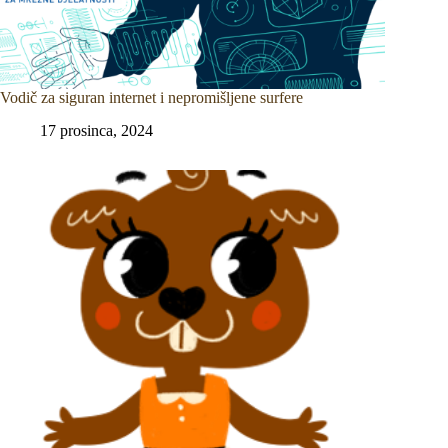
Vodič za siguran internet i nepromišljene surfere
17 prosinca, 2024