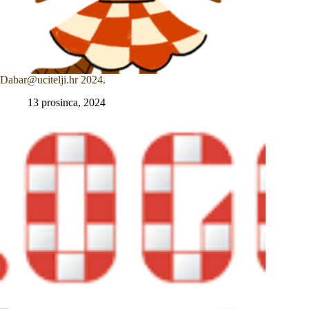
Dabar@ucitelji.hr 2024.
13 prosinca, 2024