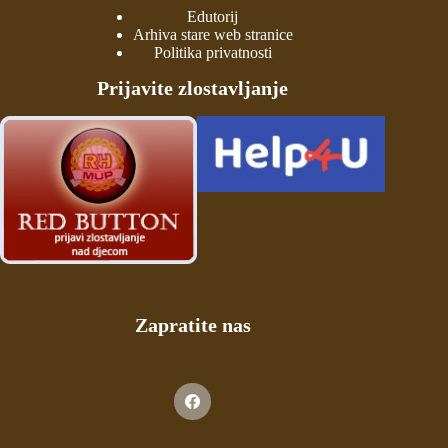
Edutorij
Arhiva stare web stranice
Politika privatnosti
Prijavite zlostavljanje
Zapratite nas