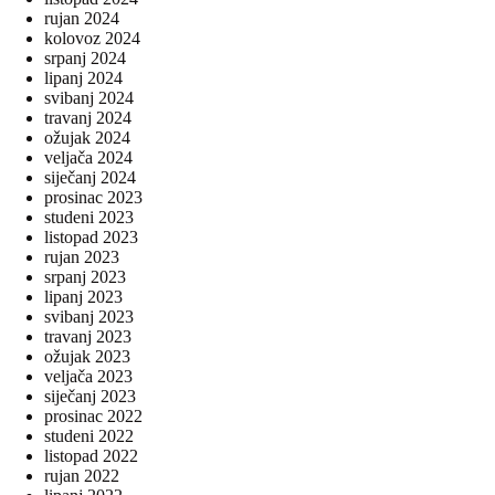
rujan 2024
kolovoz 2024
srpanj 2024
lipanj 2024
svibanj 2024
travanj 2024
ožujak 2024
veljača 2024
siječanj 2024
prosinac 2023
studeni 2023
listopad 2023
rujan 2023
srpanj 2023
lipanj 2023
svibanj 2023
travanj 2023
ožujak 2023
veljača 2023
siječanj 2023
prosinac 2022
studeni 2022
listopad 2022
rujan 2022