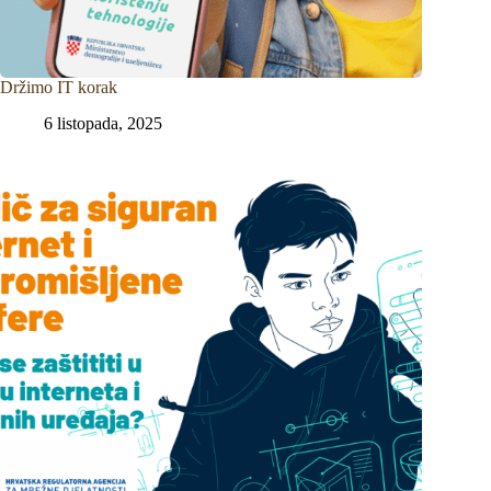
Držimo IT korak
6 listopada, 2025