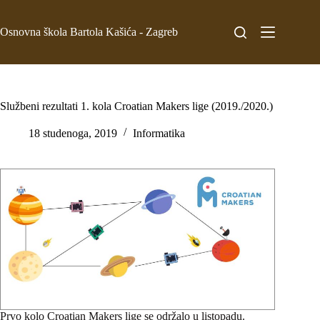
Osnovna škola Bartola Kašića - Zagreb
Službeni rezultati 1. kola Croatian Makers lige (2019./2020.)
18 studenoga, 2019
Informatika
Prvo kolo Croatian Makers lige se održalo u listopadu.