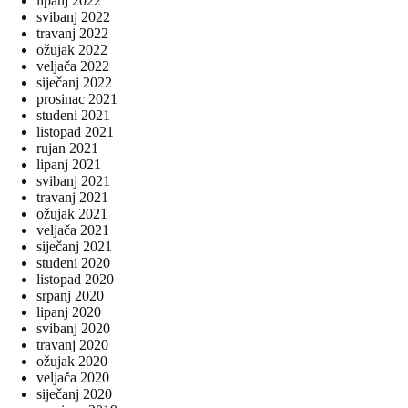
lipanj 2022
svibanj 2022
travanj 2022
ožujak 2022
veljača 2022
siječanj 2022
prosinac 2021
studeni 2021
listopad 2021
rujan 2021
lipanj 2021
svibanj 2021
travanj 2021
ožujak 2021
veljača 2021
siječanj 2021
studeni 2020
listopad 2020
srpanj 2020
lipanj 2020
svibanj 2020
travanj 2020
ožujak 2020
veljača 2020
siječanj 2020