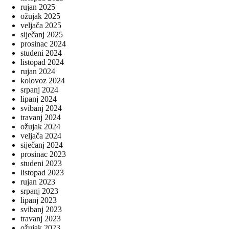
rujan 2025
ožujak 2025
veljača 2025
siječanj 2025
prosinac 2024
studeni 2024
listopad 2024
rujan 2024
kolovoz 2024
srpanj 2024
lipanj 2024
svibanj 2024
travanj 2024
ožujak 2024
veljača 2024
siječanj 2024
prosinac 2023
studeni 2023
listopad 2023
rujan 2023
srpanj 2023
lipanj 2023
svibanj 2023
travanj 2023
ožujak 2023