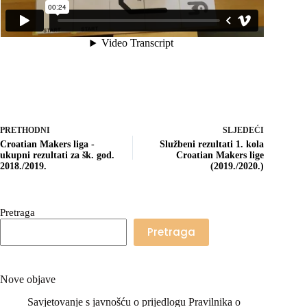
PRETHODNI
SLJEDEĆI
Croatian Makers liga -
Službeni rezultati 1. kola
ukupni rezultati za šk. god.
Croatian Makers lige
2018./2019.
(2019./2020.)
Pretraga
Pretraga
Nove objave
Savjetovanje s javnošću o prijedlogu Pravilnika o