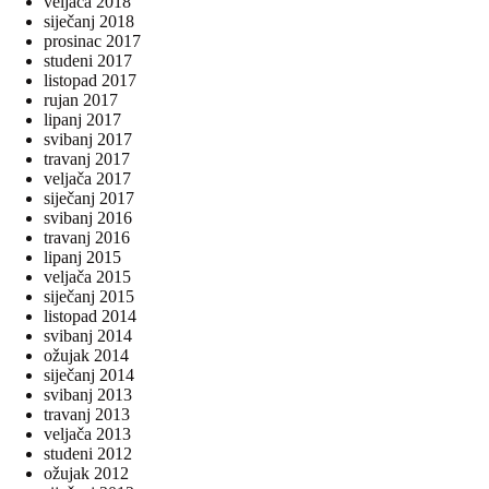
veljača 2018
siječanj 2018
prosinac 2017
studeni 2017
listopad 2017
rujan 2017
lipanj 2017
svibanj 2017
travanj 2017
veljača 2017
siječanj 2017
svibanj 2016
travanj 2016
lipanj 2015
veljača 2015
siječanj 2015
listopad 2014
svibanj 2014
ožujak 2014
siječanj 2014
svibanj 2013
travanj 2013
veljača 2013
studeni 2012
ožujak 2012