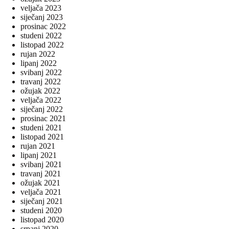
veljača 2023
siječanj 2023
prosinac 2022
studeni 2022
listopad 2022
rujan 2022
lipanj 2022
svibanj 2022
travanj 2022
ožujak 2022
veljača 2022
siječanj 2022
prosinac 2021
studeni 2021
listopad 2021
rujan 2021
lipanj 2021
svibanj 2021
travanj 2021
ožujak 2021
veljača 2021
siječanj 2021
studeni 2020
listopad 2020
srpanj 2020