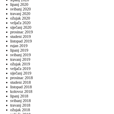
lipanj 2020
svibanj 2020
travanj 2020
ožujak 2020
veljača 2020
siječanj 2020
prosinac 2019
studeni 2019
listopad 2019
rujan 2019
lipanj 2019
svibanj 2019
travanj 2019
ožujak 2019
veljača 2019
siječanj 2019
prosinac 2018
studeni 2018
listopad 2018
kolovoz 2018
lipanj 2018
svibanj 2018
travanj 2018
ožujak 2018