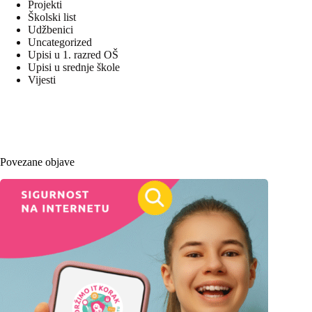
Projekti
Školski list
Udžbenici
Uncategorized
Upisi u 1. razred OŠ
Upisi u srednje škole
Vijesti
Povezane objave