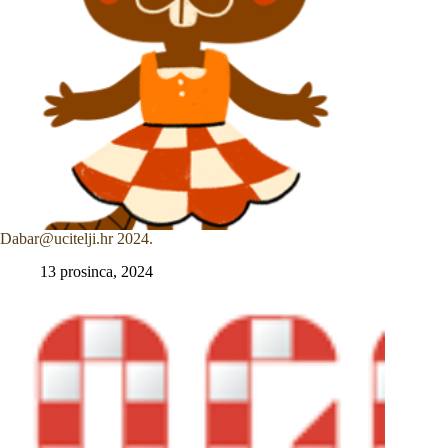
Dabar@ucitelji.hr 2024.
13 prosinca, 2024