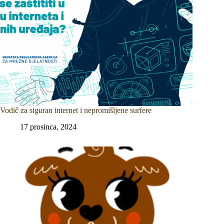
Vodič za siguran internet i nepromišljene surfere
17 prosinca, 2024