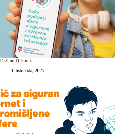
Držimo IT korak
6 listopada, 2025