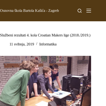
Osnovna škola Bartola Kašića - Zagreb
Službeni rezultati 4. kola Croatian Makers lige (2018./2019.)
11 svibnja, 2019
Informatika