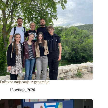
Državno natjecanje iz geografije
13 svibnja, 2026