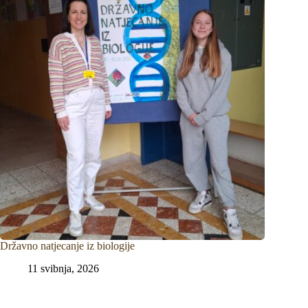
Državno natjecanje iz biologije
11 svibnja, 2026