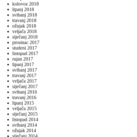
kolovoz 2018
lipanj 2018
svibanj 2018
travanj 2018
ožujak 2018
veljača 2018
siječanj 2018
prosinac 2017
studeni 2017
listopad 2017
rujan 2017
lipanj 2017
svibanj 2017
travanj 2017
veljača 2017
siječanj 2017
svibanj 2016
travanj 2016
lipanj 2015
veljača 2015
siječanj 2015
listopad 2014
svibanj 2014
ožujak 2014
siječanj 2014