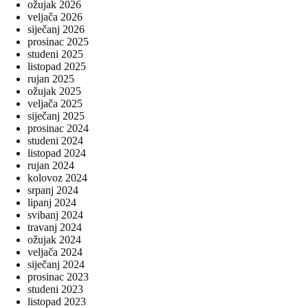
ožujak 2026
veljača 2026
siječanj 2026
prosinac 2025
studeni 2025
listopad 2025
rujan 2025
ožujak 2025
veljača 2025
siječanj 2025
prosinac 2024
studeni 2024
listopad 2024
rujan 2024
kolovoz 2024
srpanj 2024
lipanj 2024
svibanj 2024
travanj 2024
ožujak 2024
veljača 2024
siječanj 2024
prosinac 2023
studeni 2023
listopad 2023