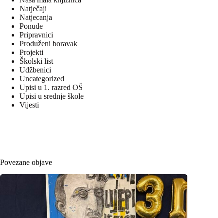
Natječaji
Natjecanja
Ponude
Pripravnici
Produženi boravak
Projekti
Školski list
Udžbenici
Uncategorized
Upisi u 1. razred OŠ
Upisi u srednje škole
Vijesti
Povezane objave