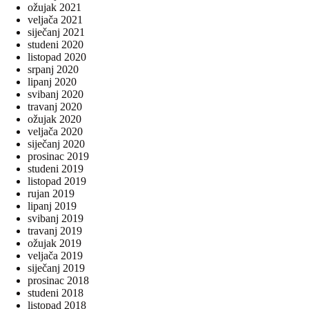
ožujak 2021
veljača 2021
siječanj 2021
studeni 2020
listopad 2020
srpanj 2020
lipanj 2020
svibanj 2020
travanj 2020
ožujak 2020
veljača 2020
siječanj 2020
prosinac 2019
studeni 2019
listopad 2019
rujan 2019
lipanj 2019
svibanj 2019
travanj 2019
ožujak 2019
veljača 2019
siječanj 2019
prosinac 2018
studeni 2018
listopad 2018