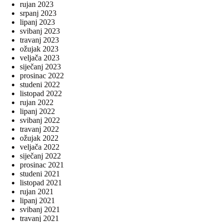
rujan 2023
srpanj 2023
lipanj 2023
svibanj 2023
travanj 2023
ožujak 2023
veljača 2023
siječanj 2023
prosinac 2022
studeni 2022
listopad 2022
rujan 2022
lipanj 2022
svibanj 2022
travanj 2022
ožujak 2022
veljača 2022
siječanj 2022
prosinac 2021
studeni 2021
listopad 2021
rujan 2021
lipanj 2021
svibanj 2021
travanj 2021