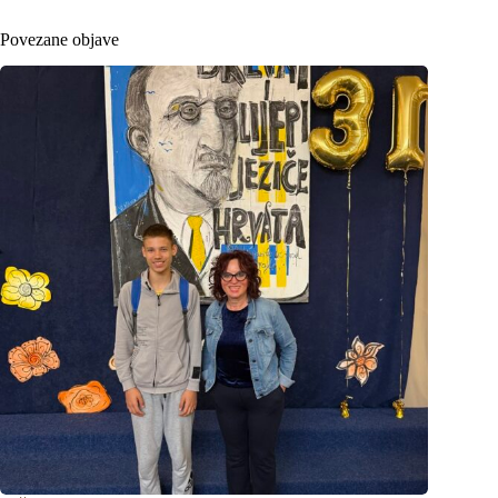
Povezane objave