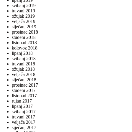
lipanj 2019
svibanj 2019
travanj 2019
ožujak 2019
veljača 2019
siječanj 2019
prosinac 2018
studeni 2018
listopad 2018
kolovoz 2018
lipanj 2018
svibanj 2018
travanj 2018
ožujak 2018
veljača 2018
siječanj 2018
prosinac 2017
studeni 2017
listopad 2017
rujan 2017
lipanj 2017
svibanj 2017
travanj 2017
veljača 2017
siječanj 2017