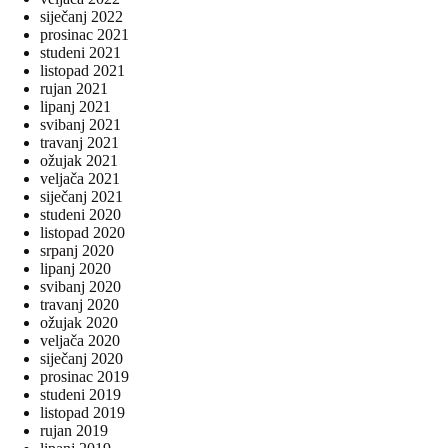
siječanj 2022
prosinac 2021
studeni 2021
listopad 2021
rujan 2021
lipanj 2021
svibanj 2021
travanj 2021
ožujak 2021
veljača 2021
siječanj 2021
studeni 2020
listopad 2020
srpanj 2020
lipanj 2020
svibanj 2020
travanj 2020
ožujak 2020
veljača 2020
siječanj 2020
prosinac 2019
studeni 2019
listopad 2019
rujan 2019