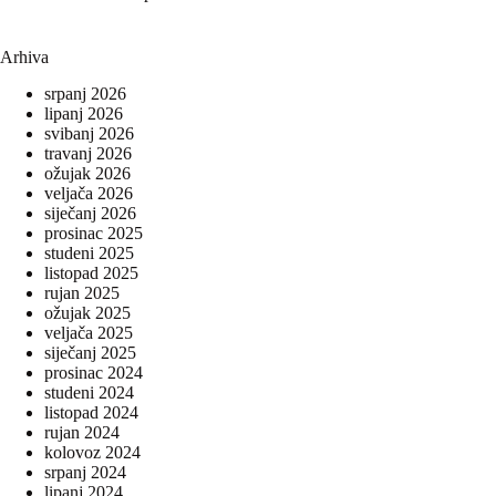
Arhiva
srpanj 2026
lipanj 2026
svibanj 2026
travanj 2026
ožujak 2026
veljača 2026
siječanj 2026
prosinac 2025
studeni 2025
listopad 2025
rujan 2025
ožujak 2025
veljača 2025
siječanj 2025
prosinac 2024
studeni 2024
listopad 2024
rujan 2024
kolovoz 2024
srpanj 2024
lipanj 2024