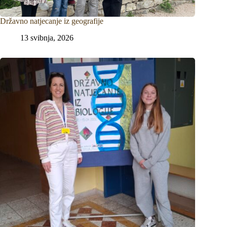
Državno natjecanje iz geografije
13 svibnja, 2026