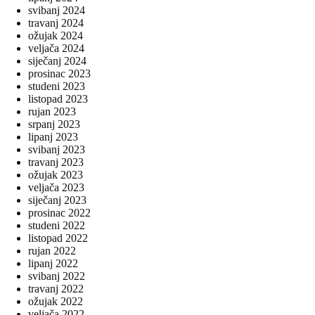
svibanj 2024
travanj 2024
ožujak 2024
veljača 2024
siječanj 2024
prosinac 2023
studeni 2023
listopad 2023
rujan 2023
srpanj 2023
lipanj 2023
svibanj 2023
travanj 2023
ožujak 2023
veljača 2023
siječanj 2023
prosinac 2022
studeni 2022
listopad 2022
rujan 2022
lipanj 2022
svibanj 2022
travanj 2022
ožujak 2022
veljača 2022