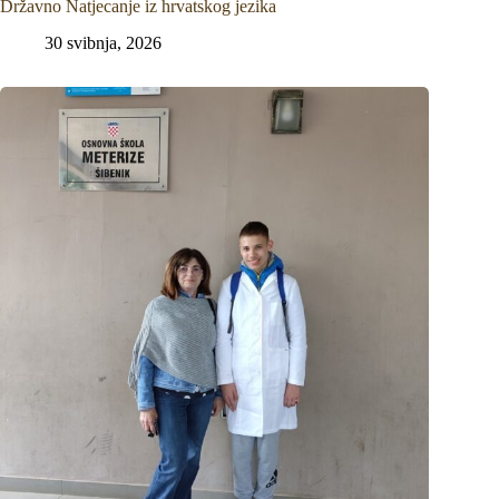
Državno Natjecanje iz hrvatskog jezika
30 svibnja, 2026