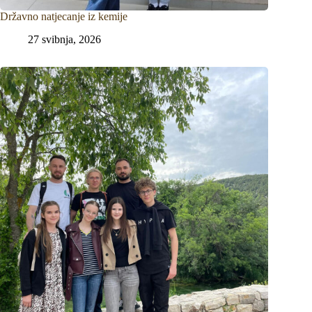
Državno natjecanje iz kemije
27 svibnja, 2026